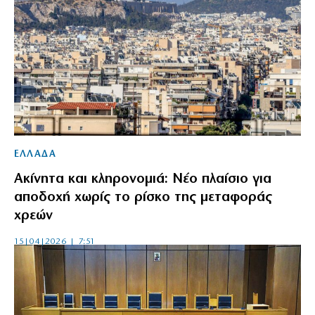
ΕΛΛΑΔΑ
Ακίνητα και κληρονομιά: Νέο πλαίσιο για
αποδοχή χωρίς το ρίσκο της μεταφοράς
χρεών
15|04|2026 | 7:51