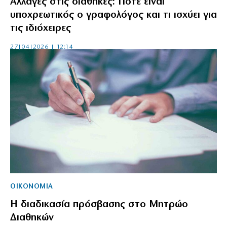
Αλλαγές στις διαθήκες: Πότε είναι
υποχρεωτικός ο γραφολόγος και τι ισχύει για
τις ιδιόχειρες
27|04|2026 | 12:14
ΟΙΚΟΝΟΜΙΑ
Η διαδικασία πρόσβασης στο Μητρώο
Διαθηκών