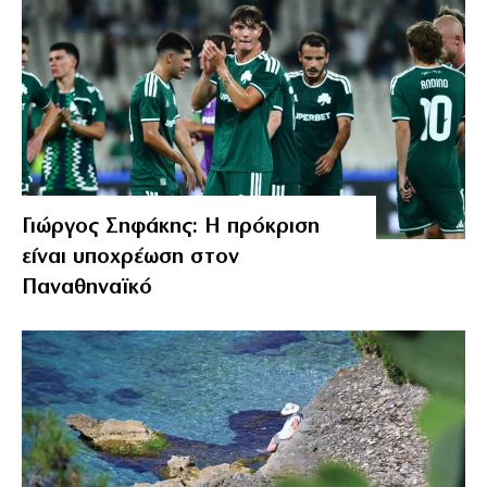
Γιώργος Σηφάκης: Η πρόκριση
είναι υποχρέωση στον
Παναθηναϊκό