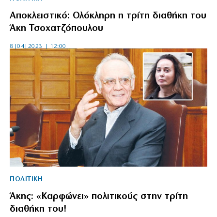
Αποκλειστικό: Ολόκληρη η τρίτη διαθήκη του
Άκη Τσοχατζόπουλου
8|04|2023 | 12:00
ΠΟΛΙΤΙΚΗ
Άκης: «Καρφώνει» πολιτικούς στην τρίτη
διαθήκη του!