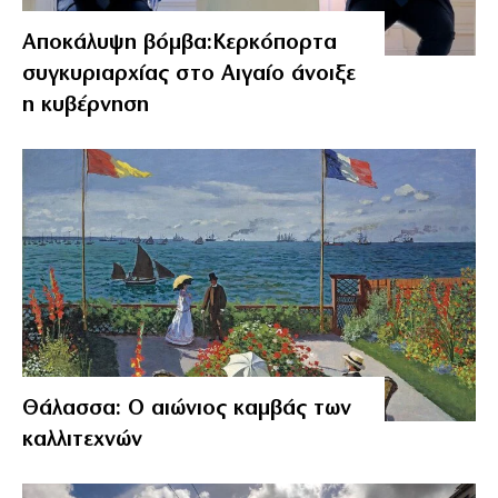
Αποκάλυψη βόμβα:Κερκόπορτα
συγκυριαρχίας στο Αιγαίο άνοιξε
η κυβέρνηση
Θάλασσα: Ο αιώνιος καμβάς των
καλλιτεχνών