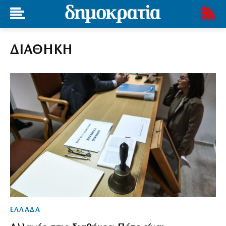
ΔΙΑΘΗΚΗ
ΕΛΛΑΔΑ