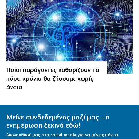
Ποιοι παράγοντες καθορίζουν τα
πόσα χρόνια θα ζήσουμε χωρίς
άνοια
Μείνε συνδεδεμένος μαζί μας – η
ενημέρωση ξεκινά εδώ!
Ακολούθησέ μας στα social media για να μένεις πάντα