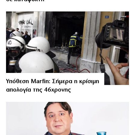
Υπόθεση Marfin: Σήμερα η κρίσιμη
απολογία της 46χρονης