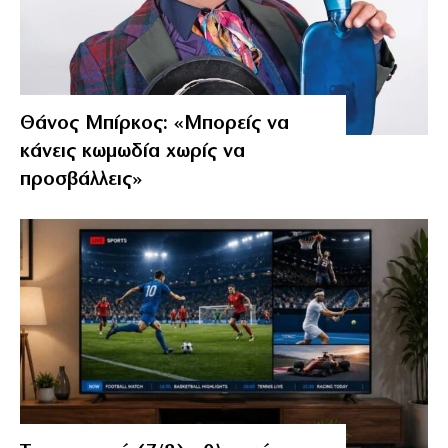
Θάνος Μπίρκος: «Μπορείς να
κάνεις κωμωδία χωρίς να
προσβάλλεις»