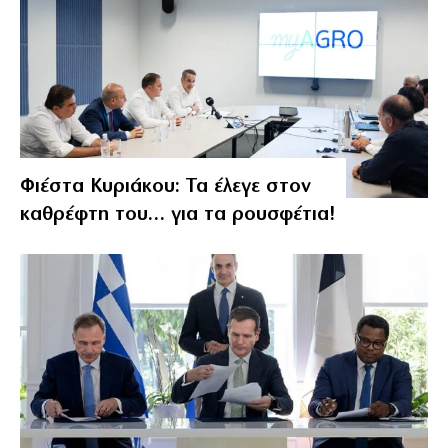
Φιέστα Κυριάκου: Τα έλεγε στον
καθρέφτη του… για τα ρουσφέτια!