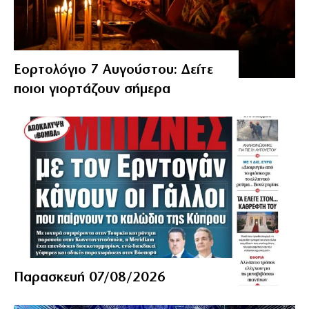
Εορτολόγιο 7 Αυγούστου: Δείτε
ποιοι γιορτάζουν σήμερα
Παρασκευή 07/08/2026