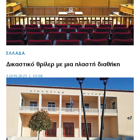
ΕΛΛΑΔΑ
Δικαστικό θρίλερ με μια πλαστή διαθήκη
5|09|2025 | 10:08