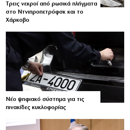
Tρεις νεκροί από ρωσικά πλήγματα
στο Ντνιπροπετρόφσκ και το
Χάρκοβο
Νέο ψηφιακό σύστημα για τις
πινακίδες κυκλοφορίας