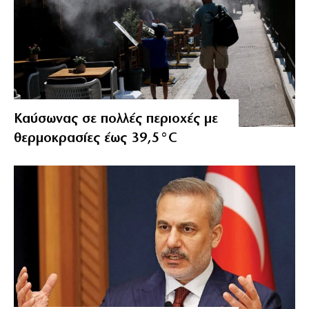
Καύσωνας σε πολλές περιοχές με
θερμοκρασίες έως 39,5°C