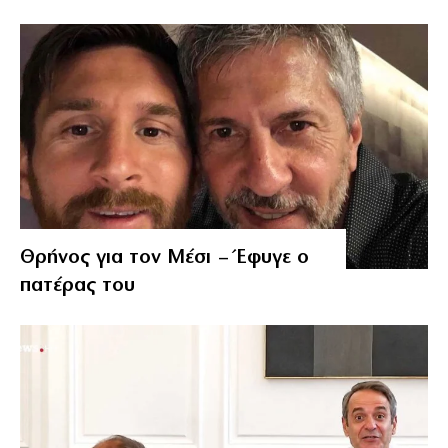
Θρήνος για τον Μέσι – Έφυγε ο
πατέρας του