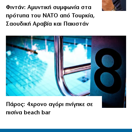
Φιντάν: Αμυντική συμφωνία στα
πρότυπα του ΝΑΤΟ από Τουρκία,
Σαουδική Αραβία και Πακιστάν
Πάρος: 4χρονο αγόρι πνίγηκε σε
πισίνα beach bar