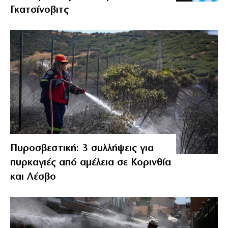
Γκατσίνοβιτς
Πυροσβεστική: 3 συλλήψεις για
πυρκαγιές από αμέλεια σε Κορινθία
και Λέσβο