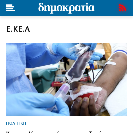
Ε.ΚΕ.Α
ΠΟΛΙΤΙΚΗ