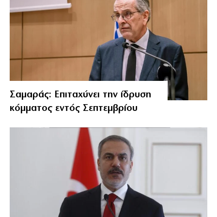
Σαμαράς: Επιταχύνει την ίδρυση
κόμματος εντός Σεπτεμβρίου