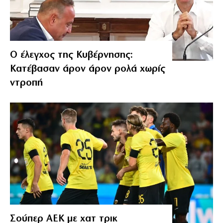
Ο έλεγχος της Κυβέρνησης:
Κατέβασαν άρον άρον ρολά χωρίς
ντροπή
Σούπερ ΑΕΚ με χατ τρικ