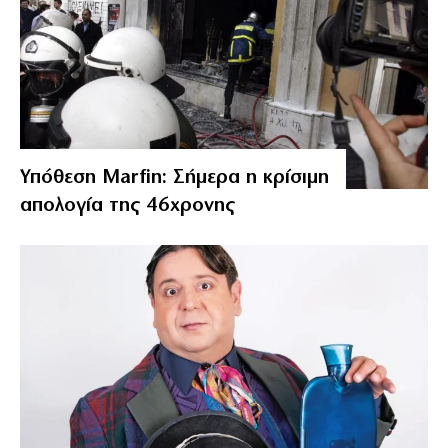
Υπόθεση Marfin: Σήμερα η κρίσιμη
απολογία της 46χρονης