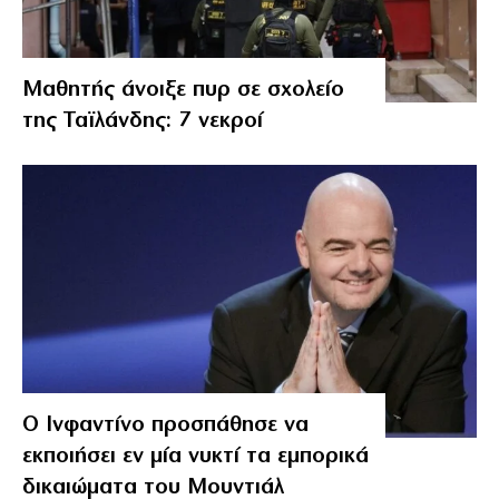
Μαθητής άνοιξε πυρ σε σχολείο
της Ταϊλάνδης: 7 νεκροί
Ο Ινφαντίνο προσπάθησε να
εκποιήσει εν μία νυκτί τα εμπορικά
δικαιώματα του Μουντιάλ