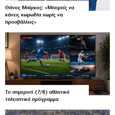
Θάνος Μπίρκος: «Μπορείς να
κάνεις κωμωδία χωρίς να
προσβάλλεις»
Το σημερινό (7/8) αθλητικό
τηλεοπτικό πρόγραμμα