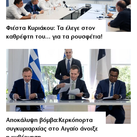
Φιέστα Κυριάκου: Τα έλεγε στον
καθρέφτη του… για τα ρουσφέτια!
Αποκάλυψη βόμβα:Κερκόπορτα
συγκυριαρχίας στο Αιγαίο άνοιξε