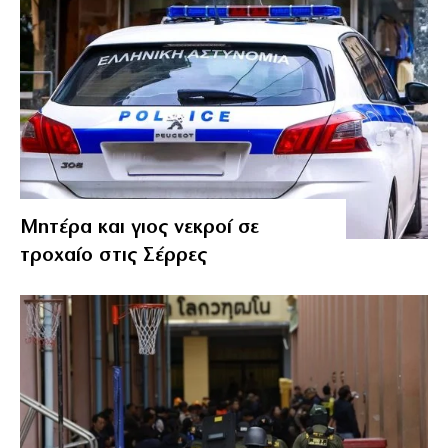
Μητέρα και γιος νεκροί σε
τροχαίο στις Σέρρες