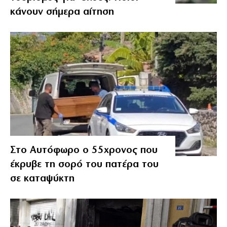
κάνουν σήμερα αίτηση
Στο Αυτόφωρο ο 55χρονος που
έκρυβε τη σορό του πατέρα του
σε καταψύκτη