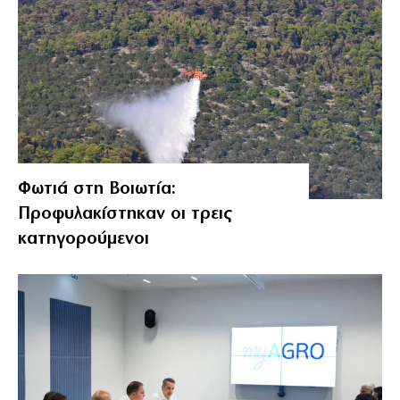
Φωτιά στη Βοιωτία:
Προφυλακίστηκαν οι τρεις
κατηγορούμενοι