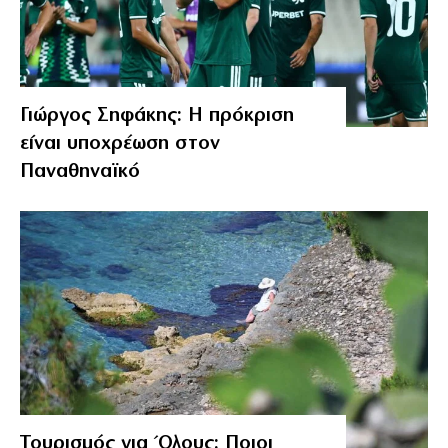
Γιώργος Σηφάκης: Η πρόκριση
είναι υποχρέωση στον
Παναθηναϊκό
Τουρισμός για Όλους: Ποιοι