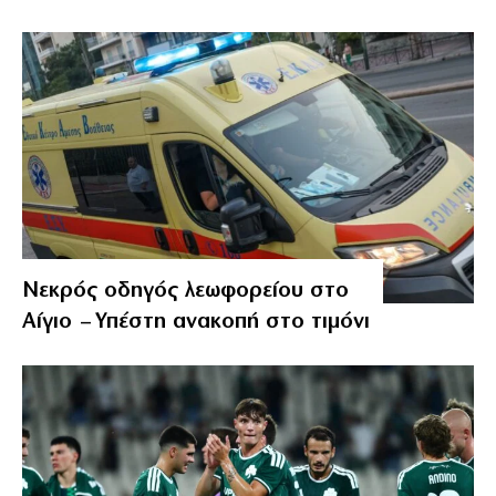
Νεκρός οδηγός λεωφορείου στο
Αίγιο – Υπέστη ανακοπή στο τιμόνι