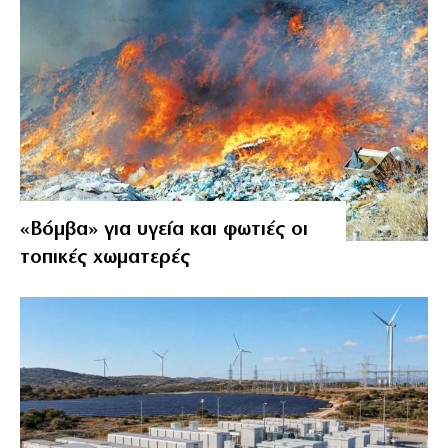
«Βόμβα» για υγεία και φωτιές οι
τοπικές χωματερές