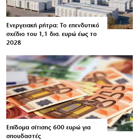
Ενεργειακή ρήτρα: Το επενδυτικό
σχέδιο του 1,1 δισ. ευρώ έως το
2028
Επίδομα σίτισης 600 ευρώ για
σπουδαστές