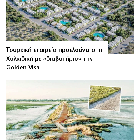
Τουρκική εταιρεία προελαύνει στη
Χαλκιδική με «διαβατήριο» την
Golden Visa