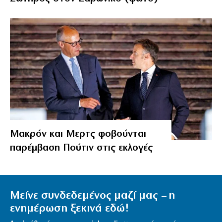
Μακρόν και Μερτς φοβούνται
παρέμβαση Πούτιν στις εκλογές
Μείνε συνδεδεμένος μαζί μας – η
ενημέρωση ξεκινά εδώ!