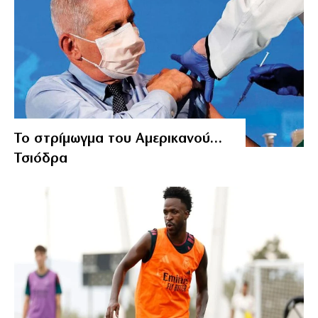
Το στρίμωγμα του Αμερικανού…
Τσιόδρα