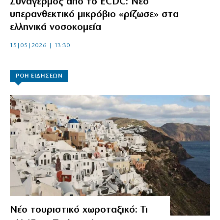
Συναγερμός από το ECDC: Νέο
υπερανθεκτικό μικρόβιο «ρίζωσε» στα
ελληνικά νοσοκομεία
15|05|2026 | 13:30
ΡΟΗ ΕΙΔΗΣΕΩΝ
Νέο τουριστικό χωροταξικό: Τι