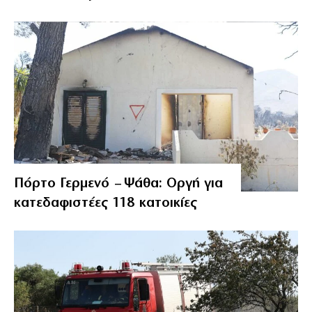
Πόρτο Γερμενό – Ψάθα: Οργή για
κατεδαφιστέες 118 κατοικίες