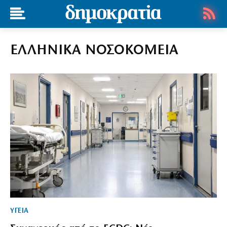
ΕΛΛΗΝΙΚΑ ΝΟΣΟΚΟΜΕΙΑ
ΥΓΕΙΑ