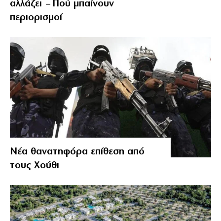
αλλάζει – Πού μπαίνουν
περιορισμοί
Νέα θανατηφόρα επίθεση από
τους Χούθι