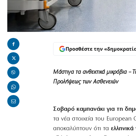
Προσθέστε την «δημοκρατί
Μάστιγα τα ανθεκτικά μικρόβια – 
Προλήψεως των Ασθενειών
Σοβαρό καμπανάκι για τη δημ
τα νέα στοιχεία του European C
αποκαλύπτουν ότι τα
ελληνικά