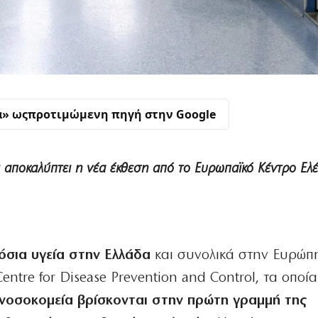
α» ως
προτιμώμενη πηγή στην Google
Τι αποκαλύπτει η νέα έκθεση από το Ευρωπαϊκό Κέντρο Ελ
όσια υγεία στην Ελλάδα
και συνολικά στην Ευρώπ
entre for Disease Prevention and Control, τα οποία
 νοσοκομεία βρίσκονται στην πρώτη γραμμή της