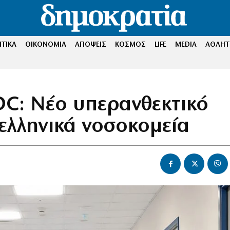
ΤΙΚΑ
ΟΙΚΟΝΟΜΙΑ
ΑΠΟΨΕΙΣ
ΚΟΣΜΟΣ
LIFE
MEDIA
ΑΘΛΗΤ
DC: Νέο υπερανθεκτικό
 ελληνικά νοσοκομεία