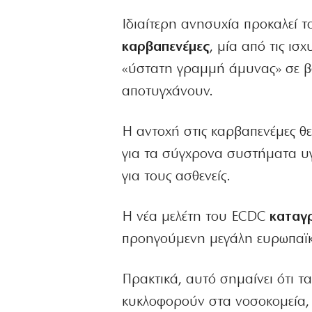
Ιδιαίτερη ανησυχία προκαλεί τ
καρβαπενέμες
, μία από τις ισ
«ύστατη γραμμή άμυνας» σε βαρ
αποτυγχάνουν.
Η αντοχή στις καρβαπενέμες θεω
για τα σύγχρονα συστήματα υγε
για τους ασθενείς.
Η νέα μελέτη του ECDC
καταγ
προηγούμενη μεγάλη ευρωπαϊκ
Πρακτικά, αυτό σημαίνει ότι τ
κυκλοφορούν στα νοσοκομεία, 