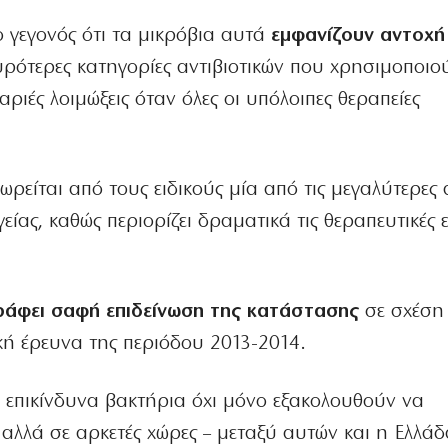
ο γεγονός ότι τα μικρόβια αυτά
εμφανίζουν αντοχή
χυρότερες κατηγορίες αντιβιοτικών που χρησιμοποιο
ιές λοιμώξεις όταν όλες οι υπόλοιπες θεραπείες
ρείται από τους ειδικούς μία από τις μεγαλύτερες 
ίας, καθώς περιορίζει δραματικά τις θεραπευτικές ε
ράφει σαφή επιδείνωση της κατάστασης
σε σχέση 
ή έρευνα της περιόδου 2013-2014.
α επικίνδυνα βακτήρια όχι μόνο εξακολουθούν να
αλλά σε αρκετές χώρες – μεταξύ αυτών και η Ελλά