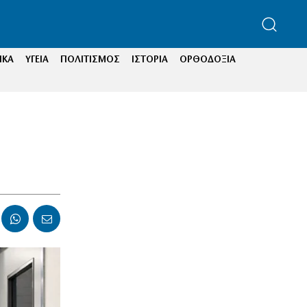
ΙΚΑ
ΥΓΕΙΑ
ΠΟΛΙΤΙΣΜΟΣ
ΙΣΤΟΡΙΑ
ΟΡΘΟΔΟΞΙΑ