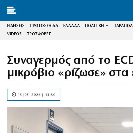
ΕΙΔΗΣΕΙΣ
ΠΡΩΤΟΣΕΛΙΔΑ
ΕΛΛΑΔΑ
ΠΟΛΙΤΙΚΗ
ΠΑΡΑΠΟΛΙ
VIDEOS
ΠΡΟΣΦΟΡΕΣ
Συναγερμός από το EC
μικρόβιο «ρίζωσε» στα
15|05|2026 | 13:30