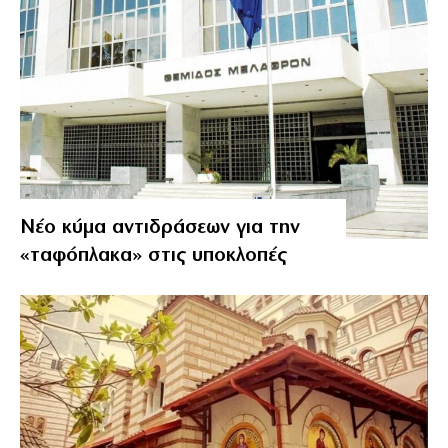
Νέο κύμα αντιδράσεων για την
«ταφόπλακα» στις υποκλοπές