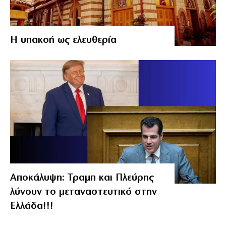
Η υπακοή ως ελευθερία
Αποκάλυψη: Τραμπ και Πλεύρης
λύνουν το μεταναστευτικό στην
Ελλάδα!!!