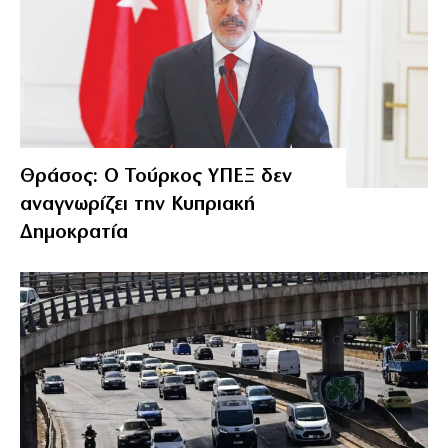
Θράσος: Ο Τούρκος ΥΠΕΞ δεν
αναγνωρίζει την Κυπριακή
Δημοκρατία