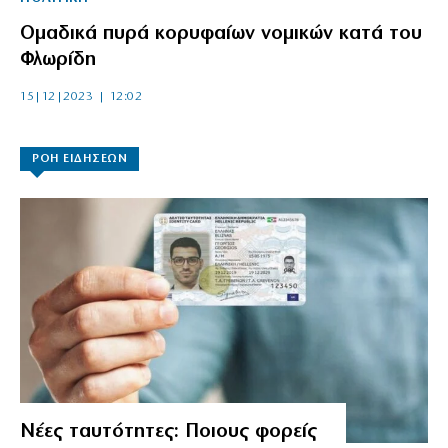
Ομαδικά πυρά κορυφαίων νομικών κατά του
Φλωρίδη
15|12|2023 | 12:02
ΡΟΗ ΕΙΔΗΣΕΩΝ
Νέες ταυτότητες: Ποιους φορείς