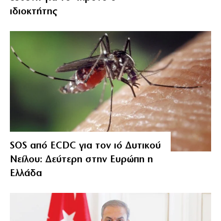
ιδιοκτήτης
SOS από ECDC για τον ιό Δυτικού
Νείλου: Δεύτερη στην Ευρώπη η
Ελλάδα