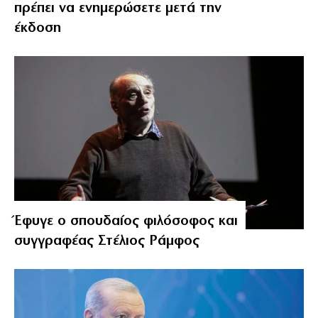
πρέπει να ενημερώσετε μετά την
έκδοση
Έφυγε ο σπουδαίος φιλόσοφος και
συγγραφέας Στέλιος Ράμφος