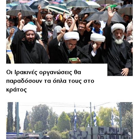
Οι Ιρακινές οργανώσεις θα
παραδόσουν τα όπλα τους στο
κράτος