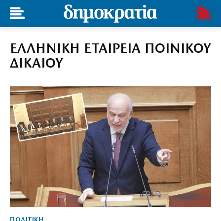
ΕΛΛΗΝΙΚΗ ΕΤΑΙΡΕΙΑ ΠΟΙΝΙΚΟΥ
ΔΙΚΑΙΟΥ
ΠΟΛΙΤΙΚΗ