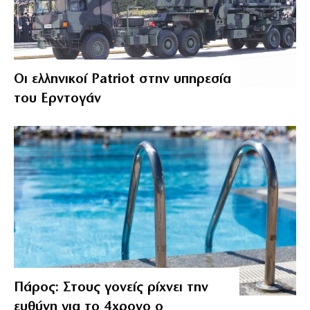
Οι ελληνικοί Patriot στην υπηρεσία
του Ερντογάν
Πάρος: Στους γονείς ρίχνει την
ευθύνη για το 4χρονο ο