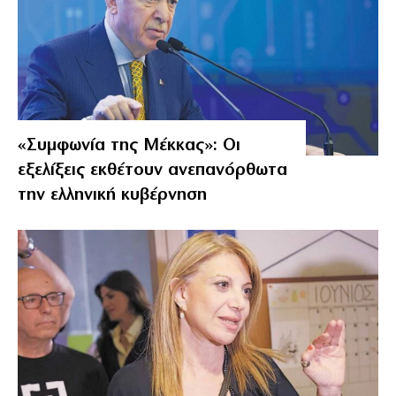
«Συμφωνία της Μέκκας»: Οι
εξελίξεις εκθέτουν ανεπανόρθωτα
την ελληνική κυβέρνηση