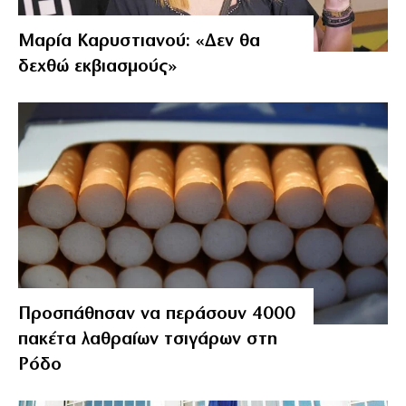
Μαρία Καρυστιανού: «Δεν θα
δεχθώ εκβιασμούς»
Προσπάθησαν να περάσουν 4000
πακέτα λαθραίων τσιγάρων στη
Ρόδο