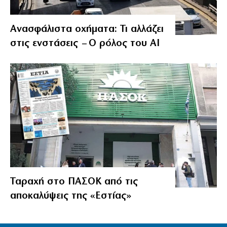
Ανασφάλιστα οχήματα: Τι αλλάζει
στις ενστάσεις – Ο ρόλος του AI
Ταραχή στο ΠΑΣΟΚ από τις
αποκαλύψεις της «Εστίας»