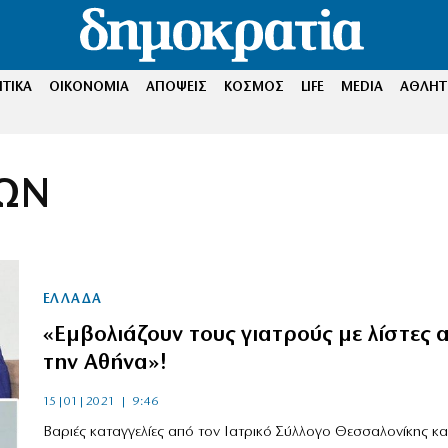
ΤΙΚΑ
ΟΙΚΟΝΟΜΙΑ
ΑΠΟΨΕΙΣ
ΚΟΣΜΟΣ
LIFE
MEDIA
ΑΘΛΗΤ
ΡΩΝ
ΕΛΛΑΔΑ
«Εμβολιάζουν τους γιατρούς με λίστες 
την Αθήνα»!
15|01|2021 | 9:46
Βαριές καταγγελίες από τον Ιατρικό Σύλλογο Θεσσαλονίκης κα