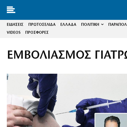
ΕΙΔΗΣΕΙΣ
ΠΡΩΤΟΣΕΛΙΔΑ
ΕΛΛΑΔΑ
ΠΟΛΙΤΙΚΗ
ΠΑΡΑΠΟΛΙ
VIDEOS
ΠΡΟΣΦΟΡΕΣ
ΕΜΒΟΛΙΑΣΜΟΣ ΓΙΑΤ