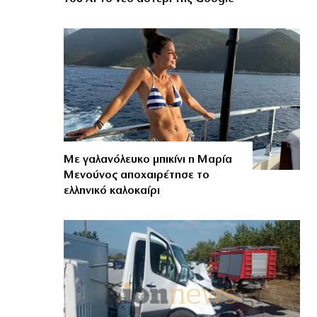
Με γαλανόλευκο μπικίνι η Μαρία
Μενούνος αποχαιρέτησε το
ελληνικό καλοκαίρι