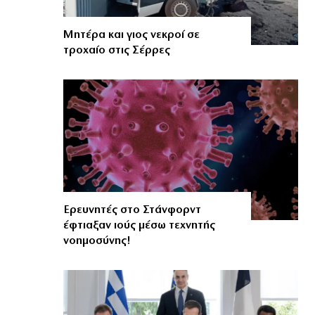
Μητέρα και γιος νεκροί σε
τροχαίο στις Σέρρες
Ερευνητές στο Στάνφορντ
έφτιαξαν ιούς μέσω τεχνητής
νοημοσύνης!