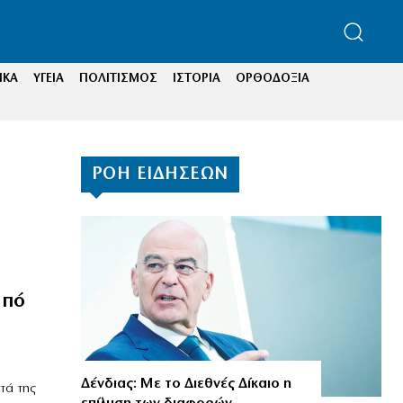
ΙΚΑ
ΥΓΕΙΑ
ΠΟΛΙΤΙΣΜΟΣ
ΙΣΤΟΡΙΑ
ΟΡΘΟΔΟΞΙΑ
ΡΟΗ ΕΙΔΗΣΕΩΝ
από
Δένδιας: Με το Διεθνές Δίκαιο η
τά της