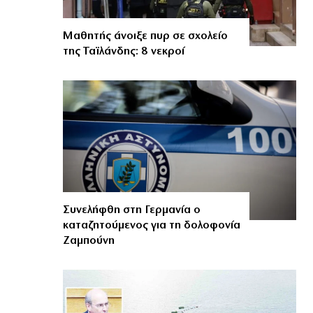
Μαθητής άνοιξε πυρ σε σχολείο
της Ταϊλάνδης: 8 νεκροί
Συνελήφθη στη Γερμανία ο
καταζητούμενος για τη δολοφονία
Ζαμπούνη