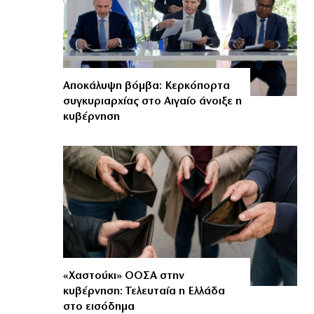
Αποκάλυψη βόμβα: Κερκόπορτα
συγκυριαρχίας στο Αιγαίο άνοιξε η
κυβέρνηση
«Χαστούκι» ΟΟΣΑ στην
κυβέρνηση: Τελευταία η Ελλάδα
στο εισόδημα