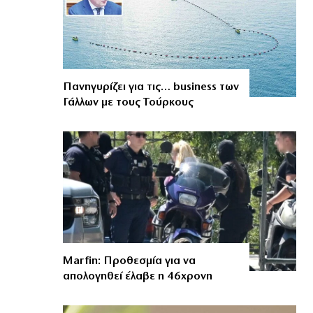
Πανηγυρίζει για τις… business των
Γάλλων με τους Τούρκους
Marfin: Προθεσμία για να
απολογηθεί έλαβε η 46χρονη