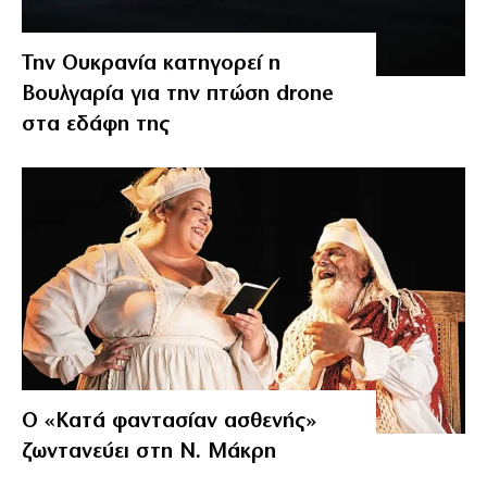
Την Ουκρανία κατηγορεί η
Βουλγαρία για την πτώση drone
στα εδάφη της
Ο «Κατά φαντασίαν ασθενής»
ζωντανεύει στη Ν. Μάκρη