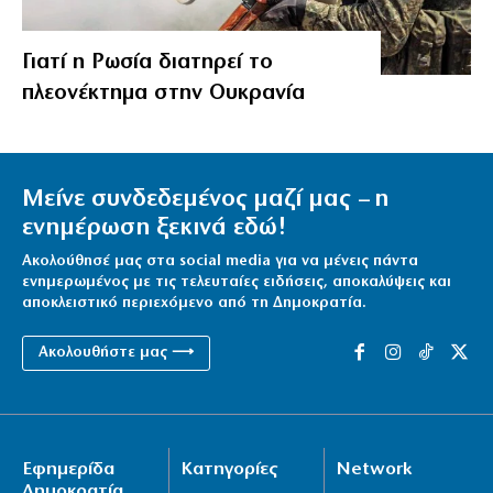
Γιατί η Ρωσία διατηρεί το
πλεονέκτημα στην Ουκρανία
Μείνε συνδεδεμένος μαζί μας – η
ενημέρωση ξεκινά εδώ!
Ακολούθησέ μας στα social media για να μένεις πάντα
ενημερωμένος με τις τελευταίες ειδήσεις, αποκαλύψεις και
αποκλειστικό περιεχόμενο από τη Δημοκρατία.
Ακολουθήστε μας ⟶
Εφημερίδα
Κατηγορίες
Network
Δημοκρατία