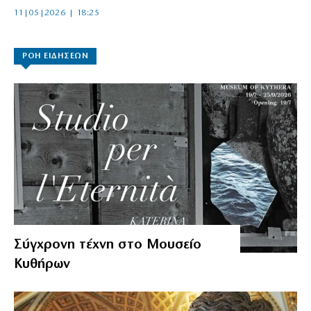
11|05|2026 | 18:25
ΡΟΗ ΕΙΔΗΣΕΩΝ
Σύγχρονη τέχνη στο Μουσείο
Κυθήρων