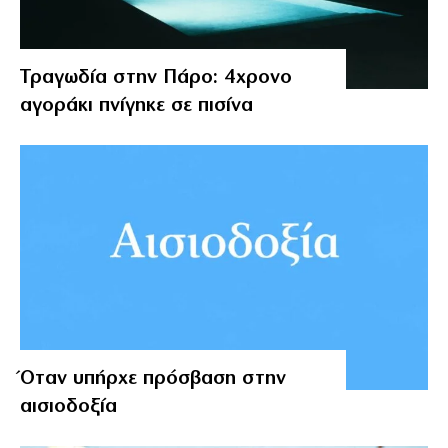
Τραγωδία στην Πάρο: 4χρονο
αγοράκι πνίγηκε σε πισίνα
Όταν υπήρχε πρόσβαση στην
αισιοδοξία