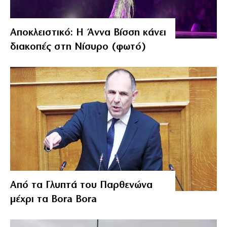
Αποκλειστικό: Η Άννα Βίσση κάνει
διακοπές στη Νίσυρο (φωτό)
Από τα Γλυπτά του Παρθενώνα
μέχρι τα Bora Bora