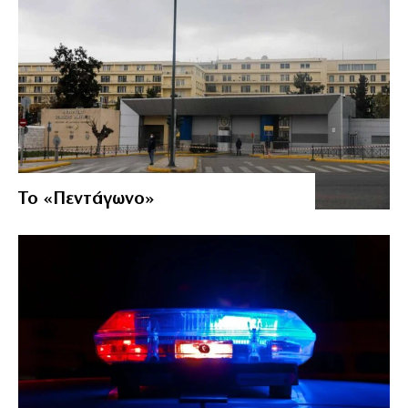
Το «Πεντάγωνο»