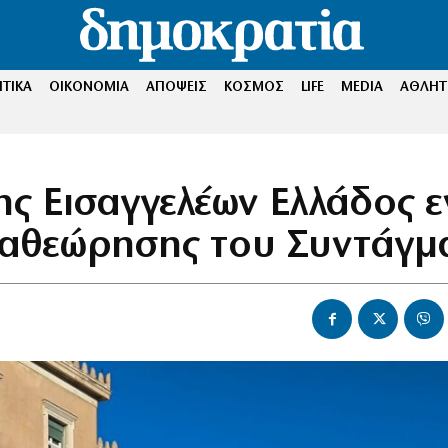
ΤΙΚΑ
ΟΙΚΟΝΟΜΙΑ
ΑΠΟΨΕΙΣ
ΚΟΣΜΟΣ
LIFE
MEDIA
ΑΘΛΗΤ
ης Εισαγγελέων Ελλάδος ε
αναθεώρησης του Συντάγμ