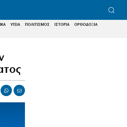
ΙΚΑ
ΥΓΕΙΑ
ΠΟΛΙΤΙΣΜΟΣ
ΙΣΤΟΡΙΑ
ΟΡΘΟΔΟΞΙΑ
ν
ατος