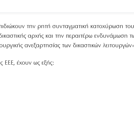
«επιδιώκουν την ρητή συνταγματική κατοχύρωση το
 δικαστικής αρχής και την περαιτέρω ενδυνάμωση τ
ουργικής ανεξαρτησίας των δικαστικών λειτουργών»
ς ΕΕΕ, έχουν ως εξής: