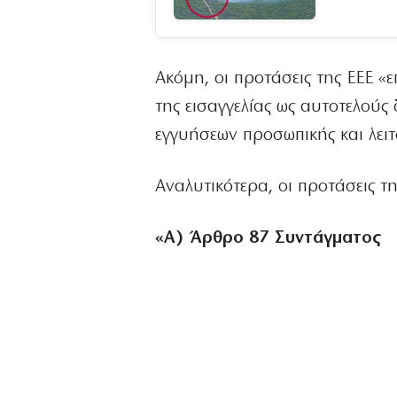
Ακόμη, οι προτάσεις της ΕΕΕ 
της εισαγγελίας ως αυτοτελούς
εγγυήσεων προσωπικής και λειτ
Αναλυτικότερα, οι προτάσεις τη
«Α) Άρθρο 87 Συντάγματος