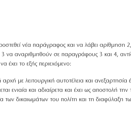
ροστεθεί νέα παράγραφος και να λάβει αρίθμηση 2,
 3 να αναριθμηθούν σε παραγράφους 3 και 4, αντί
α έχει το εξής περιεχόμενο:
κή αρχή με λειτουργική αυτοτέλεια και ανεξαρτησία 
εται ενιαία και αδιαίρετα και έχει ως αποστολή τη
α των δικαιωμάτων του πολίτη και τη διαφύλαξη τ