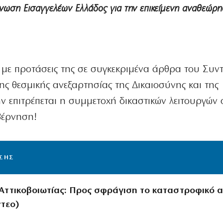
Ένωση Εισαγγελέων Ελλάδος για την επικείμενη αναθεώρ
 με προτάσεις της σε συγκεκριμένα άρθρα του Συν
ης θεσμικής ανεξαρτησίας της Δικαιοσύνης και της
ην επιτρέπεται η συμμετοχή δικαστικών λειτουργών 
βέρνηση!
ΙΣΗΣ
Αττικοβοιωτίας: Προς σφράγιση το καταστροφικό α
ντεο)