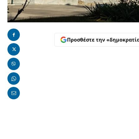
Προσθέστε την «δημοκρατί