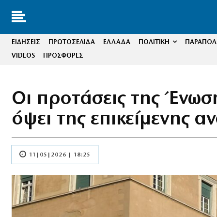
ΕΙΔΗΣΕΙΣ
ΠΡΩΤΟΣΕΛΙΔΑ
ΕΛΛΑΔΑ
ΠΟΛΙΤΙΚΗ
ΠΑΡΑΠΟΛΙ
VIDEOS
ΠΡΟΣΦΟΡΕΣ
Οι προτάσεις της Ένωσ
όψει της επικείμενης 
11|05|2026 | 18:25