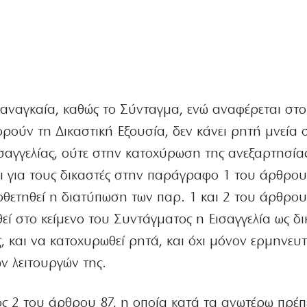
αναγκαία, καθώς το Σύνταγμα, ενώ αναφέρεται στο
ρούν τη Δικαστική Εξουσία, δεν κάνει ρητή μνεία 
ισαγγελίας, ούτε στην κατοχύρωση της ανεξαρτησία
ι για τους δικαστές στην παράγραφο 1 του άρθρου 
ιοθετηθεί η διατύπωση των παρ. 1 και 2 του άρθρου
ί στο κείμενο του Συντάγματος η Εισαγγελία ως δι
, και να κατοχυρωθεί ρητά, και όχι μόνον ερμηνευτ
ν λειτουργών της.
 2 του άρθρου 87, η οποία κατά τα ανωτέρω πρέπ