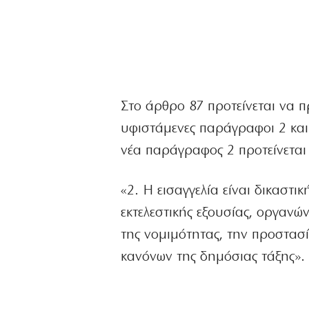
Στο άρθρο 87 προτείνεται να π
υφιστάμενες παράγραφοι 2 και
νέα παράγραφος 2 προτείνεται ν
«2. Η εισαγγελία είναι δικαστι
εκτελεστικής εξουσίας, οργανών
της νομιμότητας, την προστασί
κανόνων της δημόσιας τάξης».