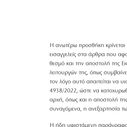
Η ανωτέρω προσθήκη κρίνεται 
εισαγγελείς στα άρθρα που αφο
θεσμό και την αποστολή της Ε
λειτουργών της, όπως συμβαίνε
τον λόγο αυτό απαιτείται να υ
4938/2022, ώστε να κατοχυρωθε
αρχή, όπως και η αποστολή της
συναγόμενα, η ανεξαρτησία τω
Η ήδη υφιστάμενη παράγραφος