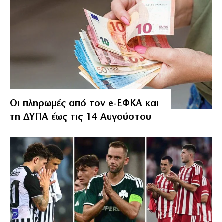
Οι πληρωμές από τον e-ΕΦΚΑ και
τη ΔΥΠΑ έως τις 14 Αυγούστου