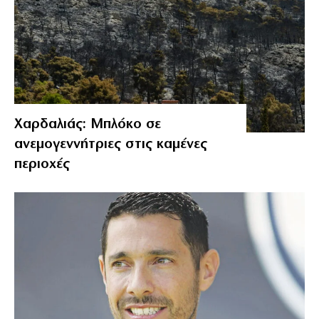
Χαρδαλιάς: Μπλόκο σε
ανεμογεννήτριες στις καμένες
περιοχές