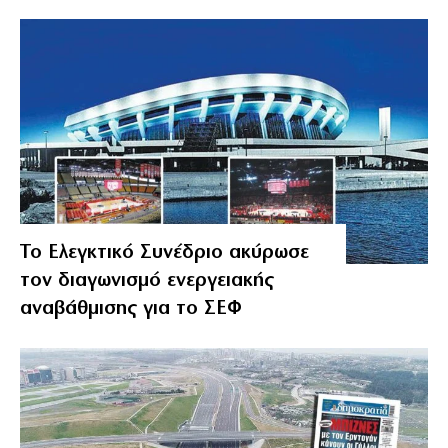
Το Ελεγκτικό Συνέδριο ακύρωσε
τον διαγωνισμό ενεργειακής
αναβάθμισης για το ΣΕΦ