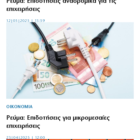
Ρεύμα: Επιδοτήσεις αναδρομικά για τις
επιχειρήσεις
12|05|2025 | 13:59
ΟΙΚΟΝΟΜΙΑ
Ρεύμα: Επιδοτήσεις για μικρομεσαίες
επιχειρήσεις
23|04|2025 | 12:00