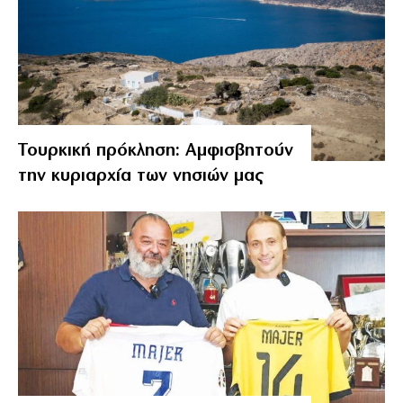
Τουρκική πρόκληση: Αμφισβητούν
την κυριαρχία των νησιών μας