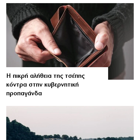
Η πικρή αλήθεια της τσέπης
κόντρα στην κυβερνητική
προπαγάνδα