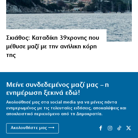
Σκιάθος: Καταδίκη 39χρονης που
μέθυσε μαζί με την ανήλικη κόρη
της
Μείνε συνδεδεμένος μαζί μας – η
ενημέρωση ξεκινά εδώ!
Ακολούθησέ μας στα social media για να μένεις πάντα
ενημερωμένος με τις τελευταίες ειδήσεις, αποκαλύψεις και
αποκλειστικό περιεχόμενο από τη Δημοκρατία.
Ακολουθήστε μας ⟶