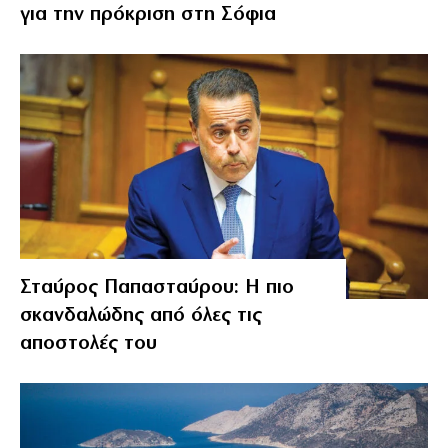
για την πρόκριση στη Σόφια
Σταύρος Παπασταύρου: Η πιο
σκανδαλώδης από όλες τις
αποστολές του