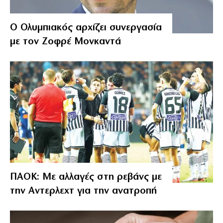
Ο Ολυμπιακός αρχίζει συνεργασία
με τον Ζοφρέ Μονκαντά
ΠΑΟΚ: Με αλλαγές στη ρεβάνς με
την Αντερλεχτ για την ανατροπή