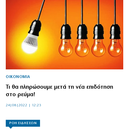
ΟΙΚΟΝΟΜΙΑ
Τι θα πληρώσουμε μετά τη νέα επιδότηση
στο ρεύμα!
24|08|2022 | 12:23
ΡΟΗ ΕΙΔΗΣΕΩΝ