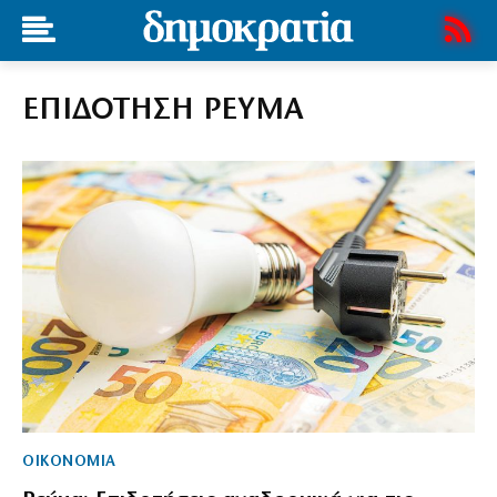
ΕΠΙΔΟΤΗΣΗ ΡΕΥΜΑ
ΟΙΚΟΝΟΜΙΑ