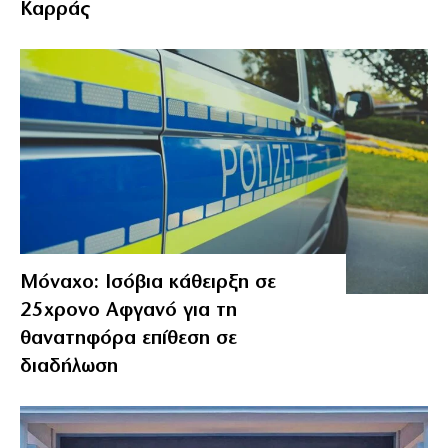
Καρράς
Μόναχο: Ισόβια κάθειρξη σε
25χρονο Αφγανό για τη
θανατηφόρα επίθεση σε
διαδήλωση