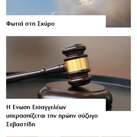
Φωτιά στη Σκύρο
Η Ενωση Εισαγγελέων
υπερασπίζεται την πρώην σύζυγο
Σεβαστίδη