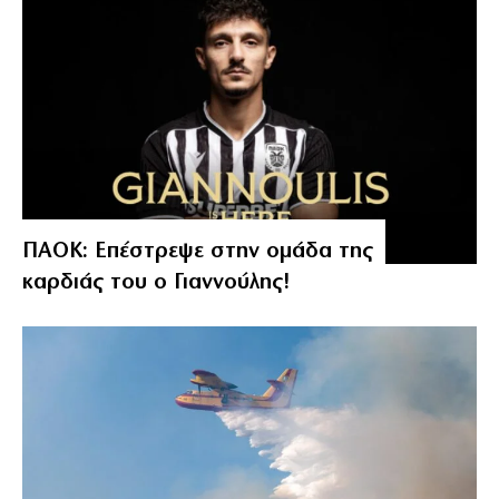
ΠΑΟΚ: Επέστρεψε στην ομάδα της
καρδιάς του ο Γιαννούλης!