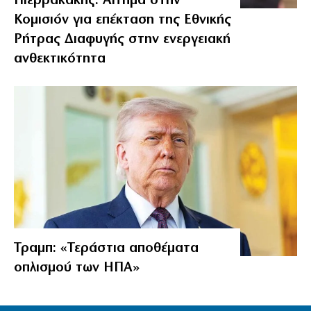
Πιερρακάκης: Αίτημα στην
Κομισιόν για επέκταση της Εθνικής
Ρήτρας Διαφυγής στην ενεργειακή
ανθεκτικότητα
Τραμπ: «Τεράστια αποθέματα
οπλισμού των ΗΠΑ»