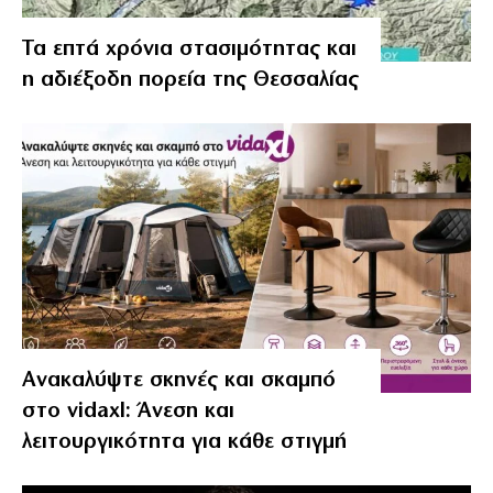
Τα επτά χρόνια στασιμότητας και
η αδιέξοδη πορεία της Θεσσαλίας
Ανακαλύψτε σκηνές και σκαμπό
στο vidaxl: Άνεση και
λειτουργικότητα για κάθε στιγμή