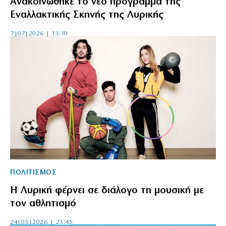
Ανακοινώθηκε το νέο πρόγραμμα της
Εναλλακτικής Σκηνής της Λυρικής
7|07|2026 | 13:10
ΠΟΛΙΤΙΣΜΟΣ
Η Λυρική φέρνει σε διάλογο τη μουσική με
τον αθλητισμό
24|03|2026 | 23:45