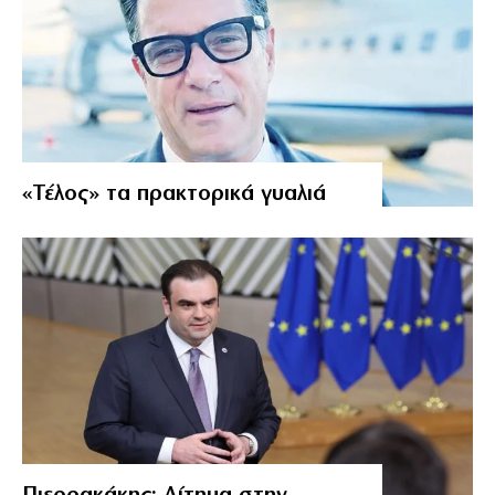
«Τέλος» τα πρακτορικά γυαλιά