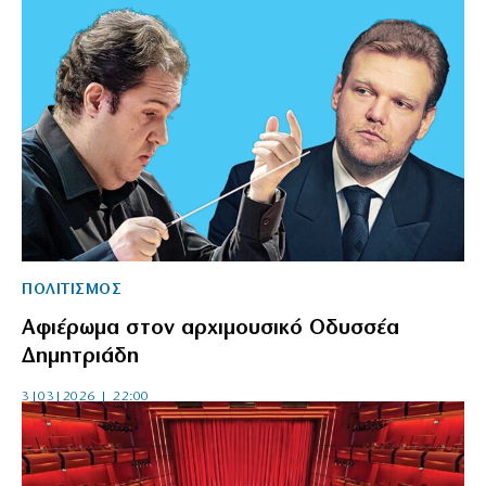
ΠΟΛΙΤΙΣΜΟΣ
Αφιέρωμα στον αρχιμουσικό Οδυσσέα
Δημητριάδη
3|03|2026 | 22:00