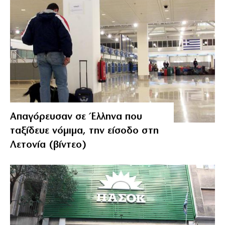
Απαγόρευσαν σε Έλληνα που
ταξίδευε νόμιμα, την είσοδο στη
Λετονία (βίντεο)