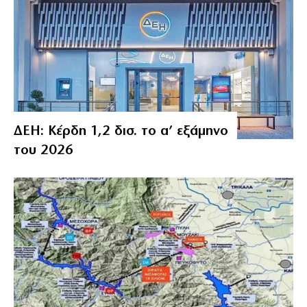
ΔΕΗ: Κέρδη 1,2 δισ. το α’ εξάμηνο
του 2026