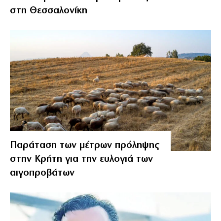
στη Θεσσαλονίκη
Παράταση των μέτρων πρόληψης
στην Κρήτη για την ευλογιά των
αιγοπροβάτων