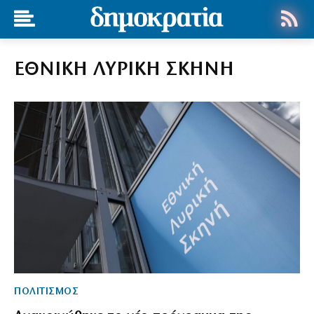
ΕΘΝΙΚΗ ΛΥΡΙΚΗ ΣΚΗΝΗ
ΠΟΛΙΤΙΣΜΟΣ