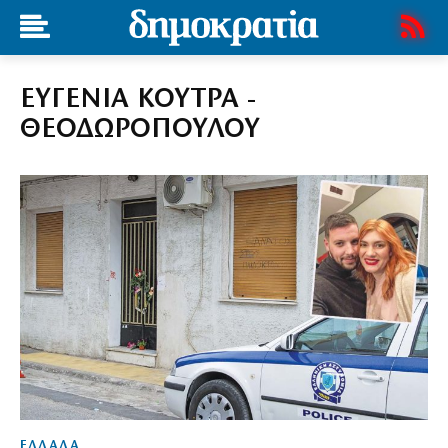
ΕΥΓΕΝΙΑ ΚΟΥΤΡΑ -
ΘΕΟΔΩΡΟΠΟΥΛΟΥ
ΕΛΛΑΔΑ