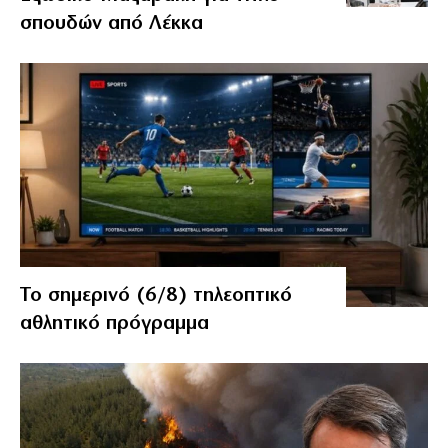
σπουδών από Λέκκα
Το σημερινό (6/8) τηλεοπτικό
αθλητικό πρόγραμμα