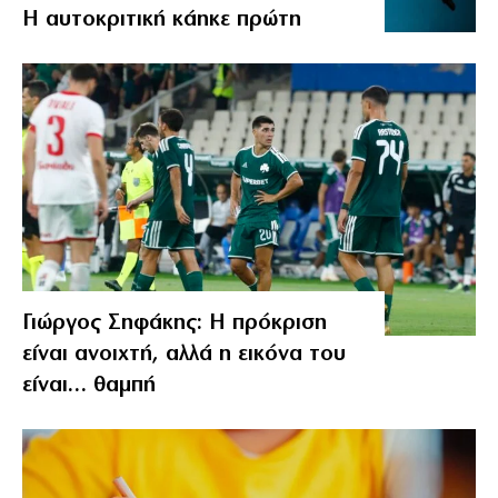
Η αυτοκριτική κάηκε πρώτη
Γιώργος Σηφάκης: Η πρόκριση
είναι ανοιχτή, αλλά η εικόνα του
είναι… θαμπή