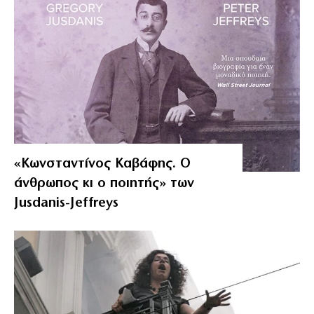
«Κωνσταντίνος Καβάφης. Ο
άνθρωπος κι ο ποιητής» των
Jusdanis-Jeffreys