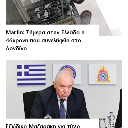
Marfin: Σήμερα στην Ελλάδα η
46χρονη που συνελήφθη στο
Λονδίνο
Εξώδικο Μαζαράκη για τίτλο