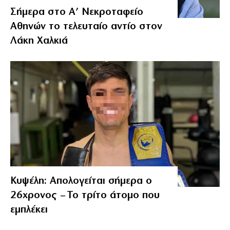
Σήμερα στο Α’ Νεκροταφείο
Αθηνών το τελευταίο αντίο στον
Λάκη Χαλκιά
Κυψέλη: Απολογείται σήμερα ο
26χρονος – Το τρίτο άτομο που
εμπλέκει