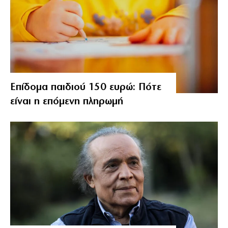
Επίδομα παιδιού 150 ευρώ: Πότε
είναι η επόμενη πληρωμή