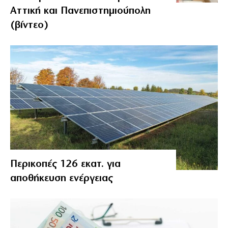
Αττική και Πανεπιστημιούπολη
(βίντεο)
Περικοπές 126 εκατ. για
αποθήκευση ενέργειας