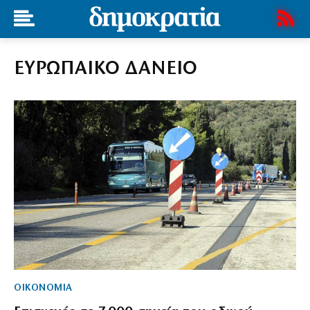
ΕΥΡΩΠΑΙΚΟ ΔΑΝΕΙΟ
ΟΙΚΟΝΟΜΙΑ