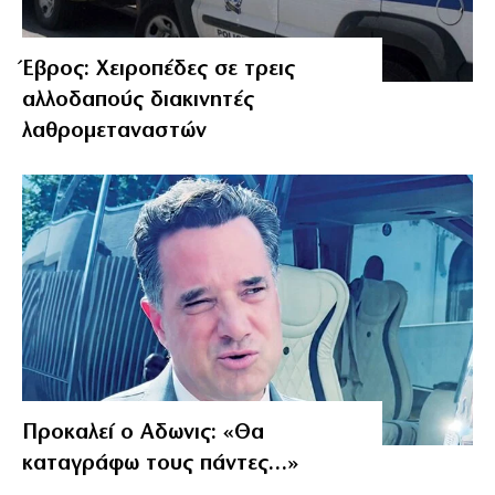
Έβρος: Χειροπέδες σε τρεις
αλλοδαπούς διακινητές
λαθρομεταναστών
Προκαλεί ο Αδωνις: «Θα
καταγράφω τους πάντες…»