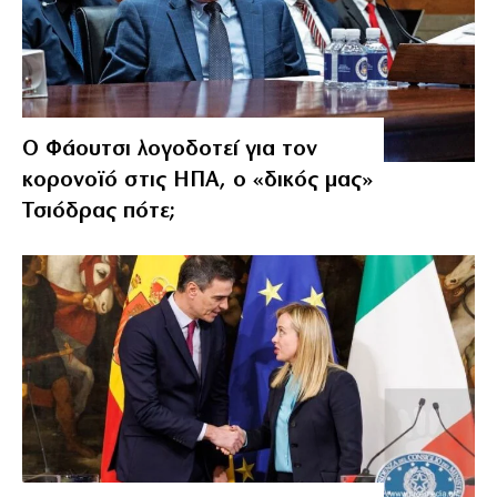
Ο Φάουτσι λογοδοτεί για τον
κορονοϊό στις ΗΠΑ, ο «δικός μας»
Τσιόδρας πότε;