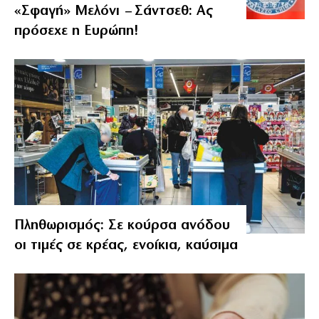
«Σφαγή» Μελόνι – Σάντσεθ: Ας
πρόσεχε η Ευρώπη!
Πληθωρισμός: Σε κούρσα ανόδου
οι τιμές σε κρέας, ενοίκια, καύσιμα