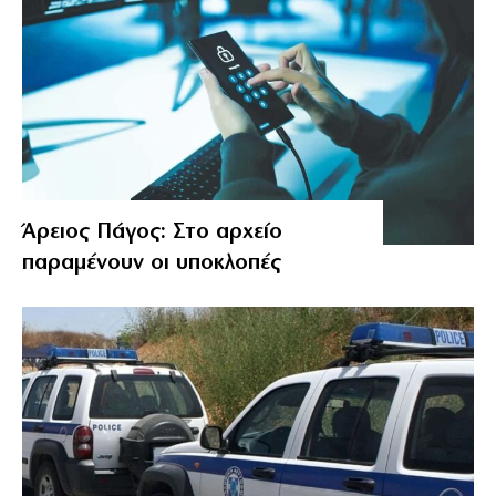
Άρειος Πάγος: Στο αρχείο
παραμένουν οι υποκλοπές