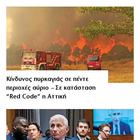
Κίνδυνος πυρκαγιάς σε πέντε
περιοχές αύριο – Σε κατάσταση
“Red Code” η Αττική