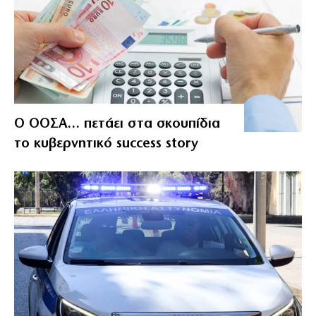
Ο ΟΟΣΑ… πετάει στα σκουπίδια
το κυβερνητικό success story