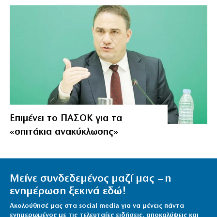
Επιμένει το ΠΑΣΟΚ για τα
«σπιτάκια ανακύκλωσης»
Μείνε συνδεδεμένος μαζί μας – η
ενημέρωση ξεκινά εδώ!
Ακολούθησέ μας στα social media για να μένεις πάντα
ενημερωμένος με τις τελευταίες ειδήσεις, αποκαλύψεις και