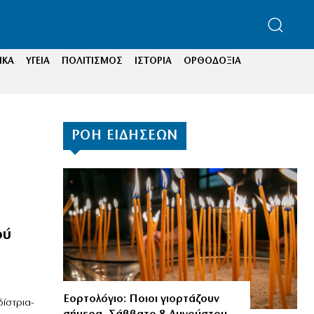
ΙΚΑ
ΥΓΕΙΑ
ΠΟΛΙΤΙΣΜΟΣ
ΙΣΤΟΡΙΑ
ΟΡΘΟΔΟΞΙΑ
ΡΟΗ ΕΙΔΗΣΕΩΝ
ού
Εορτολόγιο: Ποιοι γιορτάζουν
ίστρια-