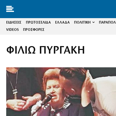
ΕΙΔΗΣΕΙΣ
ΠΡΩΤΟΣΕΛΙΔΑ
ΕΛΛΑΔΑ
ΠΟΛΙΤΙΚΗ
ΠΑΡΑΠΟΛΙ
VIDEOS
ΠΡΟΣΦΟΡΕΣ
ΦΙΛΙΩ ΠΥΡΓΑΚΗ