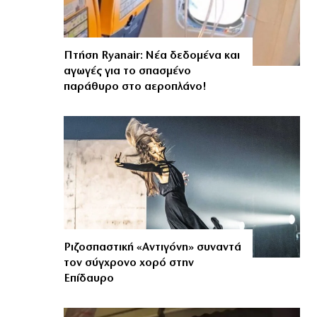
Πτήση Ryanair: Νέα δεδομένα και
αγωγές για το σπασμένο
παράθυρο στο αεροπλάνο!
Ριζοσπαστική «Αντιγόνη» συναντά
τον σύγχρονο χορό στην
Επίδαυρο