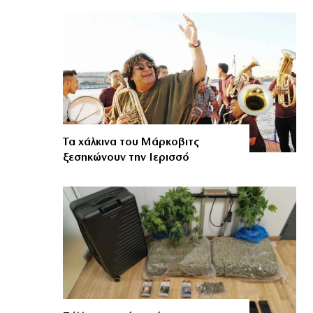
Τα χάλκινα του Μάρκοβιτς
ξεσηκώνουν την Ιερισσό