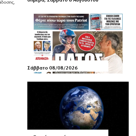
σήμερα, Σάββατο 8 Αυγούστου
άδοσης,
Σάββατο 08/08/2026