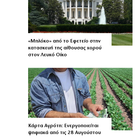
«Μπλόκο» από το Εφετείο στην
κατασκευή της αίθουσας χορού
στον Λευκό Οίκο
Κάρτα Αγρότη: Ενεργοποιείται
ψηφιακά από τις 28 Αυγούστου