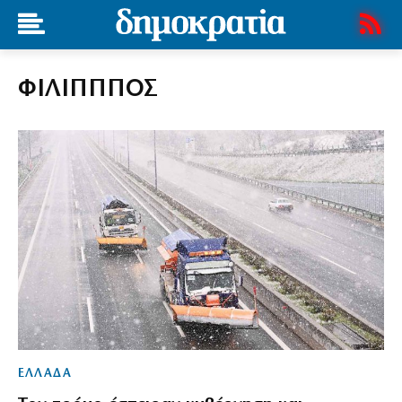
ΦΙΛΙΠΠΠΟΣ
ΕΛΛΑΔΑ