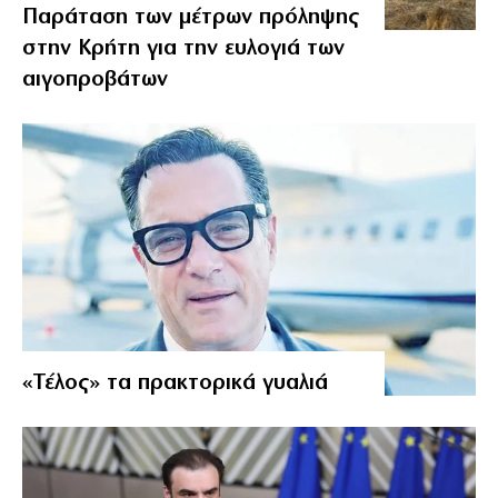
Παράταση των μέτρων πρόληψης
στην Κρήτη για την ευλογιά των
αιγοπροβάτων
«Τέλος» τα πρακτορικά γυαλιά