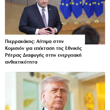
Πιερρακάκης: Αίτημα στην
Κομισιόν για επέκταση της Εθνικής
Ρήτρας Διαφυγής στην ενεργειακή
ανθεκτικότητα