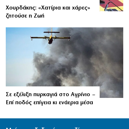
Χουρδάκης: «Χατίρια και χάρες»
ζητούσε η Ζωή
Σε εξέλιξη πυρκαγιά στο Αγρίνιο –
Επί ποδός επίγεια κι ενάερια μέσα