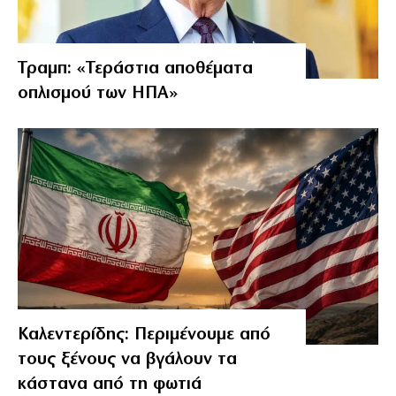
Τραμπ: «Τεράστια αποθέματα
οπλισμού των ΗΠΑ»
Καλεντερίδης: Περιμένουμε από
τους ξένους να βγάλουν τα
κάστανα από τη φωτιά