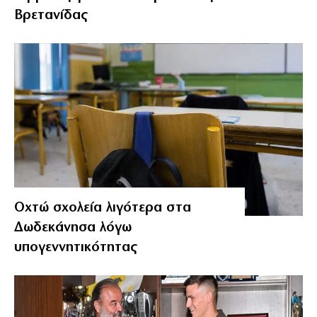
Βρετανίδας
Οχτώ σχολεία λιγότερα στα
Δωδεκάνησα λόγω
υπογεννητικότητας