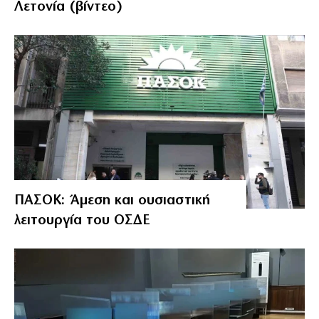
Λετονία (βίντεο)
ΠΑΣΟΚ: Άμεση και ουσιαστική
λειτουργία του ΟΣΔΕ