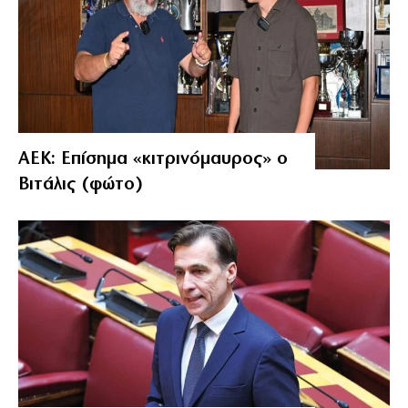
ΑΕΚ: Επίσημα «κιτρινόμαυρος» ο
Βιτάλις (φώτο)