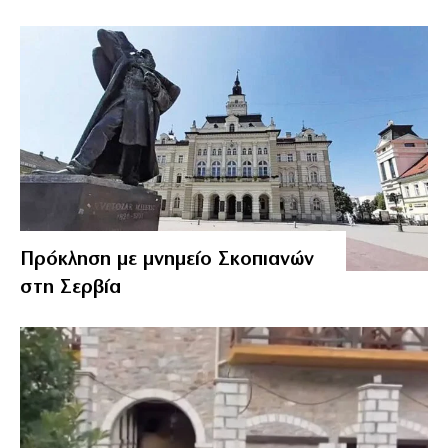
Πρόκληση με μνημείο Σκοπιανών
στη Σερβία