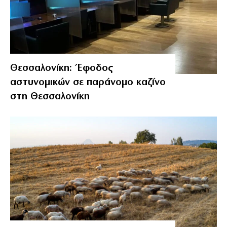
Θεσσαλονίκη: Έφοδος
αστυνομικών σε παράνομο καζίνο
στη Θεσσαλονίκη