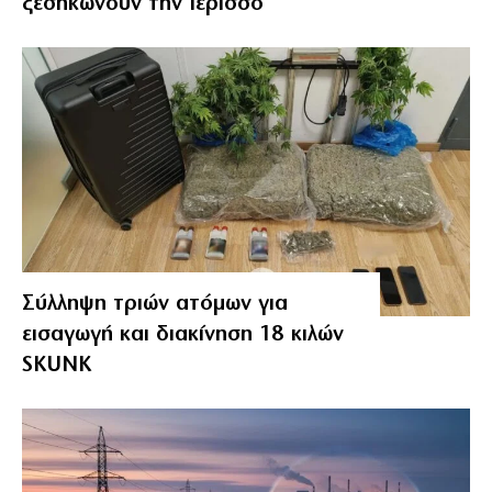
ξεσηκώνουν την Ιερισσό
Σύλληψη τριών ατόμων για
εισαγωγή και διακίνηση 18 κιλών
SKUNK