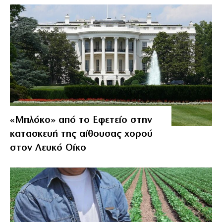
«Μπλόκο» από το Εφετείο στην
κατασκευή της αίθουσας χορού
στον Λευκό Οίκο