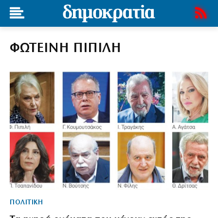
ΦΩΤΕΙΝΗ ΠΙΠΙΛΗ
ΠΟΛΙΤΙΚΗ