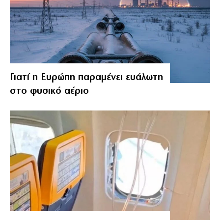
Γιατί η Ευρώπη παραμένει ευάλωτη
στο φυσικό αέριο