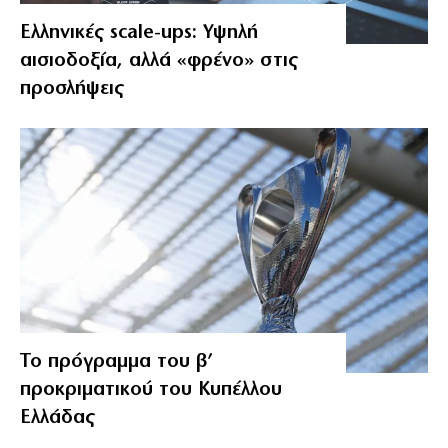
Ελληνικές scale-ups: Υψηλή
αισιοδοξία, αλλά «φρένο» στις
προσλήψεις
Το πρόγραμμα του β’
προκριματικού του Κυπέλλου
Ελλάδας