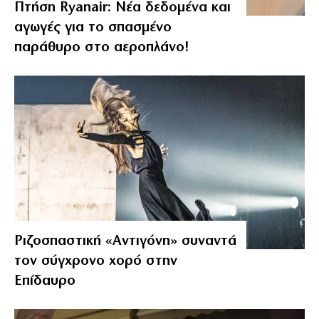
Πτήση Ryanair: Νέα δεδομένα και
αγωγές για το σπασμένο
παράθυρο στο αεροπλάνο!
Ριζοσπαστική «Αντιγόνη» συναντά
τον σύγχρονο χορό στην
Επίδαυρο