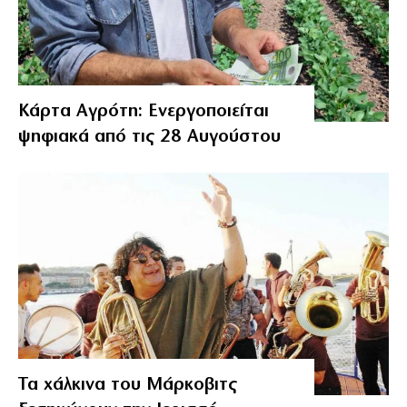
Κάρτα Αγρότη: Ενεργοποιείται
ψηφιακά από τις 28 Αυγούστου
Τα χάλκινα του Μάρκοβιτς