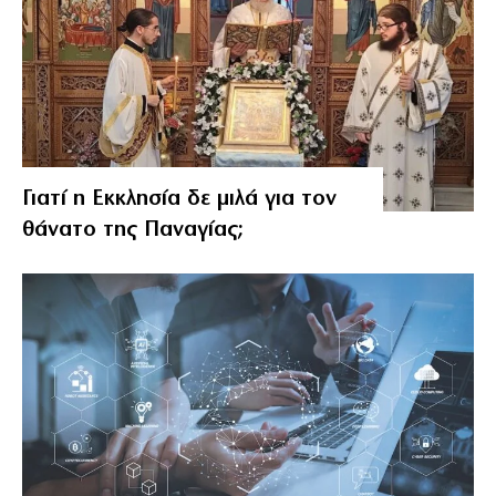
Γιατί η Εκκλησία δε μιλά για τον
θάνατο της Παναγίας;