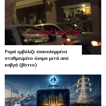
Ρομά εμβόλιζε επανειλημμένα
σταθμευμένο όχημα μετά από
καβγά (βίντεο)