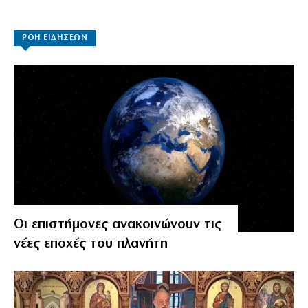
ΡΟΗ ΕΙΔΗΣΕΩΝ
Οι επιστήμονες ανακοινώνουν τις
νέες εποχές του πλανήτη