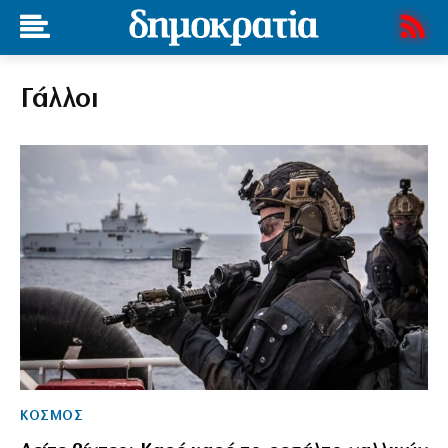
Γάλλοι
ΚΟΣΜΟΣ