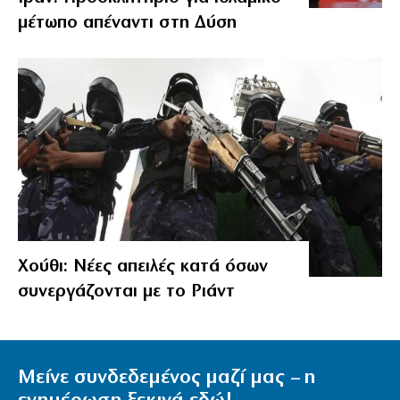
μέτωπο απέναντι στη Δύση
Χούθι: Νέες απειλές κατά όσων
συνεργάζονται με το Ριάντ
Μείνε συνδεδεμένος μαζί μας – η