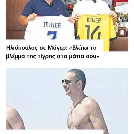
Ηλιόπουλος σε Μάγερ: «Βλέπω το
βλέμμα της τίγρης στα μάτια σου»