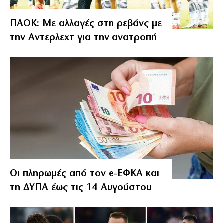
ΠΑΟΚ: Με αλλαγές στη ρεβάνς με
την Αντερλεχτ για την ανατροπή
Οι πληρωμές από τον e-ΕΦΚΑ και
τη ΔΥΠΑ έως τις 14 Αυγούστου