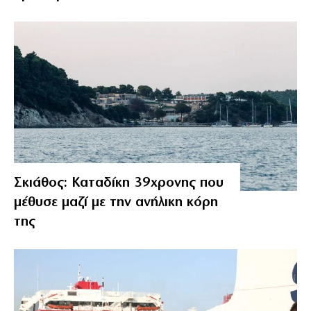
Σκιάθος: Καταδίκη 39χρονης που
μέθυσε μαζί με την ανήλικη κόρη
της