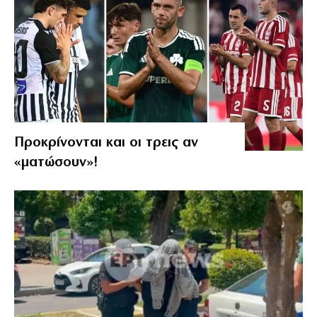
Προκρίνονται και οι τρεις αν
«ματώσουν»!