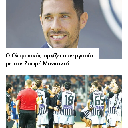
Ο Ολυμπιακός αρχίζει συνεργασία
με τον Ζοφρέ Μονκαντά