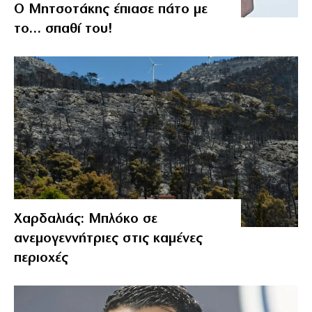
Ο Μητσοτάκης έπιασε πάτο με
το… σπαθί του!
Χαρδαλιάς: Μπλόκο σε
ανεμογεννήτριες στις καμένες
περιοχές