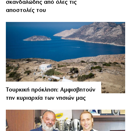
σκανδαλώδης από όλες τις
αποστολές του
Τουρκική πρόκληση: Αμφισβητούν
την κυριαρχία των νησιών μας