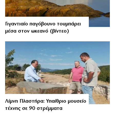
Γιγαντιαίο παγόβουνο τουμπάρει
μέσα στον ωκεανό (βίντεο)
Λίμνη Πλαστήρα: Υπαίθριο μουσείο
τέχνης σε 90 στρέμματα