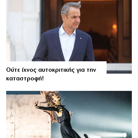
Ούτε ίχνος αυτοκριτικής για την
καταστροφή!