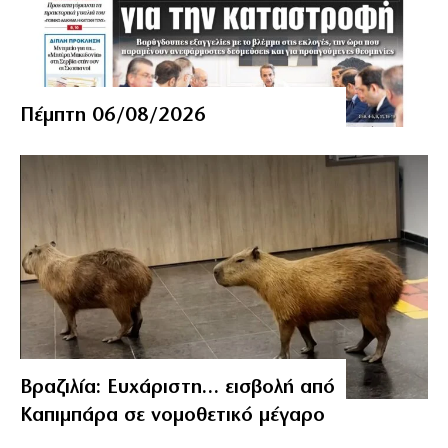
Πέμπτη 06/08/2026
Βραζιλία: Ευχάριστη… εισβολή από
Καπιμπάρα σε νομοθετικό μέγαρο