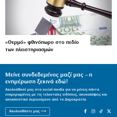
«Θερμό» φθινόπωρο στο πεδίο
των πλειστηριασμών
Μείνε συνδεδεμένος μαζί μας – η
ενημέρωση ξεκινά εδώ!
Ακολούθησέ μας στα social media για να μένεις πάντα
ενημερωμένος με τις τελευταίες ειδήσεις, αποκαλύψεις και
αποκλειστικό περιεχόμενο από τη Δημοκρατία.
Ακολουθήστε μας ⟶