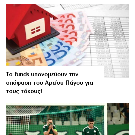
Τα funds υπονομεύουν την
απόφαση του Αρείου Πάγου για
τους τόκους!