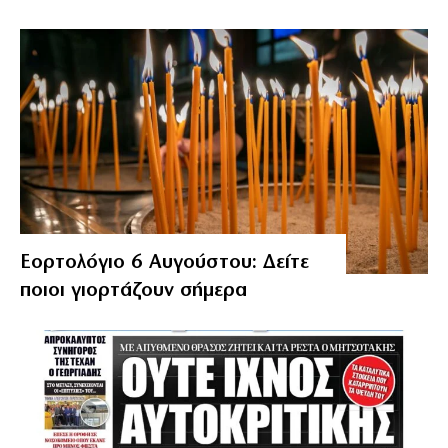
Εορτολόγιο 6 Αυγούστου: Δείτε
ποιοι γιορτάζουν σήμερα