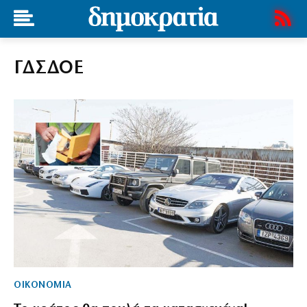
ΓΔΣΔΟΕ
ΟΙΚΟΝΟΜΙΑ