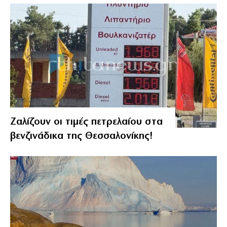
Ζαλίζουν οι τιμές πετρελαίου στα
βενζινάδικα της Θεσσαλονίκης!