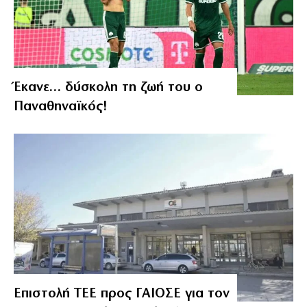
Έκανε… δύσκολη τη ζωή του ο
Παναθηναϊκός!
Επιστολή ΤΕΕ προς ΓΑΙΟΣΕ για τον