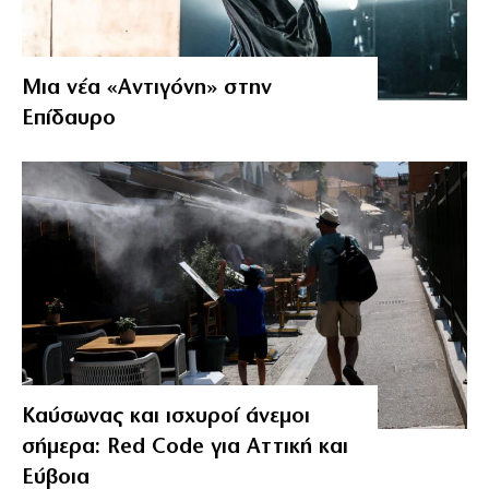
Μια νέα «Αντιγόνη» στην
Επίδαυρο
Καύσωνας και ισχυροί άνεμοι
σήμερα: Red Code για Αττική και
Εύβοια