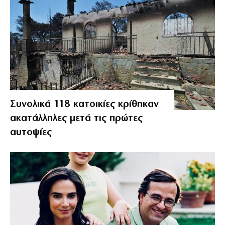
Συνολικά 118 κατοικίες κρίθηκαν
ακατάλληλες μετά τις πρώτες
αυτοψίες