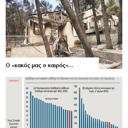
Ο «κακός μας ο καιρός»…