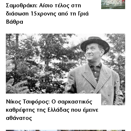
Σαμοθράκη: Αίσιο τέλος στη
διάσωση 15χρονης από τη Γριά
Βάθρα
Νίκος Τσιφόρος: Ο σαρκαστικός
καθρέφτης της Ελλάδας που έμεινε
αθάνατος