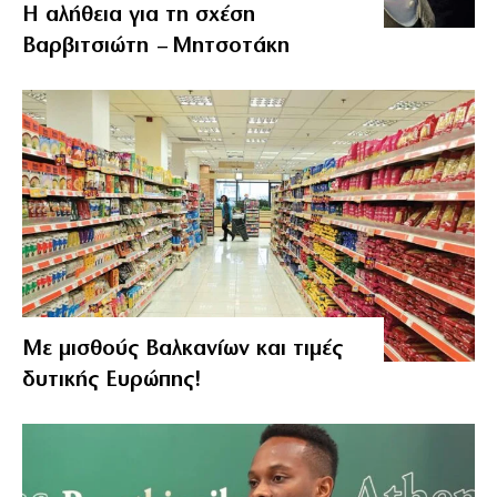
Η αλήθεια για τη σχέση
Βαρβιτσιώτη – Μητσοτάκη
Με μισθούς Βαλκανίων και τιμές
δυτικής Ευρώπης!