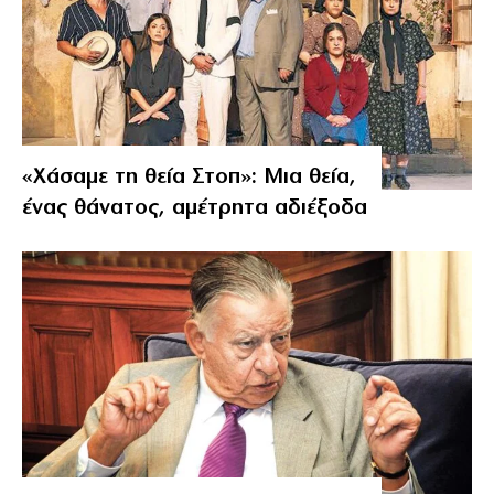
«Χάσαμε τη θεία Στοπ»: Μια θεία,
ένας θάνατος, αμέτρητα αδιέξοδα