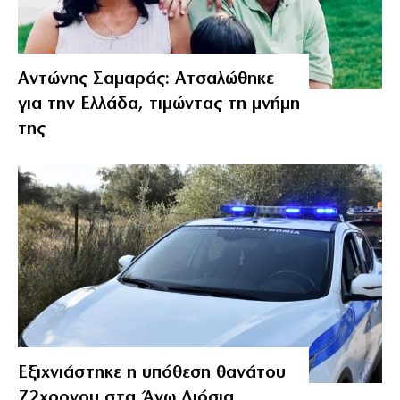
Αντώνης Σαμαράς: Ατσαλώθηκε
για την Ελλάδα, τιμώντας τη μνήμη
της
Εξιχνιάστηκε η υπόθεση θανάτου
72χρονου στα Άνω Λιόσια