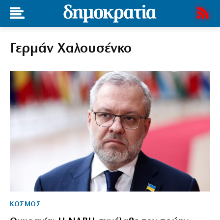
Γερμάν Χαλουσένκο
ΚΟΣΜΟΣ