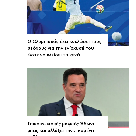
Ο Ολυμπιακός έχει κυκλώσει τους
στόχους για την ενίσχυσή του
ώστε να κλείσει τα κενά
Επικοινωνιακές μαγκιές Άδωνι
μπας και αλλάξει την… καμένη