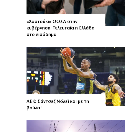
«Χαστούκι» ΟΟΣΑ στην
κυβέρνηση: Τελευταία η Ελλάδα
στο εισόδημα
ΑΕΚ: Σάντσεζ Νόλεϊ και με τη
βούλα!