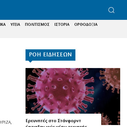
ΙΚΑ
ΥΓΕΙΑ
ΠΟΛΙΤΙΣΜΟΣ
ΙΣΤΟΡΙΑ
ΟΡΘΟΔΟΞΙΑ
ΡΟΗ ΕΙΔΗΣΕΩΝ
Ερευνητές στο Στάνφορντ
ΥΡΙΖΑ,