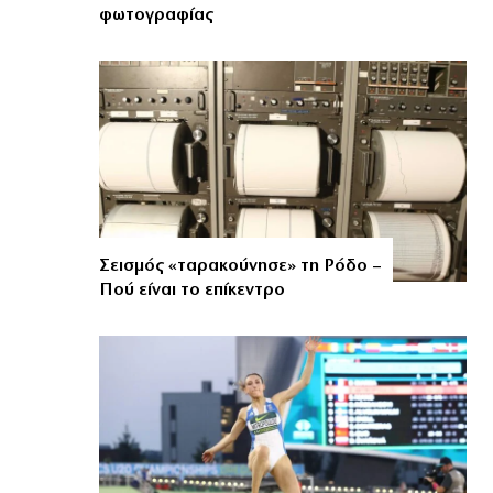
φωτογραφίας
Σεισμός «ταρακούνησε» τη Ρόδο –
Πού είναι το επίκεντρο