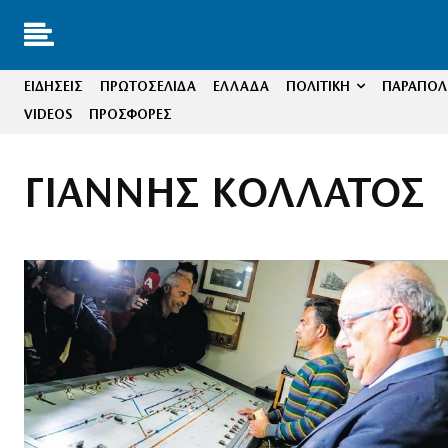
ΕΙΔΗΣΕΙΣ
ΠΡΩΤΟΣΕΛΙΔΑ
ΕΛΛΑΔΑ
ΠΟΛΙΤΙΚΗ
ΠΑΡΑΠΟΛΙ
VIDEOS
ΠΡΟΣΦΟΡΕΣ
ΓΙΑΝΝΗΣ ΚΟΛΛΑΤΟΣ