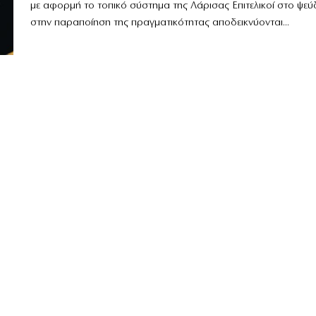
με αφορμή το τοπικό σύστημα της Λάρισας Επιτελικοί στο ψεύ
στην παραποίηση της πραγματικότητας αποδεικνύονται...