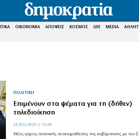
ΤΙΚΑ
ΟΙΚΟΝΟΜΙΑ
ΑΠΟΨΕΙΣ
ΚΟΣΜΟΣ
LIFE
MEDIA
ΑΘΛΗΤ
ΠΟΛΙΤΙΚΗ
Επιμένουν στα ψέματα για τη (δήθεν)
τηλεδιοίκηση
22|03|2023 | 12:26
Νέος γύρος πολιτικής αντιπαράθεσης της κυβέρνησης με τον Σ