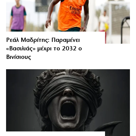
Ρεάλ Μαδρίτης: Παραμένει
«Βασιλιάς» μέχρι το 2032 ο
Βινίσιους