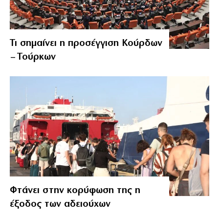
Τι σημαίνει η προσέγγιση Κούρδων
– Τούρκων
Φτάνει στην κορύφωση της η
έξοδος των αδειούχων