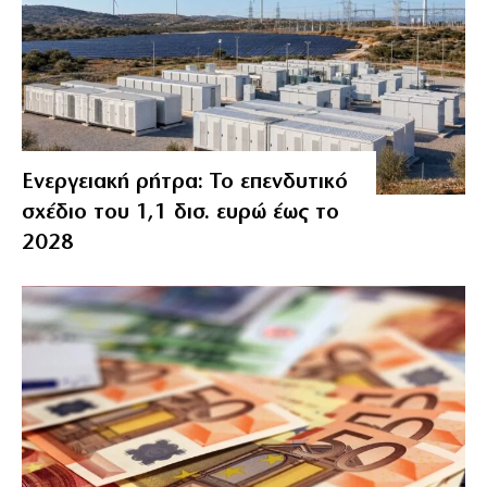
Ενεργειακή ρήτρα: Το επενδυτικό
σχέδιο του 1,1 δισ. ευρώ έως το
2028