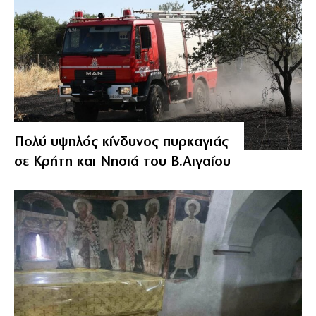
Πολύ υψηλός κίνδυνος πυρκαγιάς
σε Κρήτη και Νησιά του Β.Αιγαίου