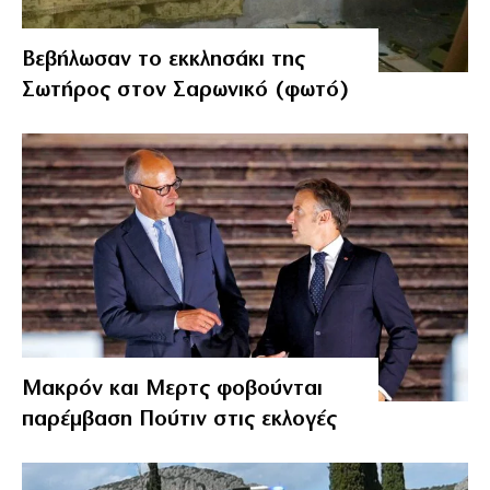
Βεβήλωσαν το εκκλησάκι της
Σωτήρος στον Σαρωνικό (φωτό)
Μακρόν και Μερτς φοβούνται
παρέμβαση Πούτιν στις εκλογές