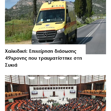
Χαλκιδική: Επιχείρηση διάσωσης
49χρονης που τραυματίστηκε στη
Συκιά