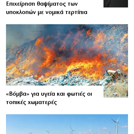
Επιχείρηση θαψίματος των
υποκλοπών με νομικά τερτίπια
«Βόμβα» για υγεία και φωτιές οι
τοπικές χωματερές