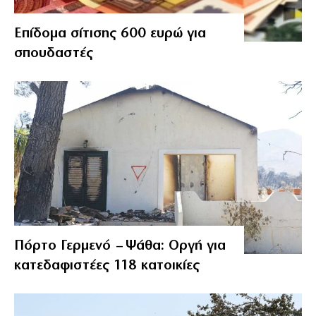
Επίδομα σίτισης 600 ευρώ για
σπουδαστές
Πόρτο Γερμενό – Ψάθα: Οργή για
κατεδαφιστέες 118 κατοικίες