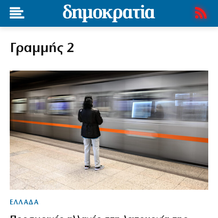
Γραμμής 2
ΕΛΛΑΔΑ