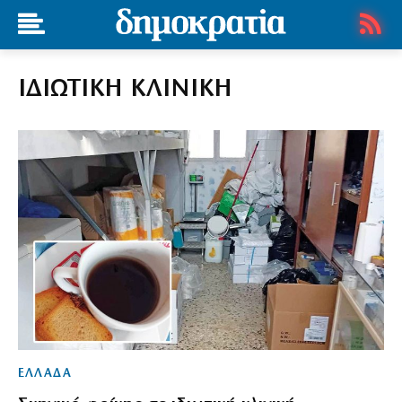
ΙΔΙΩΤΙΚΗ ΚΛΙΝΙΚΗ
ΕΛΛΑΔΑ