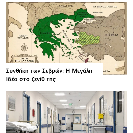
Συνθήκη των Σεβρών: Η Μεγάλη
Ιδέα στο ζενίθ της