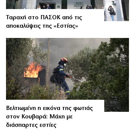
Ταραχή στο ΠΑΣΟΚ από τις
αποκαλύψεις της «Εστίας»
Βελτιωμένη η εικόνα της φωτιάς
στον Κουβαρά: Μάχη με
διάσπαρτες εστίες