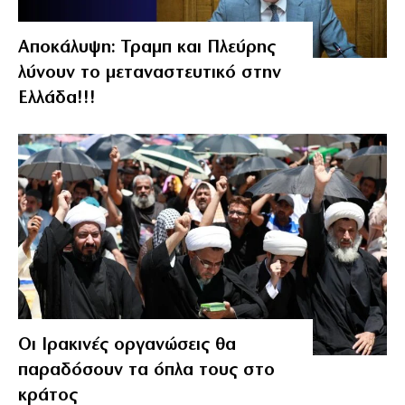
Αποκάλυψη: Τραμπ και Πλεύρης
λύνουν το μεταναστευτικό στην
Ελλάδα!!!
Οι Ιρακινές οργανώσεις θα
παραδόσουν τα όπλα τους στο
κράτος