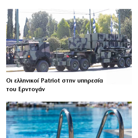
Οι ελληνικοί Patriot στην υπηρεσία
του Ερντογάν