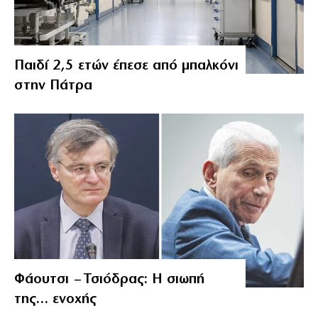
Παιδί 2,5 ετών έπεσε από μπαλκόνι
στην Πάτρα
Φάουτσι – Τσιόδρας: Η σιωπή
της… ενοχής