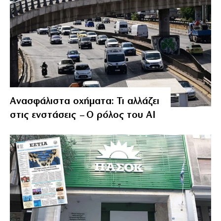
Ανασφάλιστα οχήματα: Τι αλλάζει
στις ενστάσεις – Ο ρόλος του AI