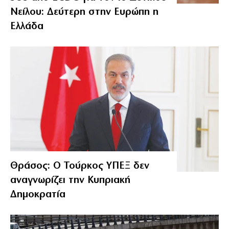
Νείλου: Δεύτερη στην Ευρώπη η
Ελλάδα
Θράσος: Ο Τούρκος ΥΠΕΞ δεν
αναγνωρίζει την Κυπριακή
Δημοκρατία