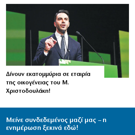
Δίνουν εκατομμύρια σε εταιρία
της οικογένειας του Μ.
Χριστοδουλάκη!
Μείνε συνδεδεμένος μαζί μας – η
ενημέρωση ξεκινά εδώ!