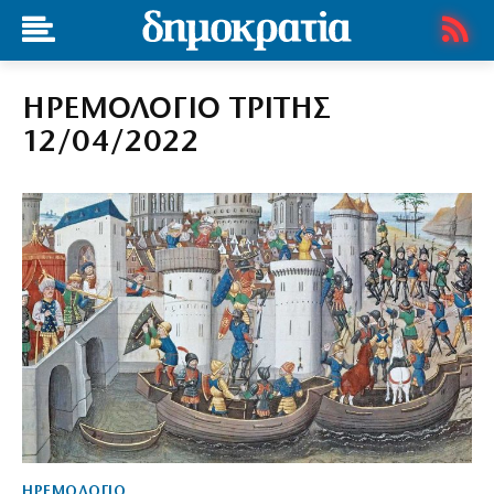
ΗΡΕΜΟΛΟΓΙΟ ΤΡΙΤΗΣ
12/04/2022
ΗΡΕΜΟΛΟΓΙΟ