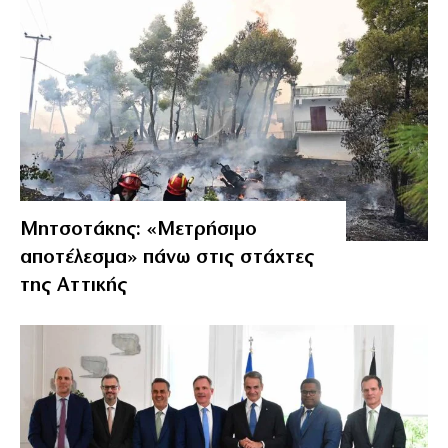
Μητσοτάκης: «Μετρήσιμο
αποτέλεσμα» πάνω στις στάχτες
της Αττικής