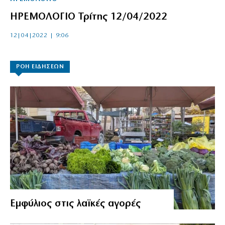
ΗΡΕΜΟΛΟΓΙΟ Τρίτης 12/04/2022
12|04|2022 | 9:06
ΡΟΗ ΕΙΔΗΣΕΩΝ
Εμφύλιος στις λαϊκές αγορές