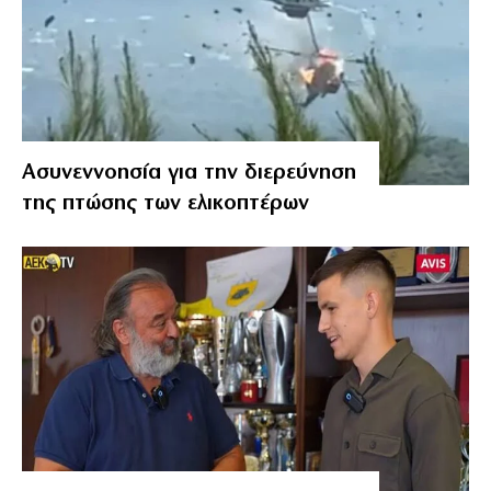
Ασυνεννοησία για την διερεύνηση
της πτώσης των ελικοπτέρων