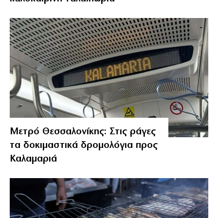
Μετρό Θεσσαλονίκης: Στις ράγες
τα δοκιμαστικά δρομολόγια προς
Καλαμαριά