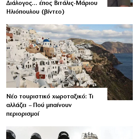
Διάλογος… έπος Βιτάλις-Μάριου
Ηλιόπουλου (βίντεο)
Νέο τουριστικό χωροταξικό: Τι
αλλάζει – Πού μπαίνουν
περιορισμοί