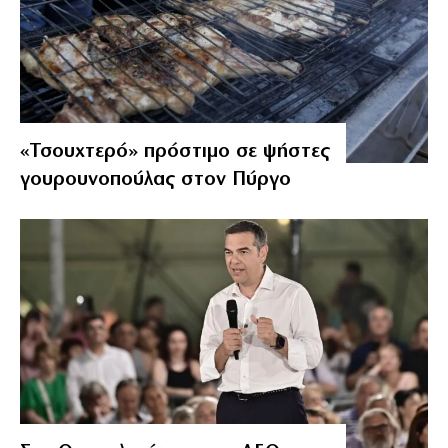
«Τσουχτερό» πρόστιμο σε ψήστες
γουρουνοπούλας στον Πύργο