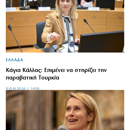
ΕΛΛΑΔΑ
Κάγια Κάλλας: Επιμένει να στηρίζει την
παραβατική Τουρκία
9|04|2026 | 14:00