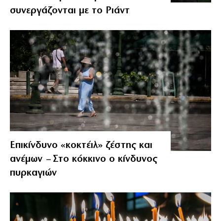
συνεργάζονται με το Ριάντ
Επικίνδυνο «κοκτέιλ» ζέστης και
ανέμων – Στο κόκκινο ο κίνδυνος
πυρκαγιών