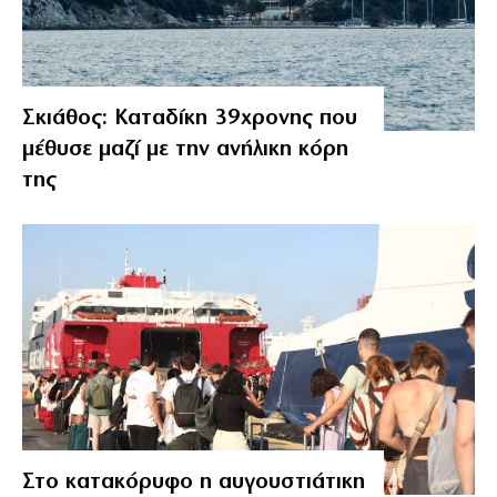
Σκιάθος: Καταδίκη 39χρονης που
μέθυσε μαζί με την ανήλικη κόρη
της
Στο κατακόρυφο η αυγουστιάτικη