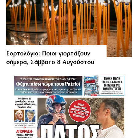
Εορτολόγιο: Ποιοι γιορτάζουν
σήμερα, Σάββατο 8 Αυγούστου