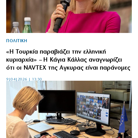
ΠΟΛΙΤΙΚΗ
«Η Τουρκία παραβιάζει την ελληνική
κυριαρχία» – Η Κάγια Κάλλας αναγνωρίζει
ότι οι NAVTEX της Αγκυρας είναι παράνομες
9|04|2026 | 13:30