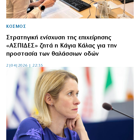
ΚΟΣΜΟΣ
Στρατηγική ενίσχυση της επιχείρησης
«ΑΣΠΙΔΕΣ» ζητά η Κάγια Κάλας για την
προστασία των θαλάσσιων οδών
2|04|2026 | 22:35