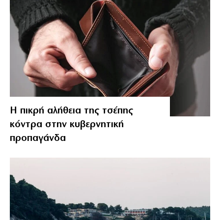
Η πικρή αλήθεια της τσέπης
κόντρα στην κυβερνητική
προπαγάνδα