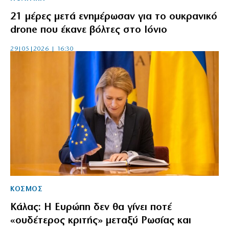
21 μέρες μετά ενημέρωσαν για το ουκρανικό
drone που έκανε βόλτες στο Ιόνιο
29|05|2026 | 16:30
ΚΟΣΜΟΣ
Κάλας: Η Ευρώπη δεν θα γίνει ποτέ
«ουδέτερος κριτής» μεταξύ Ρωσίας και