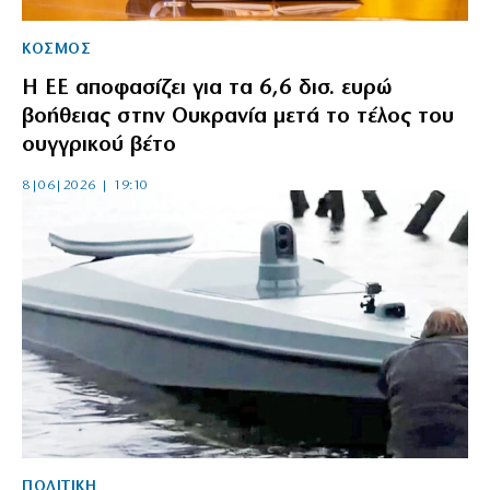
ΚΟΣΜΟΣ
Η ΕΕ αποφασίζει για τα 6,6 δισ. ευρώ
βοήθειας στην Ουκρανία μετά το τέλος του
ουγγρικού βέτο
8|06|2026 | 19:10
ΠΟΛΙΤΙΚΗ