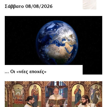
Σάββατο 08/08/2026
… Οι «νέες εποχές»