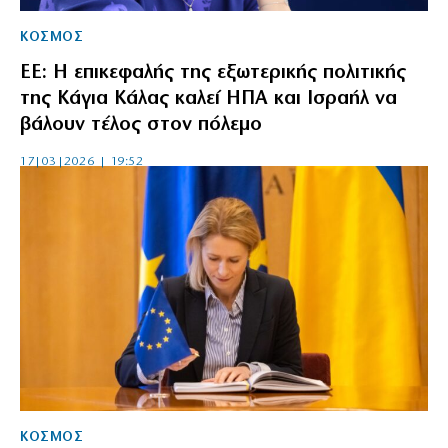
ΚΟΣΜΟΣ
ΕΕ: Η επικεφαλής της εξωτερικής πολιτικής
της Κάγια Κάλας καλεί ΗΠΑ και Ισραήλ να
βάλουν τέλος στον πόλεμο
17|03|2026 | 19:52
ΚΟΣΜΟΣ