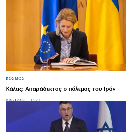
ΚΟΣΜΟΣ
Κάλας: Απαράδεκτος ο πόλεμος του Ιράν
8|07|2026 | 15:20