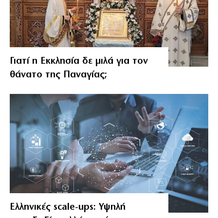
Γιατί η Εκκλησία δε μιλά για τον
θάνατο της Παναγίας;
Ελληνικές scale-ups: Υψηλή