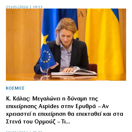
25|05|2026 | 19:55
ΚΟΣΜΟΣ
Κ. Κάλας: Μεγαλώνει η δύναμη της
επιχείρησης Aspides στην Ερυθρά – Αν
χρειαστεί η επιχείρηση θα επεκταθεί και στα
Στενά του Ορμούζ – Τι...