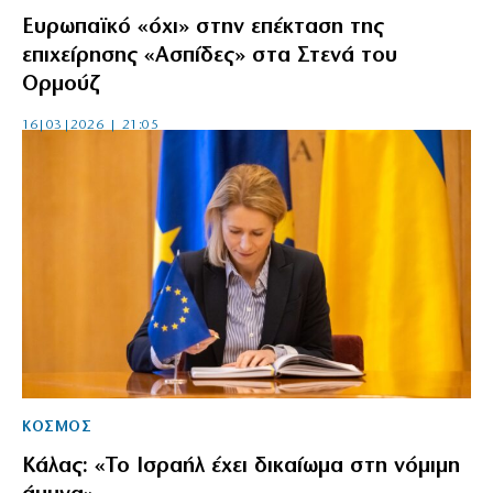
Ευρωπαϊκό «όχι» στην επέκταση της
επιχείρησης «Ασπίδες» στα Στενά του
Ορμούζ
16|03|2026 | 21:05
ΚΟΣΜΟΣ
Κάλας: «Το Ισραήλ έχει δικαίωμα στη νόμιμη