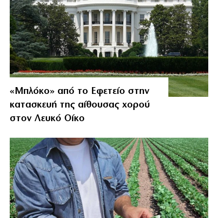
«Μπλόκο» από το Εφετείο στην
κατασκευή της αίθουσας χορού
στον Λευκό Οίκο