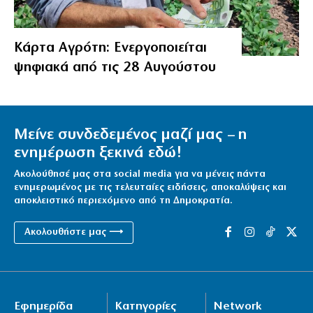
Κάρτα Αγρότη: Ενεργοποιείται
ψηφιακά από τις 28 Αυγούστου
Μείνε συνδεδεμένος μαζί μας – η
ενημέρωση ξεκινά εδώ!
Ακολούθησέ μας στα social media για να μένεις πάντα
ενημερωμένος με τις τελευταίες ειδήσεις, αποκαλύψεις και
αποκλειστικό περιεχόμενο από τη Δημοκρατία.
Ακολουθήστε μας ⟶
Εφημερίδα
Κατηγορίες
Network