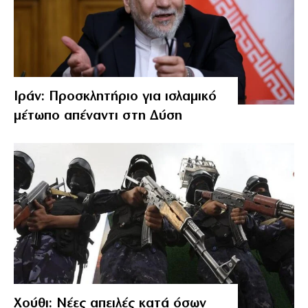
Ιράν: Προσκλητήριο για ισλαμικό
μέτωπο απέναντι στη Δύση
Χούθι: Νέες απειλές κατά όσων