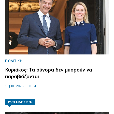
ΠΟΛΙΤΙΚΗ
Κυριάκος: Τα σύνορα δεν μπορούν να
παραβιάζονται
11|10|2023 | 10:14
ΡΟΗ ΕΙΔΗΣΕΩΝ