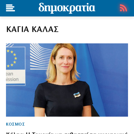
ΚΑΓΙΑ ΚΑΛΑΣ
ΚΟΣΜΟΣ