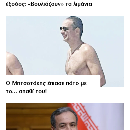
έξοδος: «Βουλιάζουν» τα λιμάνια
Ο Μητσοτάκης έπιασε πάτο με
το… σπαθί του!