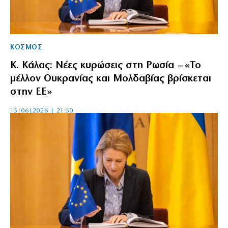
ΚΟΣΜΟΣ
Κ. Κάλας: Νέες κυρώσεις στη Ρωσία – «Το
μέλλον Ουκρανίας και Μολδαβίας βρίσκεται
στην ΕΕ»
15|06|2026 | 21:50