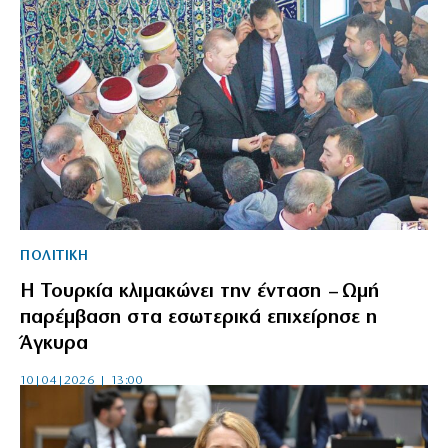
ΠΟΛΙΤΙΚΗ
Η Τουρκία κλιμακώνει την ένταση – Ωμή
παρέμβαση στα εσωτερικά επιχείρησε η
Άγκυρα
10|04|2026 | 13:00