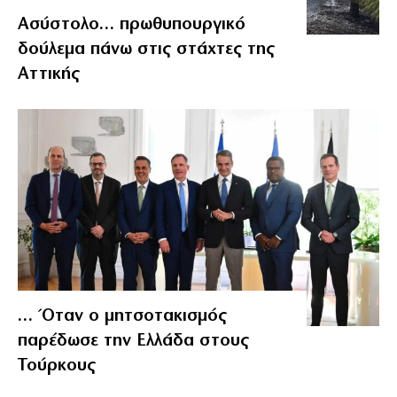
Ασύστολο… πρωθυπουργικό
δούλεμα πάνω στις στάχτες της
Αττικής
… Όταν ο μητσοτακισμός
παρέδωσε την Ελλάδα στους
Τούρκους