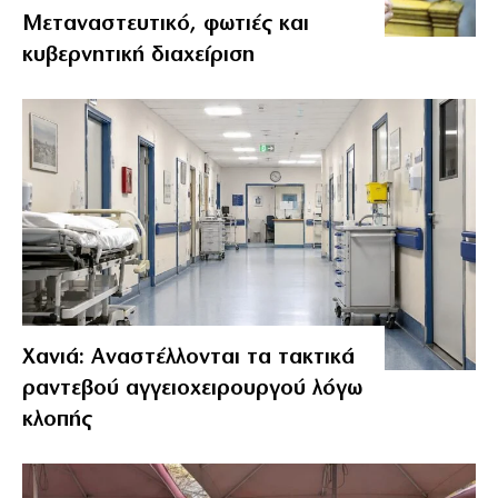
Μεταναστευτικό, φωτιές και
κυβερνητική διαχείριση
Χανιά: Αναστέλλονται τα τακτικά
ραντεβού αγγειοχειρουργού λόγω
κλοπής