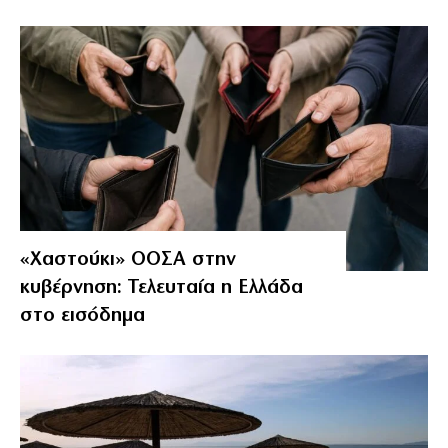
«Χαστούκι» ΟΟΣΑ στην
κυβέρνηση: Τελευταία η Ελλάδα
στο εισόδημα