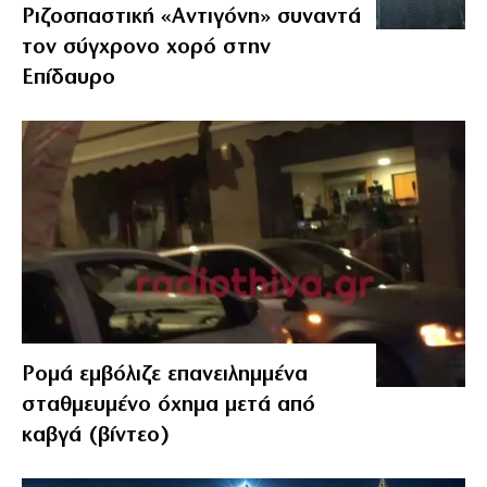
Ριζοσπαστική «Αντιγόνη» συναντά
τον σύγχρονο χορό στην
Επίδαυρο
Ρομά εμβόλιζε επανειλημμένα
σταθμευμένο όχημα μετά από
καβγά (βίντεο)