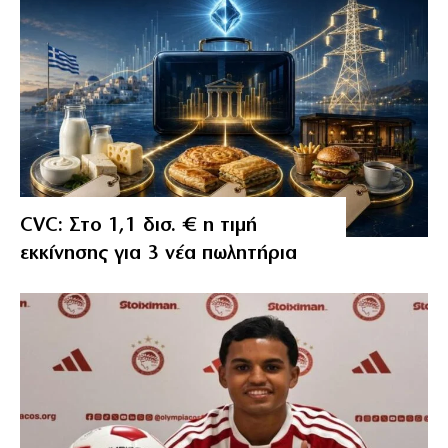
CVC: Στο 1,1 δισ. € η τιμή
εκκίνησης για 3 νέα πωλητήρια