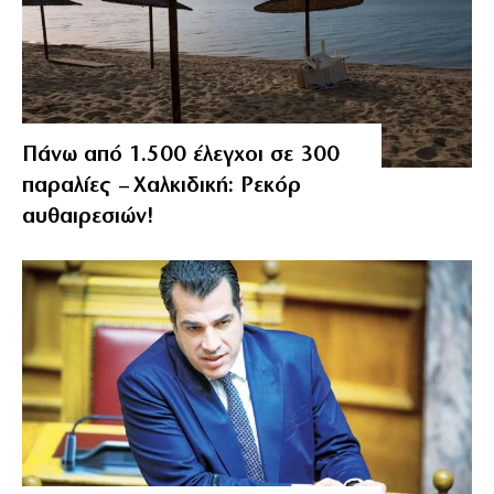
Πάνω από 1.500 έλεγχοι σε 300
παραλίες – Χαλκιδική: Ρεκόρ
αυθαιρεσιών!