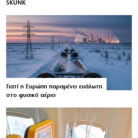
SKUNK
Γιατί η Ευρώπη παραμένει ευάλωτη
στο φυσικό αέριο