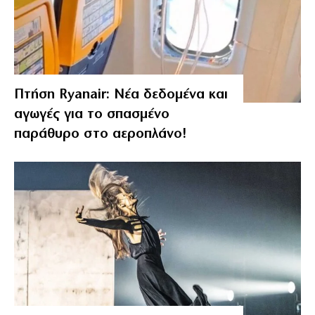
Πτήση Ryanair: Νέα δεδομένα και
αγωγές για το σπασμένο
παράθυρο στο αεροπλάνο!