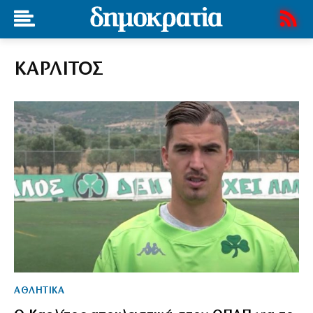
ΚΑΡΛΙΤΟΣ
ΑΘΛΗΤΙΚΑ