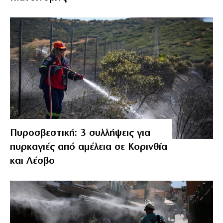
Πυροσβεστική: 3 συλλήψεις για
πυρκαγιές από αμέλεια σε Κορινθία
και Λέσβο