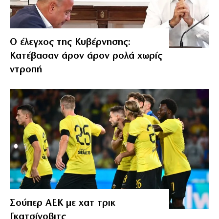
Ο έλεγχος της Κυβέρνησης:
Κατέβασαν άρον άρον ρολά χωρίς
ντροπή
Σούπερ ΑΕΚ με χατ τρικ
Γκατσίνοβιτς