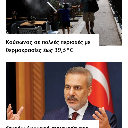
Καύσωνας σε πολλές περιοχές με
θερμοκρασίες έως 39,5°C