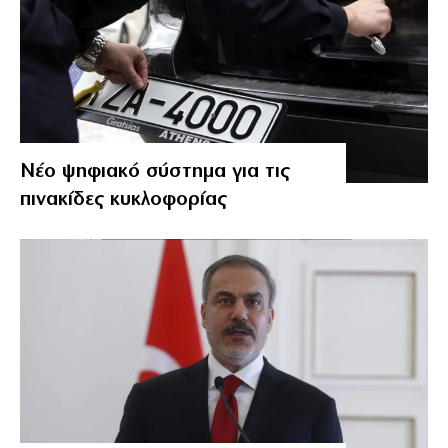
Νέο ψηφιακό σύστημα για τις
πινακίδες κυκλοφορίας