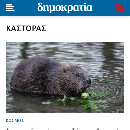
ΚΑΣΤΟΡΑΣ
ΚΟΣΜΟΣ