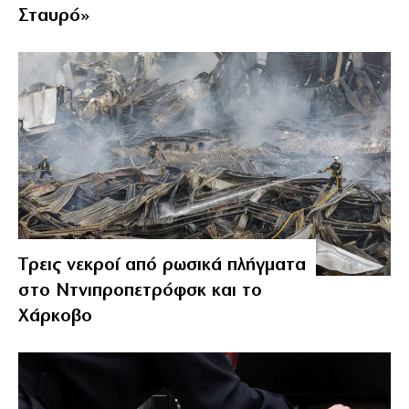
Σταυρό»
Tρεις νεκροί από ρωσικά πλήγματα
στο Ντνιπροπετρόφσκ και το
Χάρκοβο