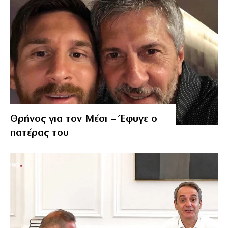
Θρήνος για τον Μέσι – Έφυγε ο
πατέρας του