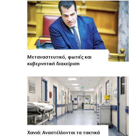
Μεταναστευτικό, φωτιές και
κυβερνητική διαχείριση
Χανιά: Αναστέλλονται τα τακτικά