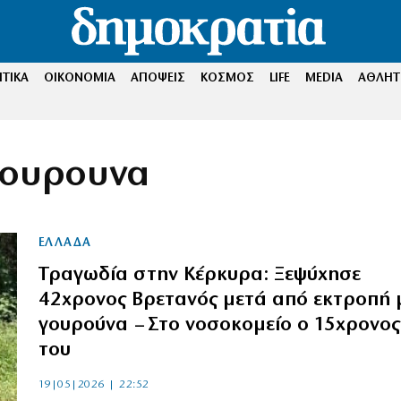
ΤΙΚΑ
ΟΙΚΟΝΟΜΙΑ
ΑΠΟΨΕΙΣ
ΚΟΣΜΟΣ
LIFE
MEDIA
ΑΘΛΗΤ
Γουρουνα
ΕΛΛΑΔΑ
Τραγωδία στην Κέρκυρα: Ξεψύχησε
42χρονος Βρετανός μετά από εκτροπή 
γουρούνα – Στο νοσοκομείο ο 15χρονος
του
19|05|2026 | 22:52