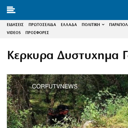
ΕΙΔΗΣΕΙΣ
ΠΡΩΤΟΣΕΛΙΔΑ
ΕΛΛΑΔΑ
ΠΟΛΙΤΙΚΗ
ΠΑΡΑΠΟΛΙ
VIDEOS
ΠΡΟΣΦΟΡΕΣ
Κερκυρα Δυστυχημα 