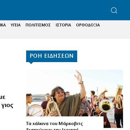
ΙΚΑ
ΥΓΕΙΑ
ΠΟΛΙΤΙΣΜΟΣ
ΙΣΤΟΡΙΑ
ΟΡΘΟΔΟΞΙΑ
ΡΟΗ ΕΙΔΗΣΕΩΝ
με
 γιος
Τα χάλκινα του Μάρκοβιτς