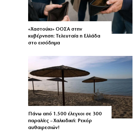
«Χαστούκι» ΟΟΣΑ στην
κυβέρνηση: Τελευταία η Ελλάδα
στο εισόδημα
Πάνω από 1.500 έλεγχοι σε 300
παραλίες – Χαλκιδική: Ρεκόρ
αυθαιρεσιών!