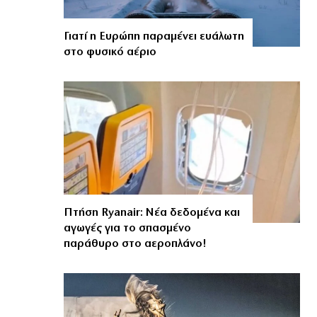
Γιατί η Ευρώπη παραμένει ευάλωτη
στο φυσικό αέριο
Πτήση Ryanair: Νέα δεδομένα και
αγωγές για το σπασμένο
παράθυρο στο αεροπλάνο!