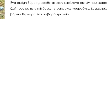
Ένα ακόμη θύμα προστίθεται στον κατάλογο αυτών που έχασαν
ζωή τους με τις επικίνδυνες τετράτροχες γουρούνες. Συγκεριμέ
βόρεια Κέρκυρα ένα σοβαρό τροχαίο...