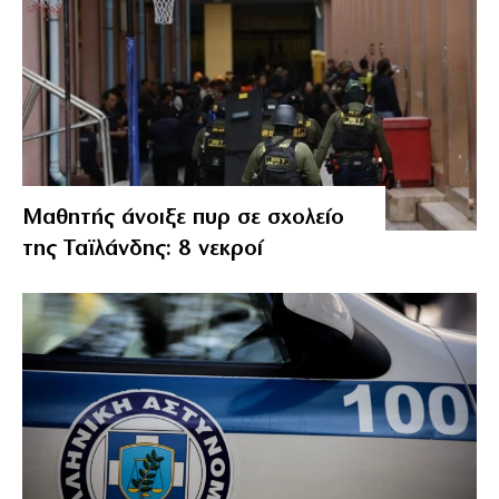
Μαθητής άνοιξε πυρ σε σχολείο
της Ταϊλάνδης: 8 νεκροί