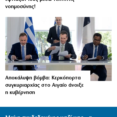
νοημοσύνης!
Αποκάλυψη βόμβα: Κερκόπορτα
συγκυριαρχίας στο Αιγαίο άνοιξε
η κυβέρνηση