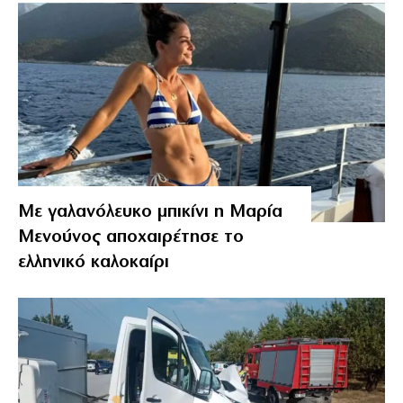
Με γαλανόλευκο μπικίνι η Μαρία
Μενούνος αποχαιρέτησε το
ελληνικό καλοκαίρι