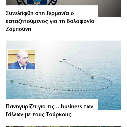
Συνελήφθη στη Γερμανία ο
καταζητούμενος για τη δολοφονία
Ζαμπούνη
Πανηγυρίζει για τις… business των
Γάλλων με τους Τούρκους