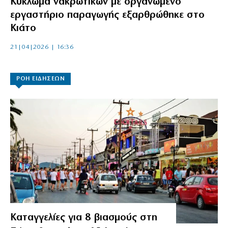
Κύκλωμα νακρωτικών με οργανωμένο
εργαστήριο παραγωγής εξαρθρώθηκε στο
Κιάτο
21|04|2026 | 16:36
ΡΟΗ ΕΙΔΗΣΕΩΝ
Καταγγελίες για 8 βιασμούς στη