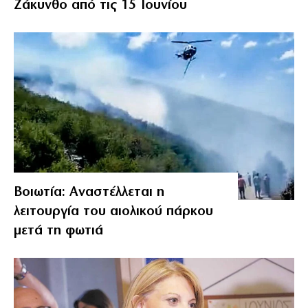
Ζάκυνθο από τις 15 Ιουνίου
Βοιωτία: Αναστέλλεται η
λειτουργία του αιολικού πάρκου
μετά τη φωτιά