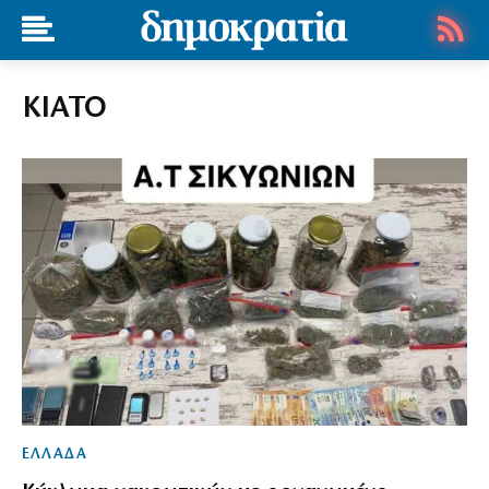
ΚΙΑΤΟ
ΕΛΛΑΔΑ