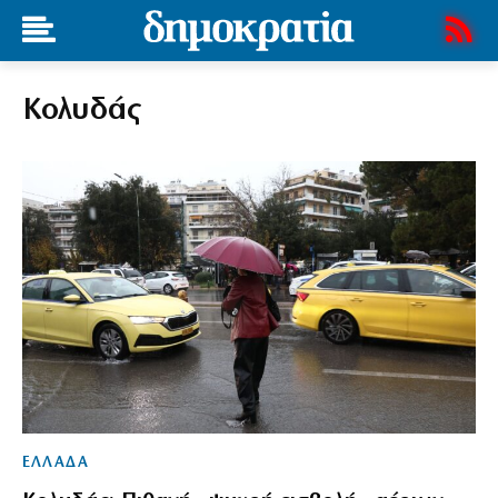
Κολυδάς
ΕΛΛΑΔΑ