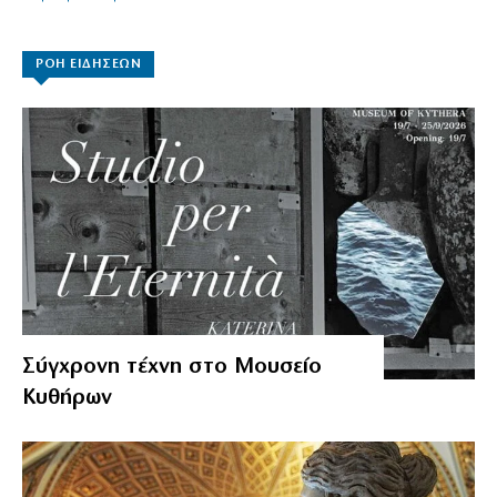
ΡΟΗ ΕΙΔΗΣΕΩΝ
Σύγχρονη τέχνη στο Μουσείο
Κυθήρων