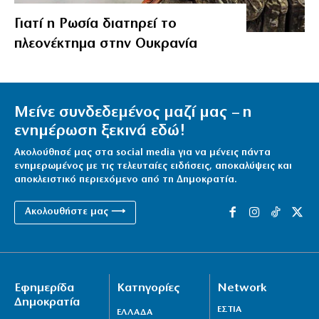
Γιατί η Ρωσία διατηρεί το
πλεονέκτημα στην Ουκρανία
Μείνε συνδεδεμένος μαζί μας – η
ενημέρωση ξεκινά εδώ!
Ακολούθησέ μας στα social media για να μένεις πάντα
ενημερωμένος με τις τελευταίες ειδήσεις, αποκαλύψεις και
αποκλειστικό περιεχόμενο από τη Δημοκρατία.
Ακολουθήστε μας ⟶
Εφημερίδα
Κατηγορίες
Network
Δημοκρατία
ΕΣΤΙΑ
ΕΛΛΑΔΑ