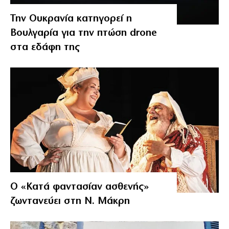
Την Ουκρανία κατηγορεί η
Βουλγαρία για την πτώση drone
στα εδάφη της
Ο «Κατά φαντασίαν ασθενής»
ζωντανεύει στη Ν. Μάκρη