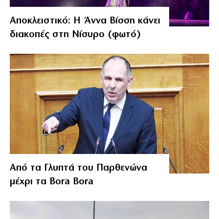
Αποκλειστικό: Η Άννα Βίσση κάνει
διακοπές στη Νίσυρο (φωτό)
Από τα Γλυπτά του Παρθενώνα
μέχρι τα Bora Bora