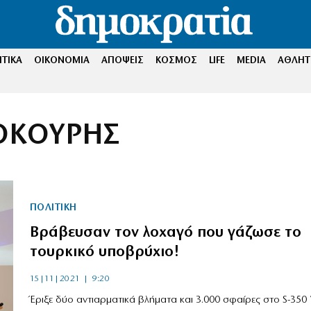
ΤΙΚΑ
ΟΙΚΟΝΟΜΙΑ
ΑΠΟΨΕΙΣ
ΚΟΣΜΟΣ
LIFE
MEDIA
ΑΘΛΗΤ
ΟΚΟΥΡΗΣ
ΠΟΛΙΤΙΚΗ
Βράβευσαν τον λοχαγό που γάζωσε το
τουρκικό υποβρύχιο!
15|11|2021 | 9:20
Έριξε δύο αντιαρματικά βλήματα και 3.000 σφαίρες στο S-350