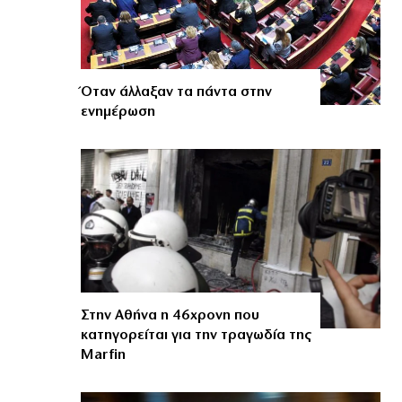
Όταν άλλαξαν τα πάντα στην
ενημέρωση
Στην Αθήνα η 46χρονη που
κατηγορείται για την τραγωδία της
Marfin