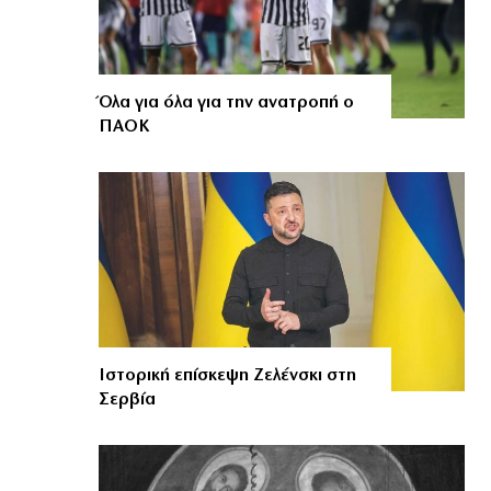
Όλα για όλα για την ανατροπή ο
ΠΑΟΚ
Ιστορική επίσκεψη Ζελένσκι στη
Σερβία