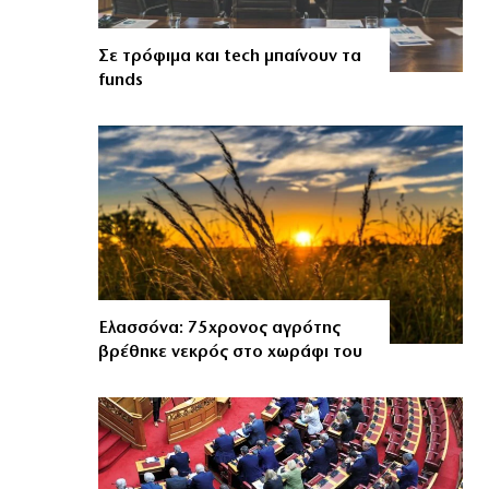
Σε τρόφιμα και tech μπαίνουν τα
funds
Ελασσόνα: 75χρονος αγρότης
βρέθηκε νεκρός στο χωράφι του