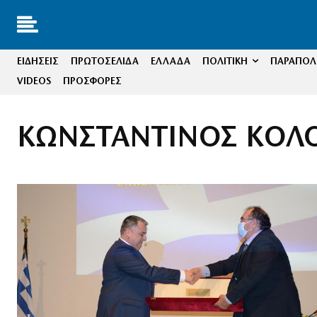
ΕΙΔΗΣΕΙΣ
ΠΡΩΤΟΣΕΛΙΔΑ
ΕΛΛΑΔΑ
ΠΟΛΙΤΙΚΗ
ΠΑΡΑΠΟΛΙ
VIDEOS
ΠΡΟΣΦΟΡΕΣ
ΚΩΝΣΤΑΝΤΙΝΟΣ ΚΟΛ