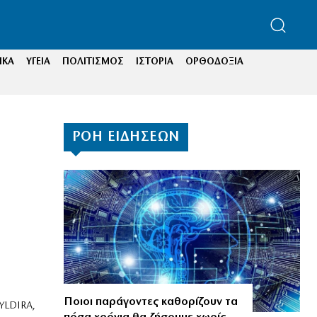
ΙΚΑ
ΥΓΕΙΑ
ΠΟΛΙΤΙΣΜΟΣ
ΙΣΤΟΡΙΑ
ΟΡΘΟΔΟΞΙΑ
ΡΟΗ ΕΙΔΗΣΕΩΝ
Ποιοι παράγοντες καθορίζουν τα
 YLDIRA,