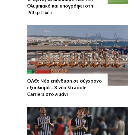
Ολυμπιακό και υπογράφει στη
Ρίβερ Πλέιτ
ΟΛΘ: Νέα επένδυση σε σύγχρονο
εξοπλισμό – 8 νέα Straddle
Carriers στο λιμάνι