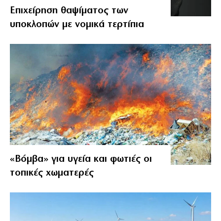
Επιχείρηση θαψίματος των
υποκλοπών με νομικά τερτίπια
«Βόμβα» για υγεία και φωτιές οι
τοπικές χωματερές