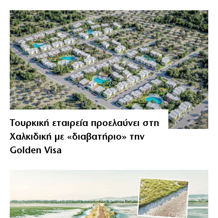
Τουρκική εταιρεία προελαύνει στη
Χαλκιδική με «διαβατήριο» την
Golden Visa