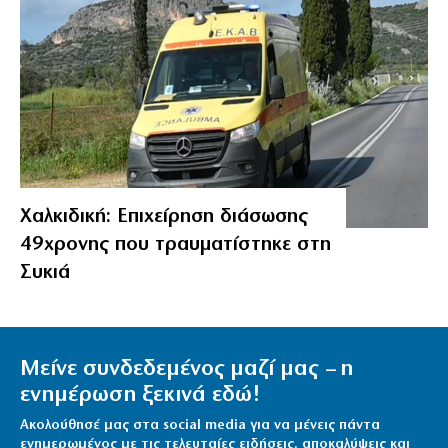
Χαλκιδική: Επιχείρηση διάσωσης
49χρονης που τραυματίστηκε στη
Συκιά
Μείνε συνδεδεμένος μαζί μας – η
ενημέρωση ξεκινά εδώ!
Ακολούθησέ μας στα social media για να μένεις πάντα
ενημερωμένος με τις τελευταίες ειδήσεις, αποκαλύψεις και