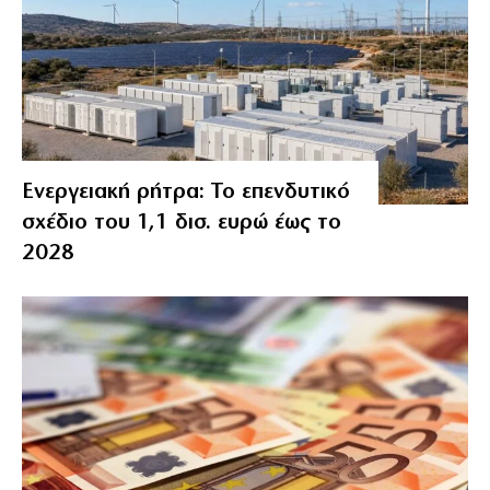
Ενεργειακή ρήτρα: Το επενδυτικό
σχέδιο του 1,1 δισ. ευρώ έως το
2028