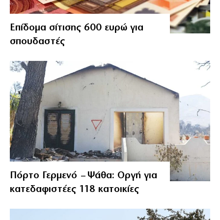
Επίδομα σίτισης 600 ευρώ για
σπουδαστές
Πόρτο Γερμενό – Ψάθα: Οργή για
κατεδαφιστέες 118 κατοικίες