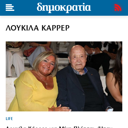
ΛΟΥΚΙΛΑ ΚΑΡΡΕΡ
LIFE