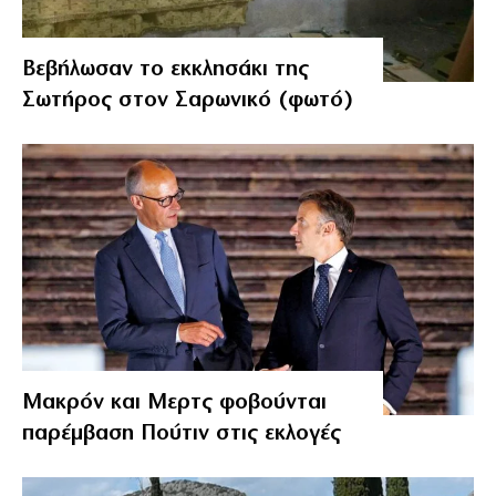
Βεβήλωσαν το εκκλησάκι της
Σωτήρος στον Σαρωνικό (φωτό)
Μακρόν και Μερτς φοβούνται
παρέμβαση Πούτιν στις εκλογές