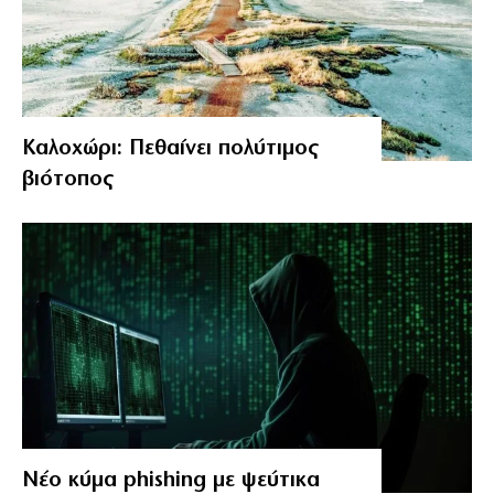
Καλοχώρι: Πεθαίνει πολύτιμος
βιότοπος
Νέο κύμα phishing με ψεύτικα