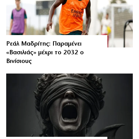
Ρεάλ Μαδρίτης: Παραμένει
«Βασιλιάς» μέχρι το 2032 ο
Βινίσιους