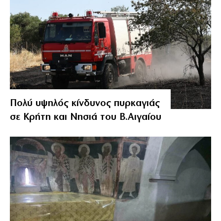
Πολύ υψηλός κίνδυνος πυρκαγιάς
σε Κρήτη και Νησιά του Β.Αιγαίου