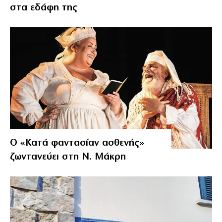
στα εδάφη της
Ο «Κατά φαντασίαν ασθενής»
ζωντανεύει στη Ν. Μάκρη