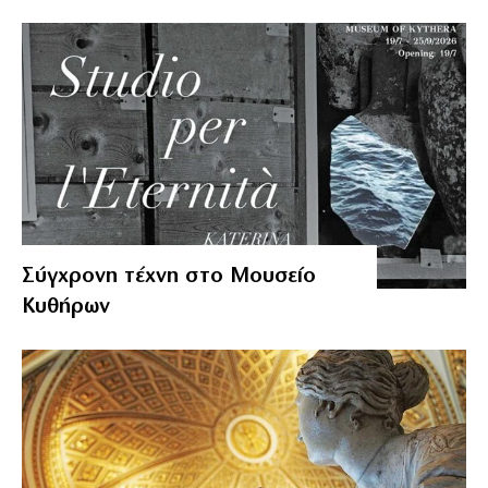
Σύγχρονη τέχνη στο Μουσείο
Κυθήρων