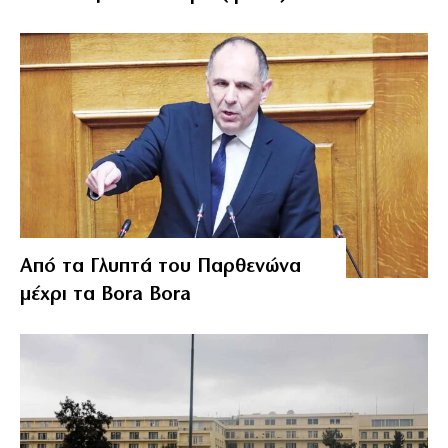
Από τα Γλυπτά του Παρθενώνα
μέχρι τα Bora Bora