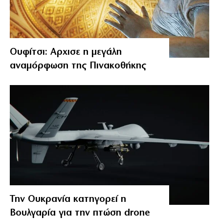
Ουφίτσι: Αρχισε η μεγάλη
αναμόρφωση της Πινακοθήκης
Την Ουκρανία κατηγορεί η
Βουλγαρία για την πτώση drone