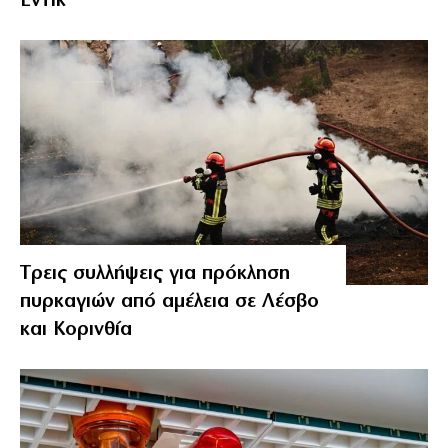
Έντικ
Tρεις συλλήψεις για πρόκληση
πυρκαγιών από αμέλεια σε Λέσβο
και Κορινθία