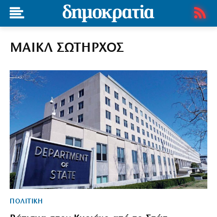
ΜΑΙΚΛ ΣΩΤΗΡΧΟΣ
ΠΟΛΙΤΙΚΗ