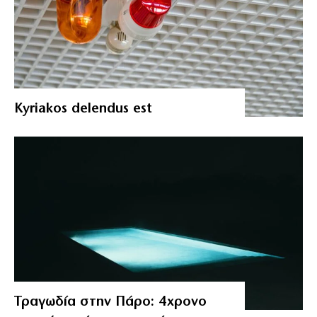
Kyriakos delendus est
Τραγωδία στην Πάρο: 4χρονο