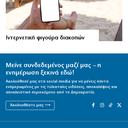
Ιντερνετική φιγούρα διακοπών
Μείνε συνδεδεμένος μαζί μας – η
ενημέρωση ξεκινά εδώ!
Ακολούθησέ μας στα social media για να μένεις πάντα
ενημερωμένος με τις τελευταίες ειδήσεις, αποκαλύψεις και
αποκλειστικό περιεχόμενο από τη Δημοκρατία.
Ακολουθήστε μας ⟶