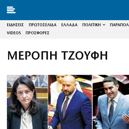
ΕΙΔΗΣΕΙΣ
ΠΡΩΤΟΣΕΛΙΔΑ
ΕΛΛΑΔΑ
ΠΟΛΙΤΙΚΗ
ΠΑΡΑΠΟΛΙ
VIDEOS
ΠΡΟΣΦΟΡΕΣ
ΜΕΡΟΠΗ ΤΖΟΥΦΗ