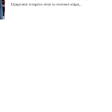
Εξαιρετικά τεταμένο είναι το πολιτικό κλίμα,...