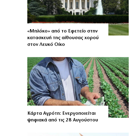
«Μπλόκο» από το Εφετείο στην
κατασκευή της αίθουσας χορού
στον Λευκό Οίκο
Κάρτα Αγρότη: Ενεργοποιείται
ψηφιακά από τις 28 Αυγούστου