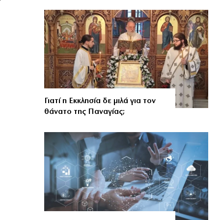
Γιατί η Εκκλησία δε μιλά για τον
θάνατο της Παναγίας;