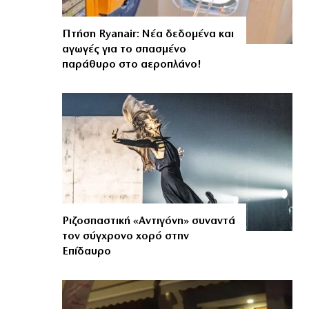
Πτήση Ryanair: Νέα δεδομένα και
αγωγές για το σπασμένο
παράθυρο στο αεροπλάνο!
Ριζοσπαστική «Αντιγόνη» συναντά
τον σύγχρονο χορό στην
Επίδαυρο