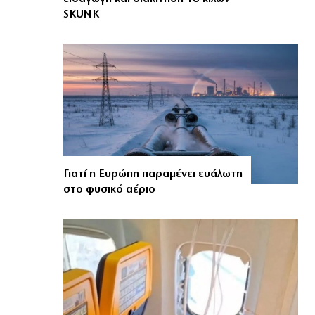
SKUNK
Γιατί η Ευρώπη παραμένει ευάλωτη
στο φυσικό αέριο