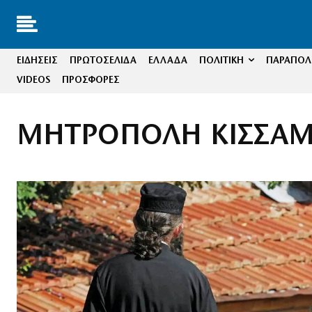
ΕΙΔΗΣΕΙΣ
ΠΡΩΤΟΣΕΛΙΔΑ
ΕΛΛΑΔΑ
ΠΟΛΙΤΙΚΗ
ΠΑΡΑΠΟΛΙ
VIDEOS
ΠΡΟΣΦΟΡΕΣ
ΜΗΤΡΟΠΟΛΗ ΚΙΣΣΑΜ