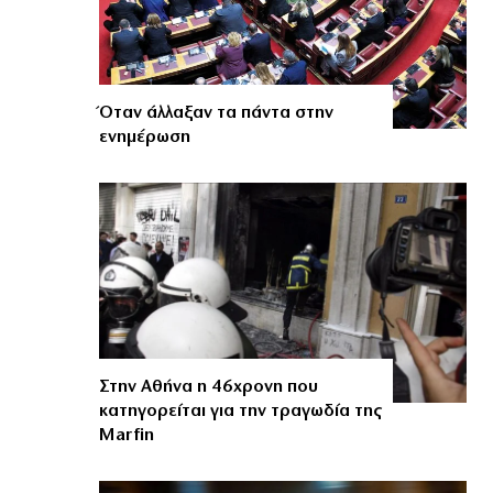
Όταν άλλαξαν τα πάντα στην
ενημέρωση
Στην Αθήνα η 46χρονη που
κατηγορείται για την τραγωδία της
Marfin