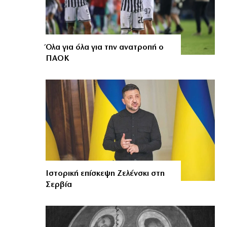
Όλα για όλα για την ανατροπή ο
ΠΑΟΚ
Ιστορική επίσκεψη Ζελένσκι στη
Σερβία