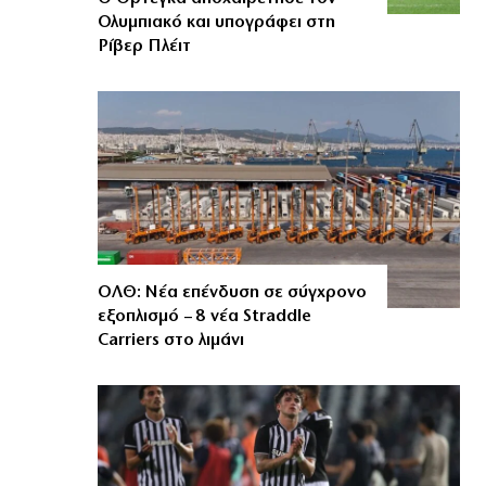
Ολυμπιακό και υπογράφει στη
Ρίβερ Πλέιτ
ΟΛΘ: Νέα επένδυση σε σύγχρονο
εξοπλισμό – 8 νέα Straddle
Carriers στο λιμάνι