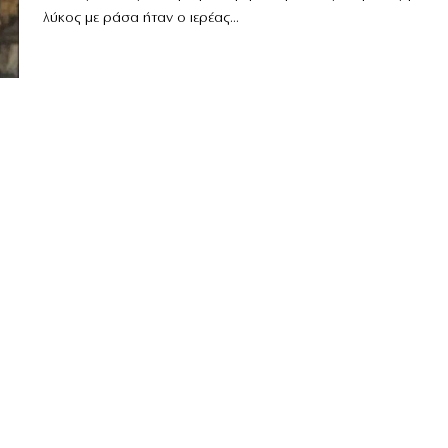
λύκος με ράσα ήταν ο ιερέας...