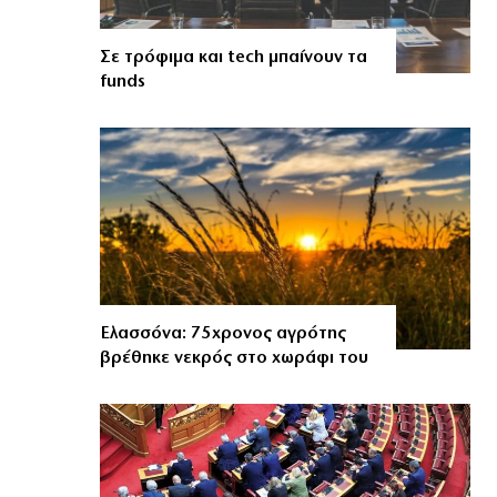
Σε τρόφιμα και tech μπαίνουν τα
funds
Ελασσόνα: 75χρονος αγρότης
βρέθηκε νεκρός στο χωράφι του