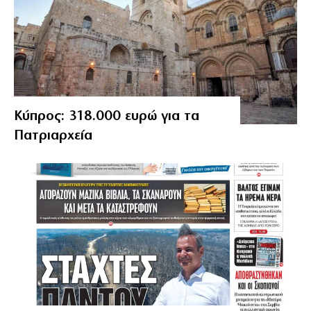
Κύπρος: 318.000 ευρώ για τα
Πατριαρχεία