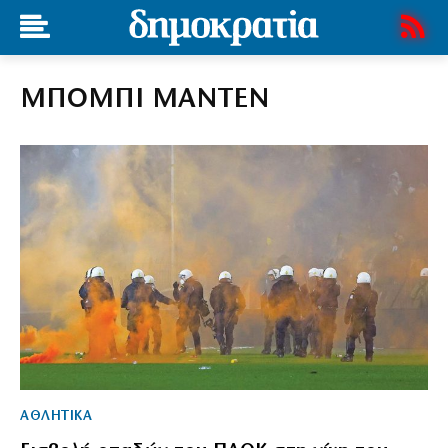
ΜΠΟΜΠΙ ΜΑΝΤΕΝ
ΑΘΛΗΤΙΚΑ