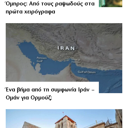
Όμηρος: Από τους ραψωδούς στα
πρώτα χειρόγραφα
Ένα βήμα από τη συμφωνία Ιράν –
Ομάν για Ορμούζ;