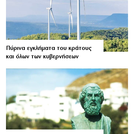
Πύρινα εγκλήματα του κράτους
και όλων των κυβερνήσεων