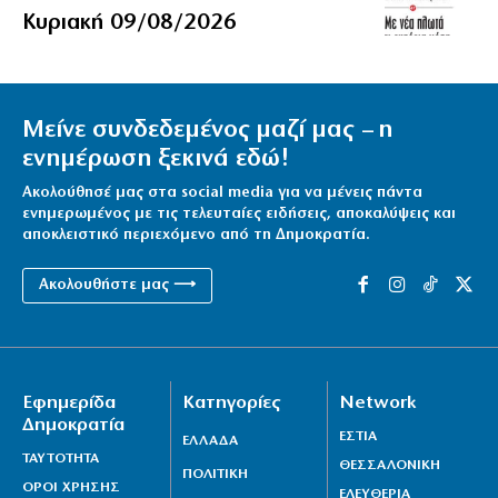
Κυριακή 09/08/2026
Μείνε συνδεδεμένος μαζί μας – η
ενημέρωση ξεκινά εδώ!
Ακολούθησέ μας στα social media για να μένεις πάντα
ενημερωμένος με τις τελευταίες ειδήσεις, αποκαλύψεις και
αποκλειστικό περιεχόμενο από τη Δημοκρατία.
Ακολουθήστε μας ⟶
Εφημερίδα
Κατηγορίες
Network
Δημοκρατία
ΕΣΤΙΑ
ΕΛΛΑΔΑ
ΤΑΥΤΟΤΗΤΑ
ΘΕΣΣΑΛΟΝΙΚΗ
ΠΟΛΙΤΙΚΗ
ΟΡΟΙ ΧΡΗΣΗΣ
ΕΛΕΥΘΕΡΙΑ