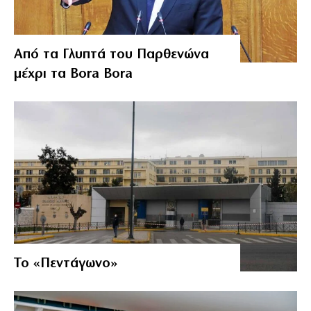
Από τα Γλυπτά του Παρθενώνα
μέχρι τα Bora Bora
Το «Πεντάγωνο»