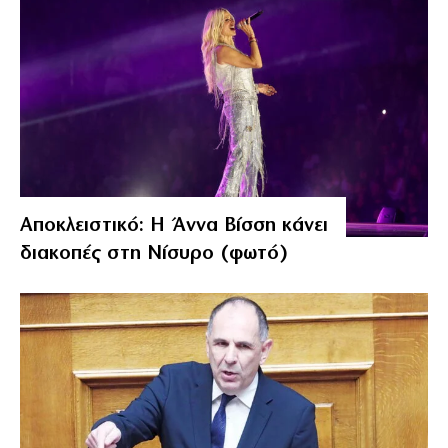
Αποκλειστικό: Η Άννα Βίσση κάνει
διακοπές στη Νίσυρο (φωτό)