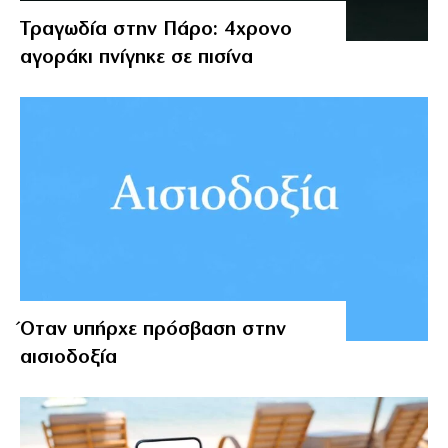
Τραγωδία στην Πάρο: 4χρονο
αγοράκι πνίγηκε σε πισίνα
Όταν υπήρχε πρόσβαση στην
αισιοδοξία