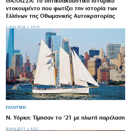
ΘΑΛΑΣΣΑ: Το οπτικοακουστικό ιστορικό
ντοκουμέντο που φωτίζει την ιστορία των
Ελλήνων της Οθωμανικής Αυτοκρατορίας
1|06|2026 | 19:15
ΠΟΛΙΤΙΚΗ
Ν. Υόρκη: Τίμησαν το ’21 με πλωτή παρέλαση
8|06|2021 | 8:22