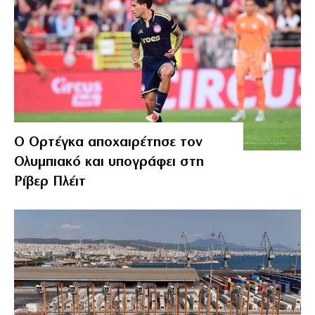
Ο Ορτέγκα αποχαιρέτησε τον
Ολυμπιακό και υπογράφει στη
Ρίβερ Πλέιτ