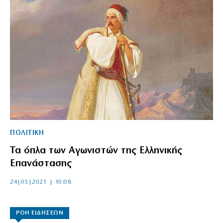
ΠΟΛΙΤΙΚΗ
Τα όπλα των Αγωνιστών της Ελληνικής
Επανάστασης
24|03|2021 | 10:08
ΡΟΗ ΕΙΔΗΣΕΩΝ