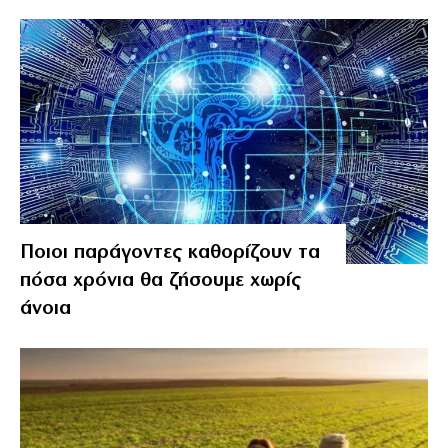
Ποιοι παράγοντες καθορίζουν τα
πόσα χρόνια θα ζήσουμε χωρίς
άνοια