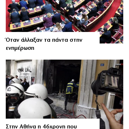
Όταν άλλαξαν τα πάντα στην
ενημέρωση
Στην Αθήνα η 46χρονη που