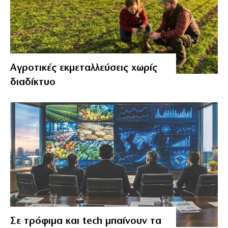
Αγροτικές εκμεταλλεύσεις χωρίς
διαδίκτυο
Σε τρόφιμα και tech μπαίνουν τα