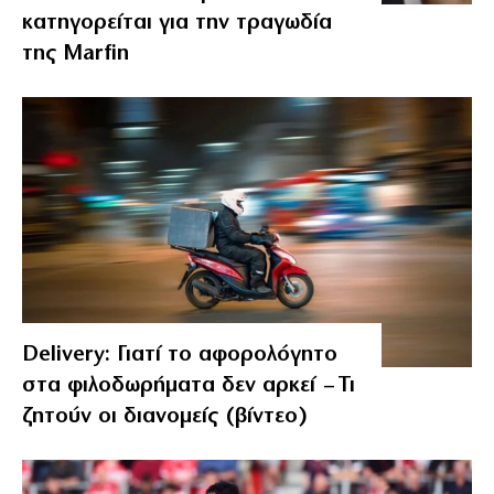
κατηγορείται για την τραγωδία
της Marfin
Delivery: Γιατί το αφορολόγητο
στα φιλοδωρήματα δεν αρκεί – Τι
ζητούν οι διανομείς (βίντεο)