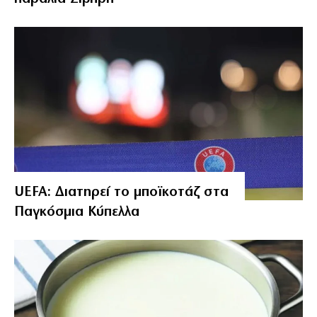
UEFA: Διατηρεί το μποϊκοτάζ στα
Παγκόσμια Κύπελλα