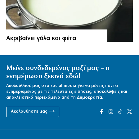
Aκριβαίνει γάλα και φέτα
Μείνε συνδεδεμένος μαζί μας – η
ενημέρωση ξεκινά εδώ!
Ακολούθησέ μας στα social media για να μένεις πάντα
ενημερωμένος με τις τελευταίες ειδήσεις, αποκαλύψεις και
αποκλειστικό περιεχόμενο από τη Δημοκρατία.
Ακολουθήστε μας ⟶