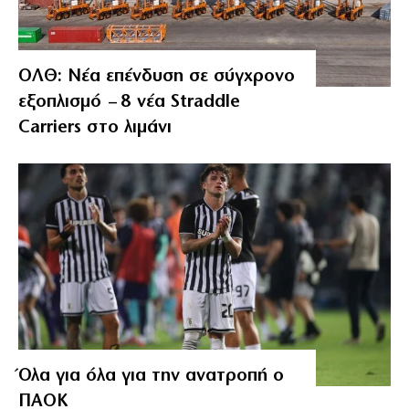
ΟΛΘ: Νέα επένδυση σε σύγχρονο
εξοπλισμό – 8 νέα Straddle
Carriers στο λιμάνι
Όλα για όλα για την ανατροπή ο
ΠΑΟΚ