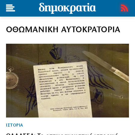
ΟΘΩΜΑΝΙΚΗ ΑΥΤΟΚΡΑΤΟΡΙΑ
ΙΣΤΟΡΙΑ