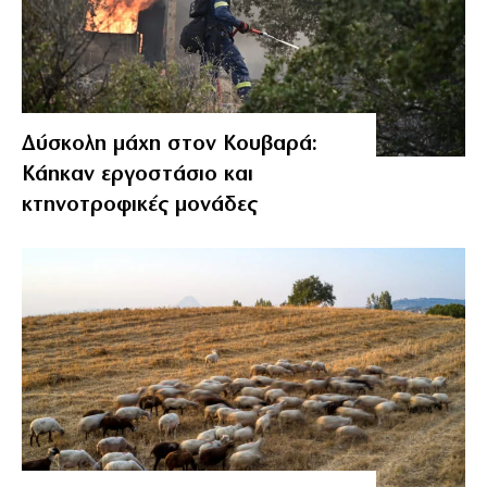
Δύσκολη μάχη στον Κουβαρά:
Κάηκαν εργοστάσιο και
κτηνοτροφικές μονάδες