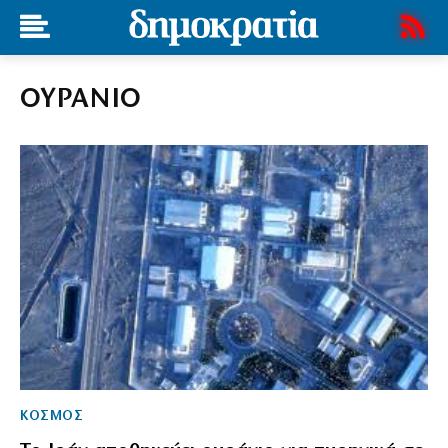
ΟΥΡΑΝΙΟ
ΚΟΣΜΟΣ