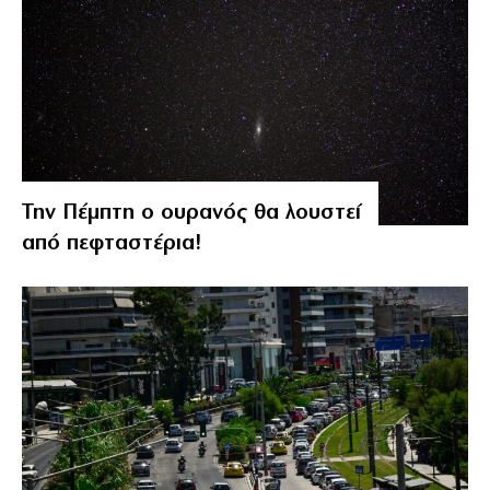
Την Πέμπτη ο ουρανός θα λουστεί
από πεφταστέρια!