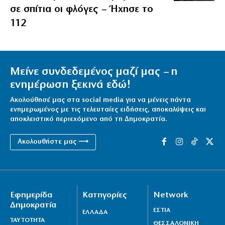
σε σπίτια οι φλόγες – Ήχησε το
112
Μείνε συνδεδεμένος μαζί μας – η
ενημέρωση ξεκινά εδώ!
Ακολούθησέ μας στα social media για να μένεις πάντα
ενημερωμένος με τις τελευταίες ειδήσεις, αποκαλύψεις και
αποκλειστικό περιεχόμενο από τη Δημοκρατία.
Ακολουθήστε μας ⟶
Εφημερίδα
Κατηγορίες
Network
Δημοκρατία
ΕΣΤΙΑ
ΕΛΛΑΔΑ
ΤΑΥΤΟΤΗΤΑ
ΘΕΣΣΑΛΟΝΙΚΗ