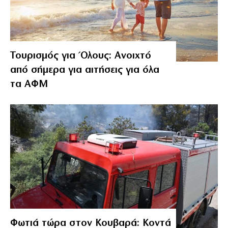
Τουρισμός για Όλους: Ανοιχτό
από σήμερα για αιτήσεις για όλα
τα ΑΦΜ
Φωτιά τώρα στον Κουβαρά: Κοντά