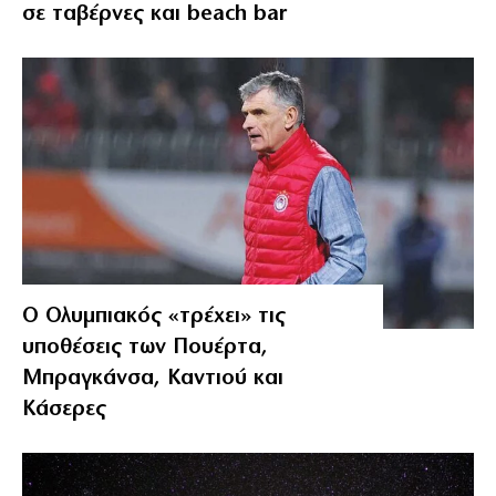
σε ταβέρνες και beach bar
Ο Ολυμπιακός «τρέχει» τις
υποθέσεις των Πουέρτα,
Μπραγκάνσα, Καντιού και
Κάσερες