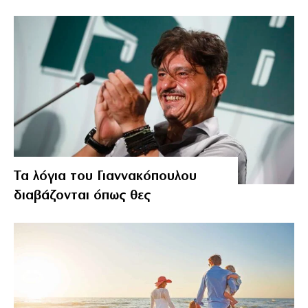
Τα λόγια του Γιαννακόπουλου
διαβάζονται όπως θες