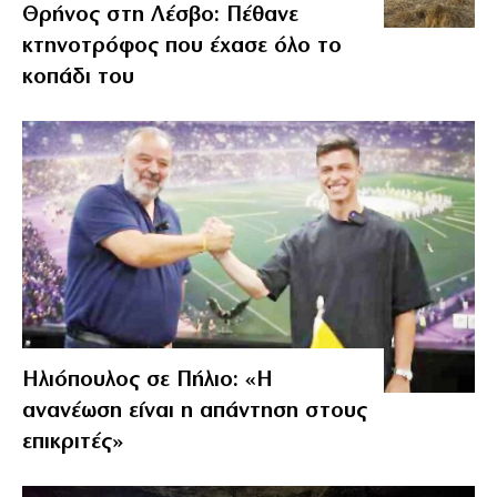
Θρήνος στη Λέσβο: Πέθανε
κτηνοτρόφος που έχασε όλο το
κοπάδι του
Ηλιόπουλος σε Πήλιο: «Η
ανανέωση είναι η απάντηση στους
επικριτές»