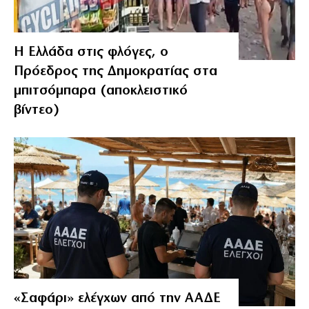
Η Ελλάδα στις φλόγες, ο
Πρόεδρος της Δημοκρατίας στα
μπιτσόμπαρα (αποκλειστικό
βίντεο)
«Σαφάρι» ελέγχων από την ΑΑΔΕ