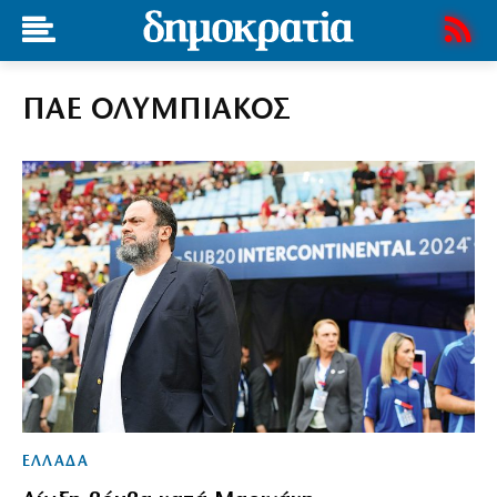
ΠΑΕ ΟΛΥΜΠΙΑΚΟΣ
ΕΛΛΑΔΑ