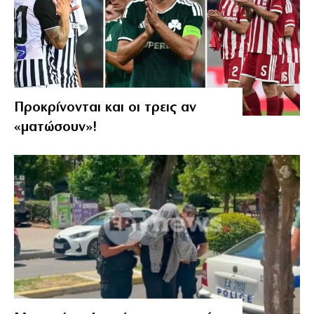
Προκρίνονται και οι τρεις αν
«ματώσουν»!