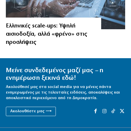
Ελληνικές scale-ups: Υψηλή
αισιοδοξία, αλλά «φρένο» στις
προσλήψεις
Μείνε συνδεδεμένος μαζί μας – η
ενημέρωση ξεκινά εδώ!
Ακολούθησέ μας στα social media για να μένεις πάντα
ενημερωμένος με τις τελευταίες ειδήσεις, αποκαλύψεις και
αποκλειστικό περιεχόμενο από τη Δημοκρατία.
Ακολουθήστε μας ⟶