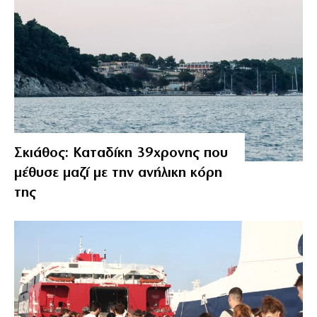
Σκιάθος: Καταδίκη 39χρονης που
μέθυσε μαζί με την ανήλικη κόρη
της