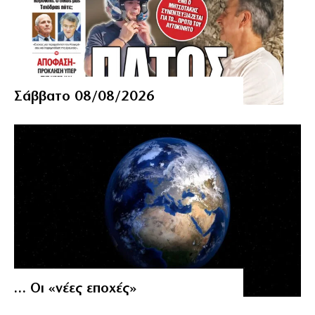
Σάββατο 08/08/2026
… Οι «νέες εποχές»