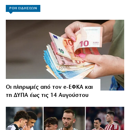
ΡΟΗ ΕΙΔΗΣΕΩΝ
Οι πληρωμές από τον e-ΕΦΚΑ και
τη ΔΥΠΑ έως τις 14 Αυγούστου