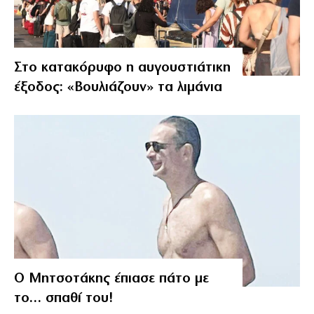
Στο κατακόρυφο η αυγουστιάτικη
έξοδος: «Βουλιάζουν» τα λιμάνια
Ο Μητσοτάκης έπιασε πάτο με
το… σπαθί του!