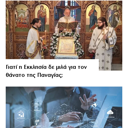
Γιατί η Εκκλησία δε μιλά για τον
θάνατο της Παναγίας;