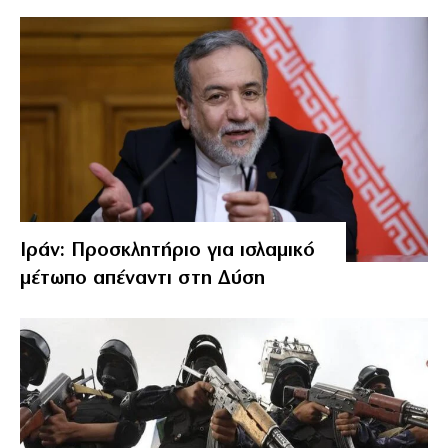
Ιράν: Προσκλητήριο για ισλαμικό
μέτωπο απέναντι στη Δύση