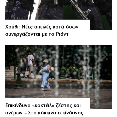
Χούθι: Νέες απειλές κατά όσων
συνεργάζονται με το Ριάντ
Επικίνδυνο «κοκτέιλ» ζέστης και
ανέμων – Στο κόκκινο ο κίνδυνος