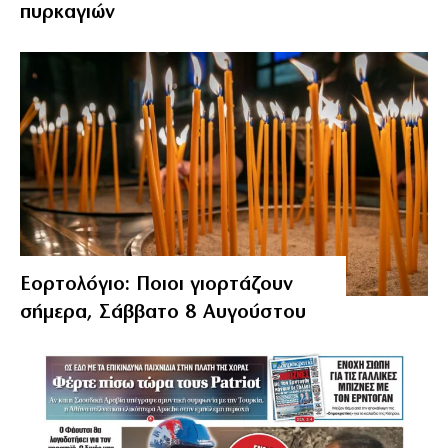
πυρκαγιών
Εορτολόγιο: Ποιοι γιορτάζουν
σήμερα, Σάββατο 8 Αυγούστου