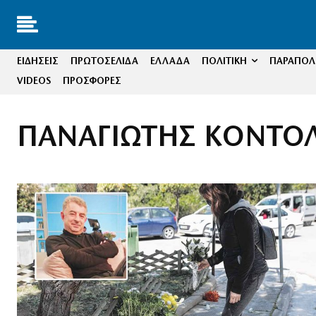
ΕΙΔΗΣΕΙΣ
ΠΡΩΤΟΣΕΛΙΔΑ
ΕΛΛΑΔΑ
ΠΟΛΙΤΙΚΗ
ΠΑΡΑΠΟΛΙ
VIDEOS
ΠΡΟΣΦΟΡΕΣ
ΠΑΝΑΓΙΩΤΗΣ ΚΟΝΤΟ