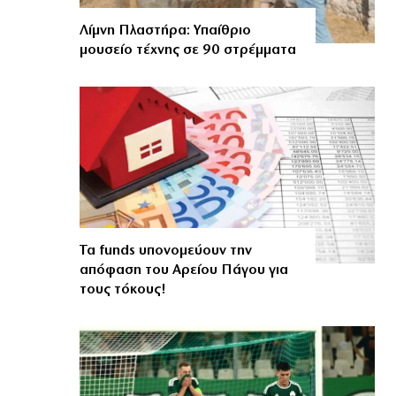
Λίμνη Πλαστήρα: Υπαίθριο
μουσείο τέχνης σε 90 στρέμματα
Τα funds υπονομεύουν την
απόφαση του Αρείου Πάγου για
τους τόκους!