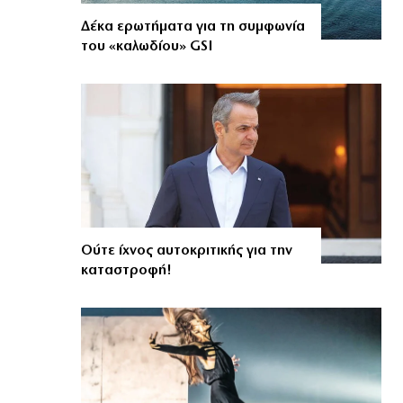
Δέκα ερωτήματα για τη συμφωνία
του «καλωδίου» GSI
Ούτε ίχνος αυτοκριτικής για την
καταστροφή!