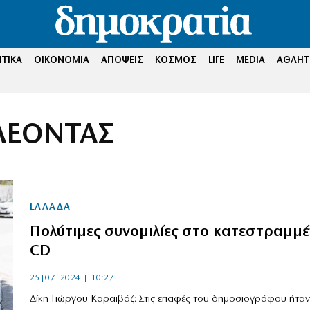
ΤΙΚΑ
ΟΙΚΟΝΟΜΙΑ
ΑΠΟΨΕΙΣ
ΚΟΣΜΟΣ
LIFE
MEDIA
ΑΘΛΗΤ
ΛΕΟΝΤΑΣ
ΕΛΛΑΔΑ
Πολύτιμες συνομιλίες στο κατεστραμμέ
CD
25|07|2024 | 10:27
Δίκη Γιώργου Καραϊβάζ: Στις επαφές του δημοσιογράφου ήταν