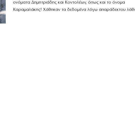
ονόματα Δημητριάδης και Κοντολέων, όπως και το όνομα
Καραμαλάκης! Χάθηκαν τα δεδομένα λόγω απαράδεκτου λάθο