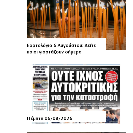
Εορτολόγιο 6 Αυγούστου: Δείτε
ποιοι γιορτάζουν σήμερα
Πέμπτη 06/08/2026