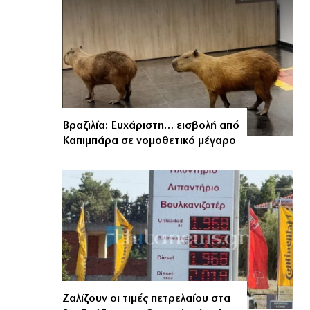
Βραζιλία: Ευχάριστη… εισβολή από
Καπιμπάρα σε νομοθετικό μέγαρο
Ζαλίζουν οι τιμές πετρελαίου στα