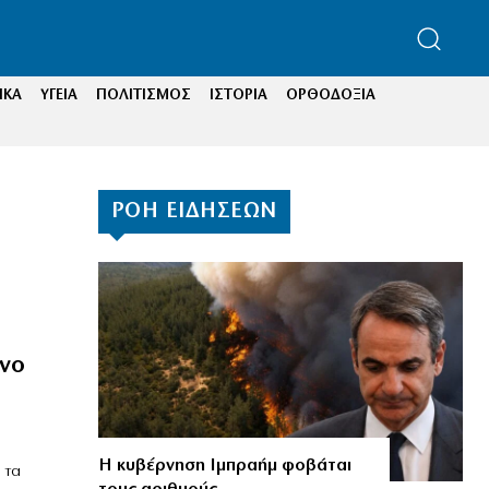
ΙΚΑ
ΥΓΕΙΑ
ΠΟΛΙΤΙΣΜΟΣ
ΙΣΤΟΡΙΑ
ΟΡΘΟΔΟΞΙΑ
ΡΟΗ ΕΙΔΗΣΕΩΝ
νο
Η κυβέρνηση Ιμπραήμ φοβάται
 τα