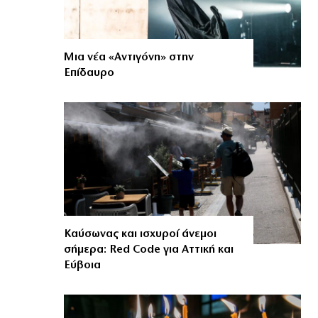
Μια νέα «Αντιγόνη» στην
Επίδαυρο
Καύσωνας και ισχυροί άνεμοι
σήμερα: Red Code για Αττική και
Εύβοια