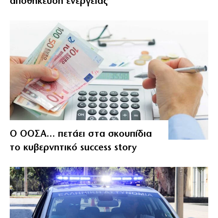
αποθήκευση ενέργειας
Ο ΟΟΣΑ… πετάει στα σκουπίδια
το κυβερνητικό success story