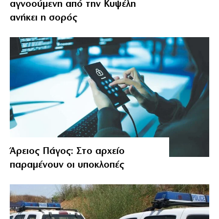
αγνοούμενη από την Κυψέλη
ανήκει η σορός
Άρειος Πάγος: Στο αρχείο
παραμένουν οι υποκλοπές