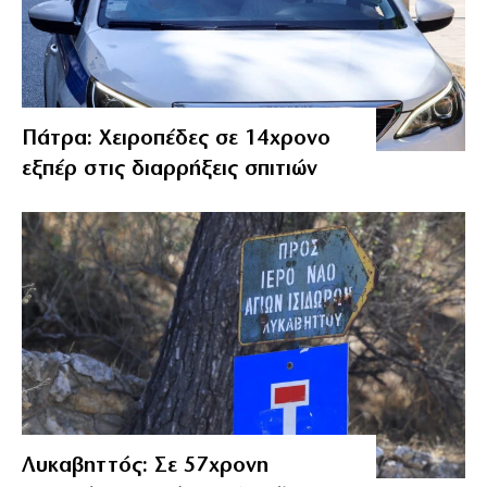
Πάτρα: Χειροπέδες σε 14χρονο
εξπέρ στις διαρρήξεις σπιτιών
Λυκαβηττός: Σε 57χρονη