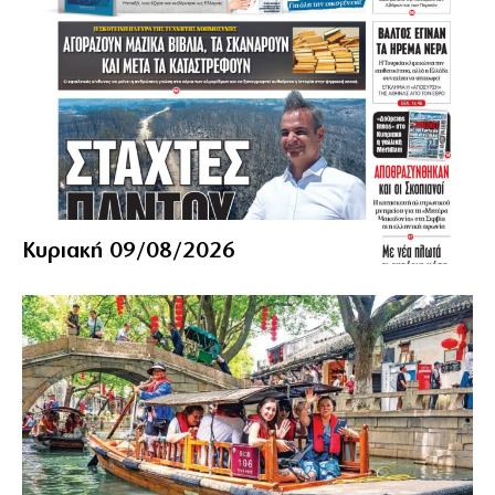
Κυριακή 09/08/2026