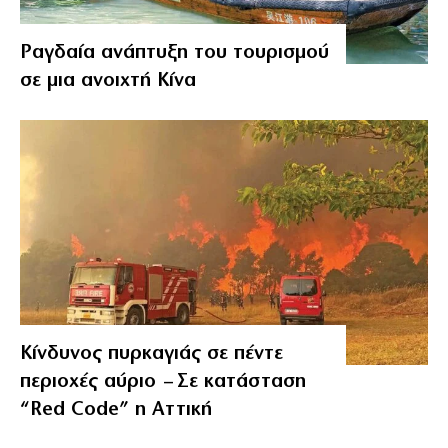
Ραγδαία ανάπτυξη του τουρισμού
σε μια ανοιχτή Κίνα
Κίνδυνος πυρκαγιάς σε πέντε
περιοχές αύριο – Σε κατάσταση
“Red Code” η Αττική