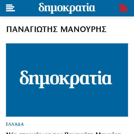
ΠΑΝΑΓΙΩΤΗΣ ΜΑΝΟΥΡΗΣ
ΕΛΛΑΔΑ