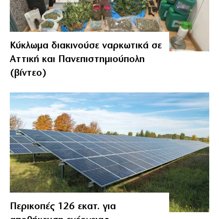
Κύκλωμα διακινούσε ναρκωτικά σε
Αττική και Πανεπιστημιούπολη
(βίντεο)
Περικοπές 126 εκατ. για