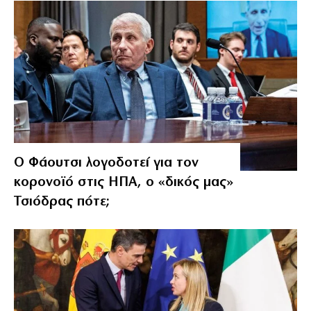
Ο Φάουτσι λογοδοτεί για τον
κορονοϊό στις ΗΠΑ, ο «δικός μας»
Τσιόδρας πότε;