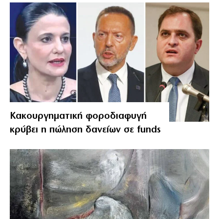
Κακουργηματική φοροδιαφυγή
κρύβει η πώληση δανείων σε funds