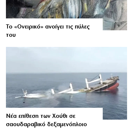
Το «Ονειρικό» ανοίγει τις πύλες
του
Νέα επίθεση των Χούθι σε
σαουδαραβικό δεξαμενόπλοιο