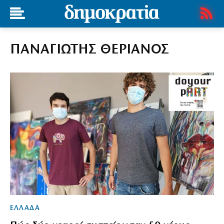
ΠΑΝΑΓΙΩΤΗΣ ΘΕΡΙΑΝΟΣ
ΕΛΛΑΔΑ