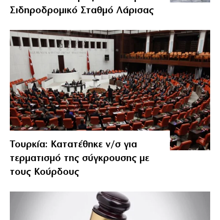
Σιδηροδρομικό Σταθμό Λάρισας
Τουρκία: Κατατέθηκε ν/σ για
τερματισμό της σύγκρουσης με
τους Κούρδους