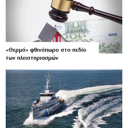
«Θερμό» φθινόπωρο στο πεδίο
των πλειστηριασμών