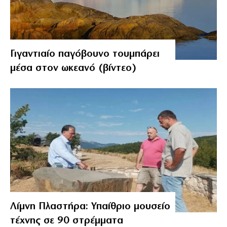
Γιγαντιαίο παγόβουνο τουμπάρει
μέσα στον ωκεανό (βίντεο)
Λίμνη Πλαστήρα: Υπαίθριο μουσείο
τέχνης σε 90 στρέμματα