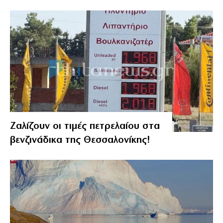
Ζαλίζουν οι τιμές πετρελαίου στα
βενζινάδικα της Θεσσαλονίκης!