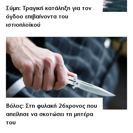
Σύμη: Τραγική κατάληξη για τον
όγδοο επιβαίνοντα του
ιστιοπλοϊκού
Βόλος: Στη φυλακή 26χρονος που
απείλησε να σκοτώσει τη μητέρα
του