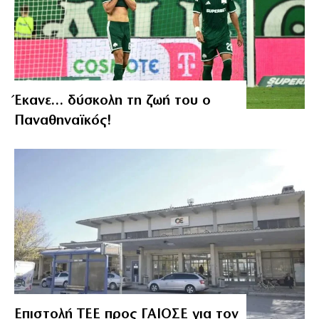
Έκανε… δύσκολη τη ζωή του ο
Παναθηναϊκός!
Επιστολή ΤΕΕ προς ΓΑΙΟΣΕ για τον