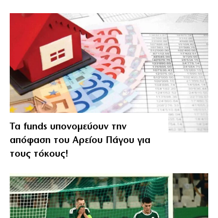
Τα funds υπονομεύουν την
απόφαση του Αρείου Πάγου για
τους τόκους!