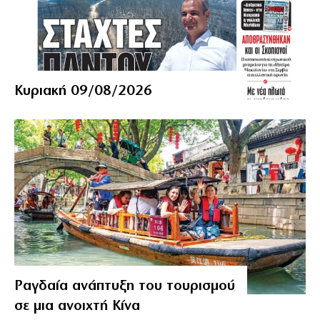
Κυριακή 09/08/2026
Ραγδαία ανάπτυξη του τουρισμού
σε μια ανοιχτή Κίνα