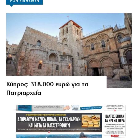
ΡΟΗ ΕΙΔΗΣΕΩΝ
Κύπρος: 318.000 ευρώ για τα
Πατριαρχεία