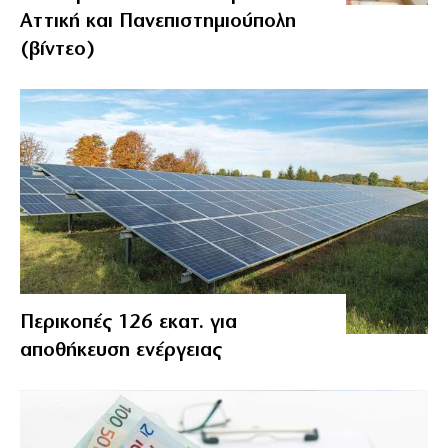
Αττική και Πανεπιστημιούπολη
(βίντεο)
Περικοπές 126 εκατ. για
αποθήκευση ενέργειας