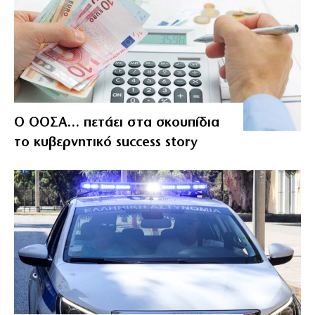
Ο ΟΟΣΑ… πετάει στα σκουπίδια
το κυβερνητικό success story