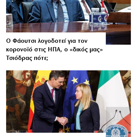
Ο Φάουτσι λογοδοτεί για τον
κορονοϊό στις ΗΠΑ, ο «δικός μας»
Τσιόδρας πότε;