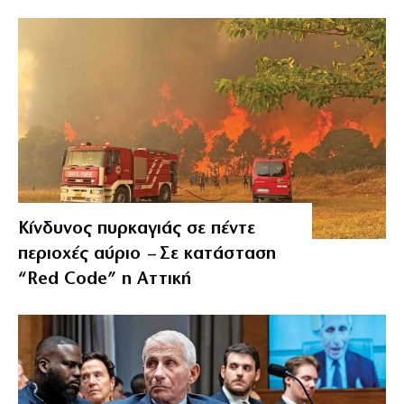
Κίνδυνος πυρκαγιάς σε πέντε
περιοχές αύριο – Σε κατάσταση
“Red Code” η Αττική