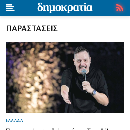
ΠΑΡΑΣΤΑΣΕΙΣ
ΕΛΛΑΔΑ