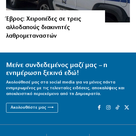
Έβρος: Χειροπέδες σε τρεις
αλλοδαπούς διακινητές
λαθρομεταναστών
Μείνε συνδεδεμένος μαζί μας – η
ενημέρωση ξεκινά εδώ!
Ακολούθησέ μας στα social media για να μένεις πάντα
ενημερωμένος με τις τελευταίες ειδήσεις, αποκαλύψεις και
αποκλειστικό περιεχόμενο από τη Δημοκρατία.
Ακολουθήστε μας ⟶