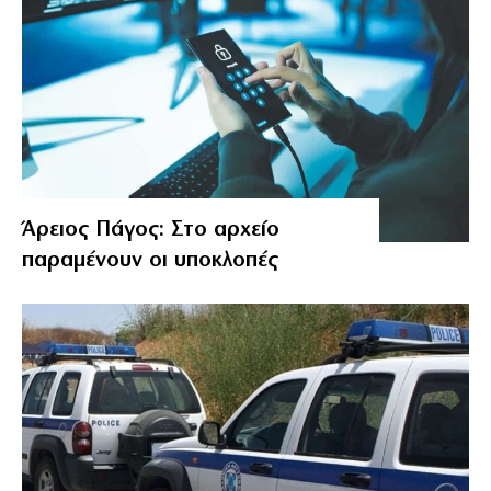
Άρειος Πάγος: Στο αρχείο
παραμένουν οι υποκλοπές