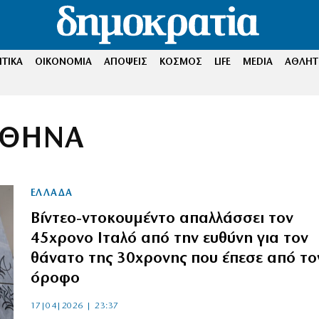
ΤΙΚΑ
ΟΙΚΟΝΟΜΙΑ
ΑΠΟΨΕΙΣ
ΚΟΣΜΟΣ
LIFE
MEDIA
ΑΘΛΗΤ
ΑΘΗΝΑ
ΕΛΛΑΔΑ
Βίντεο-ντοκουμέντο απαλλάσσει τον
45χρονο Ιταλό από την ευθύνη για τον
θάνατο της 30χρονης που έπεσε από το
όροφο
17|04|2026 | 23:37