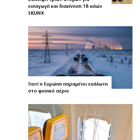
εισαγωγή και διακίνηση 18 κιλών
SKUNK
Γιατί η Ευρώπη παραμένει ευάλωτη
στο φυσικό αέριο