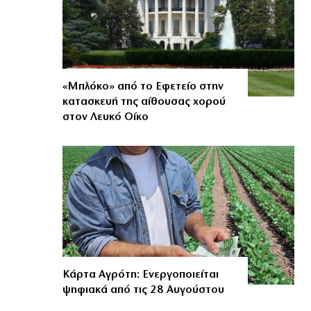
«Μπλόκο» από το Εφετείο στην
κατασκευή της αίθουσας χορού
στον Λευκό Οίκο
Κάρτα Αγρότη: Ενεργοποιείται
ψηφιακά από τις 28 Αυγούστου