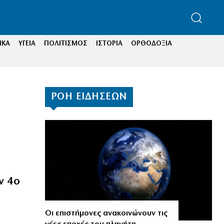
ΙΚΑ
ΥΓΕΙΑ
ΠΟΛΙΤΙΣΜΟΣ
ΙΣΤΟΡΙΑ
ΟΡΘΟΔΟΞΙΑ
ΡΟΗ ΕΙΔΗΣΕΩΝ
ν 4ο
Οι επιστήμονες ανακοινώνουν τις