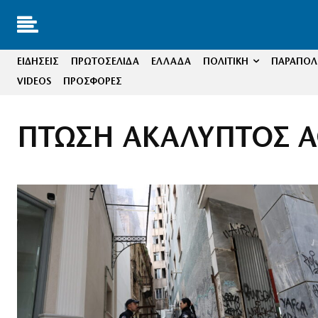
ΕΙΔΗΣΕΙΣ
ΠΡΩΤΟΣΕΛΙΔΑ
ΕΛΛΑΔΑ
ΠΟΛΙΤΙΚΗ
ΠΑΡΑΠΟΛΙ
VIDEOS
ΠΡΟΣΦΟΡΕΣ
ΠΤΩΣΗ ΑΚΑΛΥΠΤΟΣ 