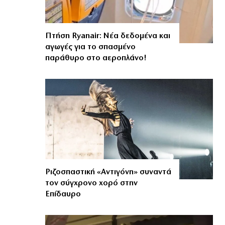
Πτήση Ryanair: Νέα δεδομένα και
αγωγές για το σπασμένο
παράθυρο στο αεροπλάνο!
Ριζοσπαστική «Αντιγόνη» συναντά
τον σύγχρονο χορό στην
Επίδαυρο