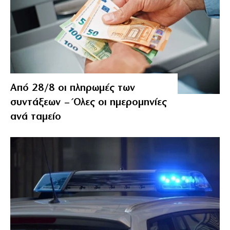
Από 28/8 οι πληρωμές των
συντάξεων – Όλες οι ημερομηνίες
ανά ταμείο