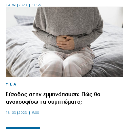
14|06|2023 | 11:39
ΥΓΕΙΑ
Είσοδος στην εμμηνόπαυση: Πώς θα
ανακουφίσω τα συμπτώματα;
13|03|2023 | 9:00