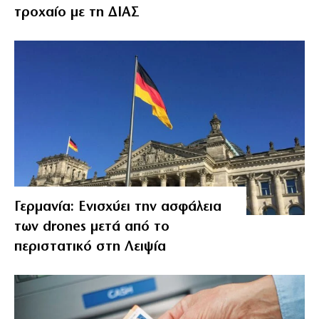
τροχαίο με τη ΔΙΑΣ
Γερμανία: Ενισχύει την ασφάλεια
των drones μετά από το
περιστατικό στη Λειψία