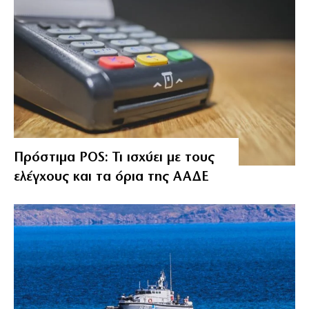
Πρόστιμα POS: Τι ισχύει με τους
ελέγχους και τα όρια της ΑΑΔΕ