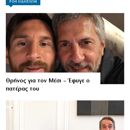
ΡΟΗ ΕΙΔΗΣΕΩΝ
Θρήνος για τον Μέσι – Έφυγε ο
πατέρας του