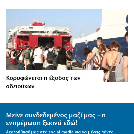
Κορυφώνεται η έξοδος των
αδειούχων
Μείνε συνδεδεμένος μαζί μας – η
ενημέρωση ξεκινά εδώ!
Ακολούθησέ μας στα social media για να μένεις πάντα