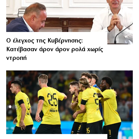
Ο έλεγχος της Κυβέρνησης:
Κατέβασαν άρον άρον ρολά χωρίς
ντροπή