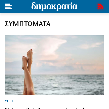
ΣΥΜΠΤΩΜΑΤΑ
ΥΓΕΙΑ