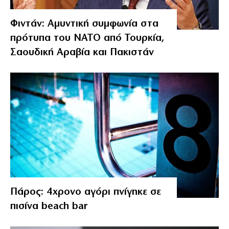
Φιντάν: Αμυντική συμφωνία στα
πρότυπα του ΝΑΤΟ από Τουρκία,
Σαουδική Αραβία και Πακιστάν
Πάρος: 4χρονο αγόρι πνίγηκε σε
πισίνα beach bar