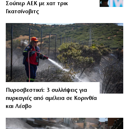
Σούπερ ΑΕΚ με χατ τρικ
Γκατσίνοβιτς
Πυροσβεστική: 3 συλλήψεις για
πυρκαγιές από αμέλεια σε Κορινθία
και Λέσβο