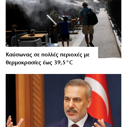
Καύσωνας σε πολλές περιοχές με
θερμοκρασίες έως 39,5°C