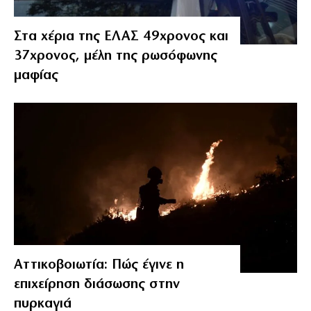
Στα χέρια της ΕΛΑΣ 49χρονος και
37χρονος, μέλη της ρωσόφωνης
μαφίας
Αττικοβοιωτία: Πώς έγινε η
επιχείρηση διάσωσης στην
πυρκαγιά