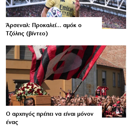
Άρσεναλ: Προκαλεί… αμόκ ο
Τζόλης (βίντεο)
Ο αρχηγός πρέπει να είναι μόνον
ένας