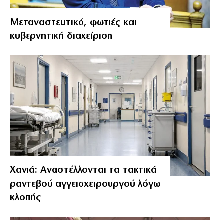
Μεταναστευτικό, φωτιές και
κυβερνητική διαχείριση
Χανιά: Αναστέλλονται τα τακτικά
ραντεβού αγγειοχειρουργού λόγω
κλοπής