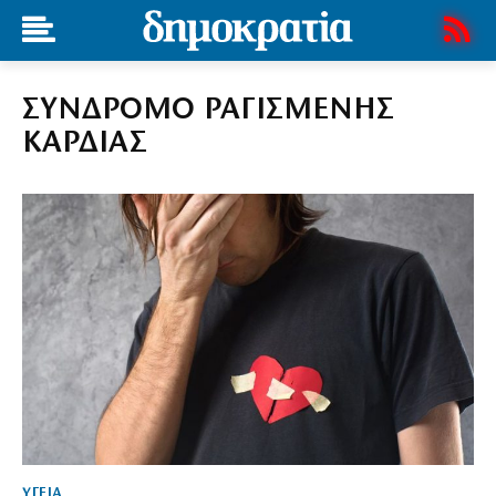
ΣΥΝΔΡΟΜΟ ΡΑΓΙΣΜΕΝΗΣ
ΚΑΡΔΙΑΣ
ΥΓΕΙΑ