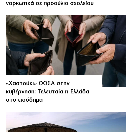
ναρκωτικά σε προαύλιο σχολείου
«Χαστούκι» ΟΟΣΑ στην
κυβέρνηση: Τελευταία η Ελλάδα
στο εισόδημα