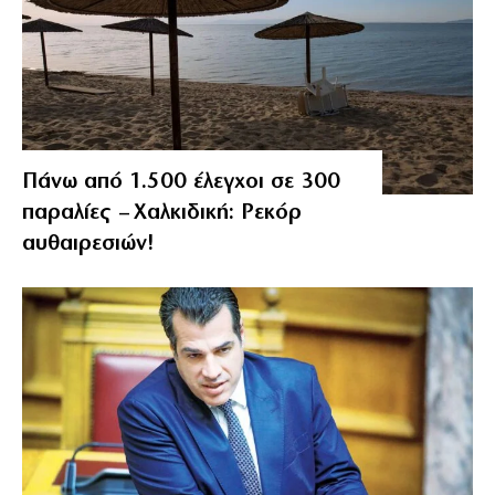
Πάνω από 1.500 έλεγχοι σε 300
παραλίες – Χαλκιδική: Ρεκόρ
αυθαιρεσιών!