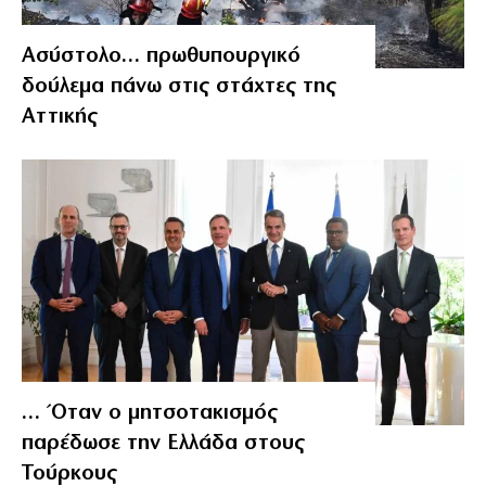
Ασύστολο… πρωθυπουργικό
δούλεμα πάνω στις στάχτες της
Αττικής
… Όταν ο μητσοτακισμός
παρέδωσε την Ελλάδα στους
Τούρκους