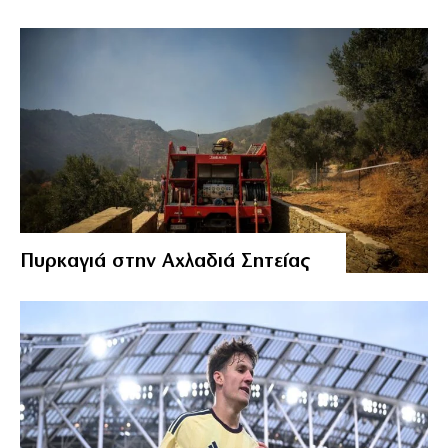
Πυρκαγιά στην Αχλαδιά Σητείας