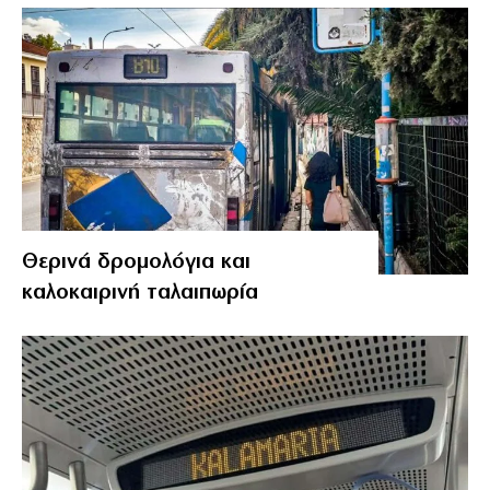
Θερινά δρομολόγια και
καλοκαιρινή ταλαιπωρία