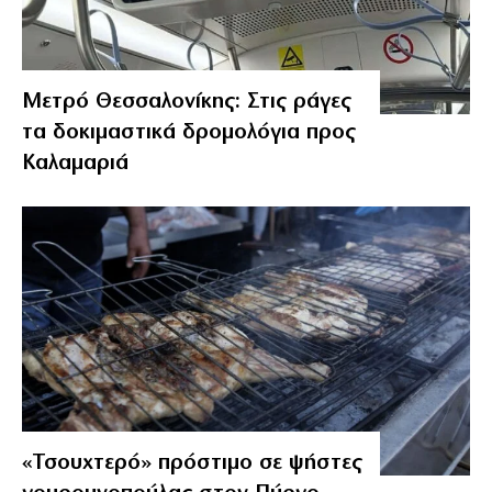
Μετρό Θεσσαλονίκης: Στις ράγες
τα δοκιμαστικά δρομολόγια προς
Καλαμαριά
«Τσουχτερό» πρόστιμο σε ψήστες