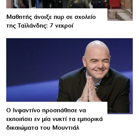
Μαθητής άνοιξε πυρ σε σχολείο
της Ταϊλάνδης: 7 νεκροί
Ο Ινφαντίνο προσπάθησε να
εκποιήσει εν μία νυκτί τα εμπορικά
δικαιώματα του Μουντιάλ