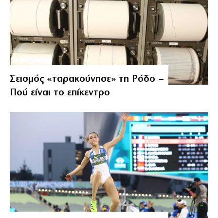
Σεισμός «ταρακούνησε» τη Ρόδο –
Πού είναι το επίκεντρο