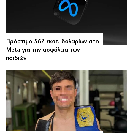
Πρόστιμο 567 εκατ. δολαρίων στη
Meta για την ασφάλεια των
παιδιών