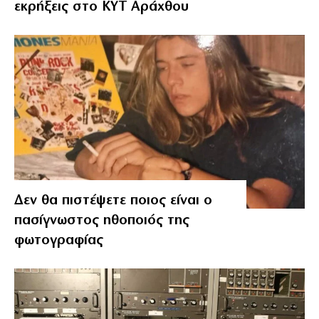
εκρήξεις στο ΚΥΤ Αράχθου
Δεν θα πιστέψετε ποιος είναι ο
πασίγνωστος ηθοποιός της
φωτογραφίας