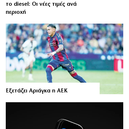
το diesel: Οι νέες τιμές ανά
περιοχή
Εξετάζει Αριάγκα η ΑΕΚ