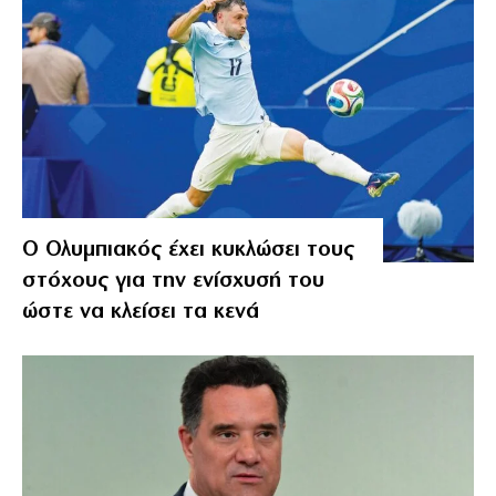
Ο Ολυμπιακός έχει κυκλώσει τους
στόχους για την ενίσχυσή του
ώστε να κλείσει τα κενά