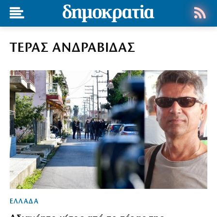
ΤΕΡΑΣ ΑΝΔΡΑΒΙΔΑΣ
ΕΛΛΑΔΑ