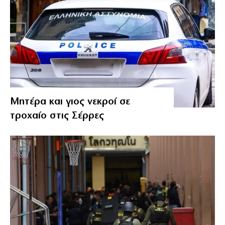
Μητέρα και γιος νεκροί σε
τροχαίο στις Σέρρες