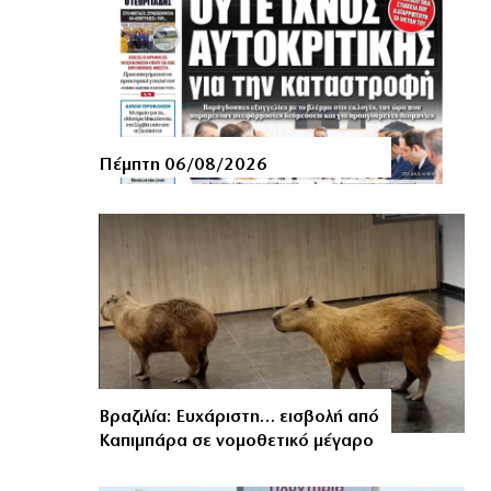
Πέμπτη 06/08/2026
Βραζιλία: Ευχάριστη… εισβολή από
Καπιμπάρα σε νομοθετικό μέγαρο