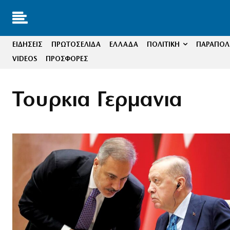
ΕΙΔΗΣΕΙΣ
ΠΡΩΤΟΣΕΛΙΔΑ
ΕΛΛΑΔΑ
ΠΟΛΙΤΙΚΗ
ΠΑΡΑΠΟΛΙ
VIDEOS
ΠΡΟΣΦΟΡΕΣ
Τουρκια Γερμανια