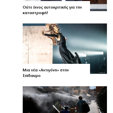
Ούτε ίχνος αυτοκριτικής για την
καταστροφή!
Μια νέα «Αντιγόνη» στην
Επίδαυρο