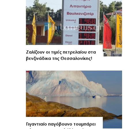
Ζαλίζουν οι τιμές πετρελαίου στα
βενζινάδικα της Θεσσαλονίκης!
Γιγαντιαίο παγόβουνο τουμπάρει