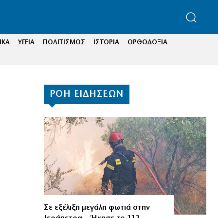
ΙΚΑ
ΥΓΕΙΑ
ΠΟΛΙΤΙΣΜΟΣ
ΙΣΤΟΡΙΑ
ΟΡΘΟΔΟΞΙΑ
ΡΟΗ ΕΙΔΗΣΕΩΝ
α
Σε εξέλιξη μεγάλη φωτιά στην