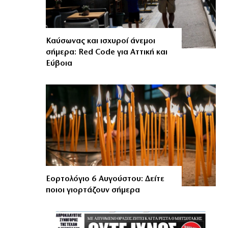
Καύσωνας και ισχυροί άνεμοι
σήμερα: Red Code για Αττική και
Εύβοια
Εορτολόγιο 6 Αυγούστου: Δείτε
ποιοι γιορτάζουν σήμερα