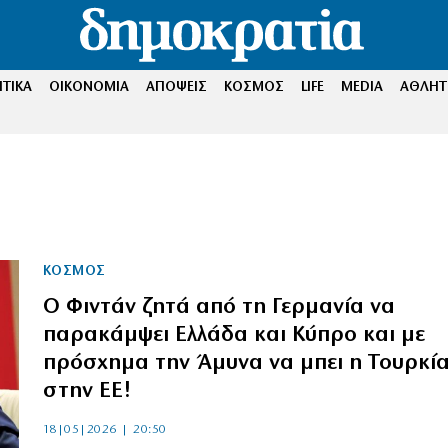
ΤΙΚΑ
ΟΙΚΟΝΟΜΙΑ
ΑΠΟΨΕΙΣ
ΚΟΣΜΟΣ
LIFE
MEDIA
ΑΘΛΗΤ
ΚΟΣΜΟΣ
Ο Φιντάν ζητά από τη Γερμανία να
παρακάμψει Ελλάδα και Κύπρο και με
πρόσχημα την Άμυνα να μπει η Τουρκί
στην ΕΕ!
18|05|2026 | 20:50