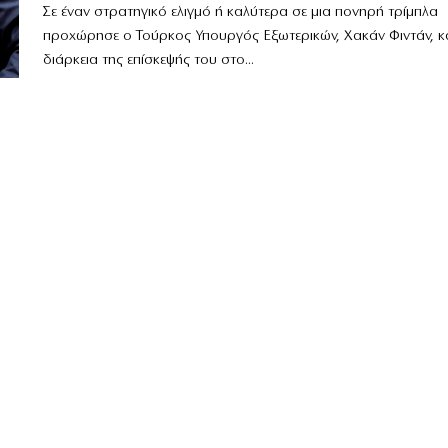
Σε έναν στρατηγικό ελιγμό ή καλύτερα σε μια πονηρή τρίμπλα
προχώρησε ο Τούρκος Υπουργός Εξωτερικών, Χακάν Φιντάν, κ
διάρκεια της επίσκεψής του στο...