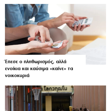
Έπεσε ο πληθωρισμός, αλλά
ενοίκια και καύσιμα «καίνε» τα
νοικοκυριά