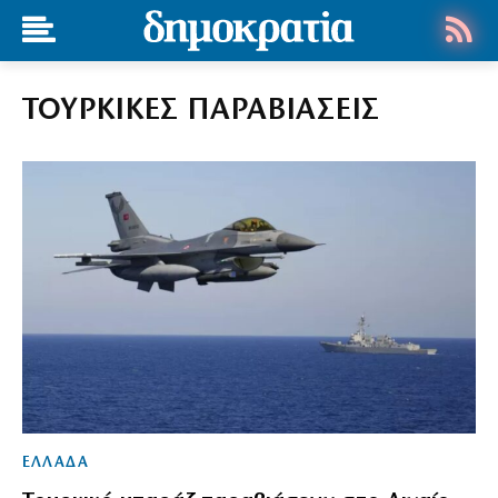
ΤΟΥΡΚΙΚΕΣ ΠΑΡΑΒΙΑΣΕΙΣ
ΕΛΛΑΔΑ