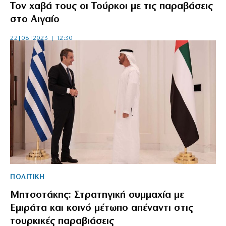
Τον χαβά τους οι Τούρκοι με τις παραβάσεις
στο Αιγαίο
22|08|2023 | 12:30
ΠΟΛΙΤΙΚΗ
Μητσοτάκης: Στρατηγική συμμαχία με
Εμιράτα και κοινό μέτωπο απέναντι στις
τουρκικές παραβιάσεις