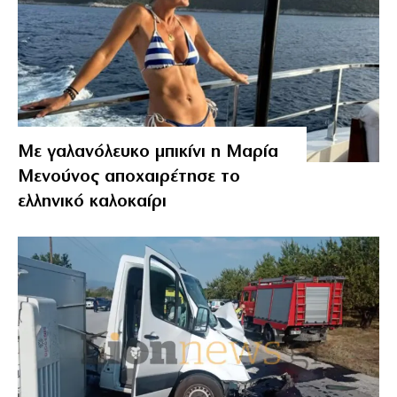
Με γαλανόλευκο μπικίνι η Μαρία
Μενούνος αποχαιρέτησε το
ελληνικό καλοκαίρι