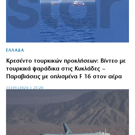
ΕΛΛΑΔΑ
Κρεσέντο τουρκικών προκλήσεων: Βίντεο με
τουρκικά ψαράδικα στις Κυκλάδες –
Παραβιάσεις με οπλισμένα F 16 στον αέρα
13|05|2026 | 23:20