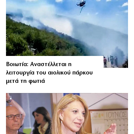
Βοιωτία: Αναστέλλεται η
λειτουργία του αιολικού πάρκου
μετά τη φωτιά