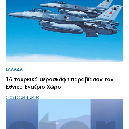
ΕΛΛΑΔΑ
16 τουρκικά αεροσκάφη παραβίασαν τον
Εθνικό Εναέριο Χώρο
2|06|2026 | 20:50