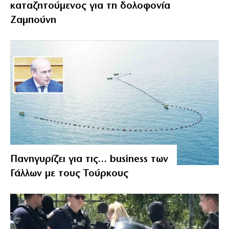
καταζητούμενος για τη δολοφονία
Ζαμπούνη
Πανηγυρίζει για τις… business των
Γάλλων με τους Τούρκους