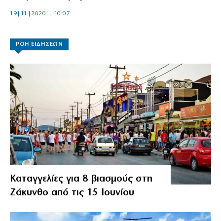
19|11|2020 | 10:07
ΡΟΗ ΕΙΔΗΣΕΩΝ
Καταγγελίες για 8 βιασμούς στη
Ζάκυνθο από τις 15 Ιουνίου