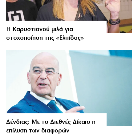
Η Καρυστιανού μιλά για
στοχοποίηση της «Ελπίδας»
Δένδιας: Με το Διεθνές Δίκαιο η
επίλυση των διαφορών