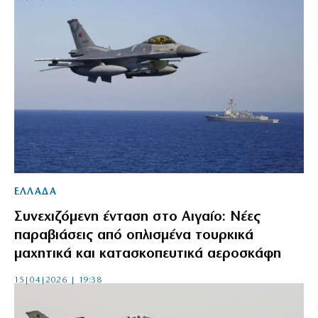
ΕΛΛΑΔΑ
Συνεχιζόμενη ένταση στο Αιγαίο: Νέες
παραβιάσεις από οπλισμένα τουρκικά
μαχητικά και κατασκοπευτικά αεροσκάφη
15|04|2026 | 19:38