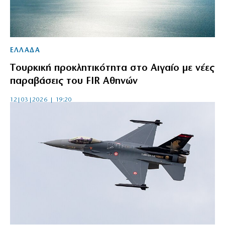
ΕΛΛΑΔΑ
Tουρκική προκλητικότητα στο Αιγαίο με νέες
παραβάσεις του FIR Αθηνών
12|03|2026 | 19:20