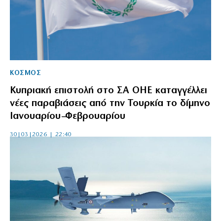
ΚΟΣΜΟΣ
Κυπριακή επιστολή στο ΣΑ ΟΗΕ καταγγέλλει
νέες παραβιάσεις από την Τουρκία το δίμηνο
Ιανουαρίου–Φεβρουαρίου
30|03|2026 | 22:40