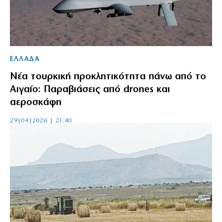
ΕΛΛΑΔΑ
Νέα τουρκική προκλητικότητα πάνω από το
Αιγαίο: Παραβιάσεις από drones και
αεροσκάφη
29|04|2026 | 21:40