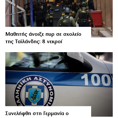
Μαθητής άνοιξε πυρ σε σχολείο
της Ταϊλάνδης: 8 νεκροί
Συνελήφθη στη Γερμανία ο