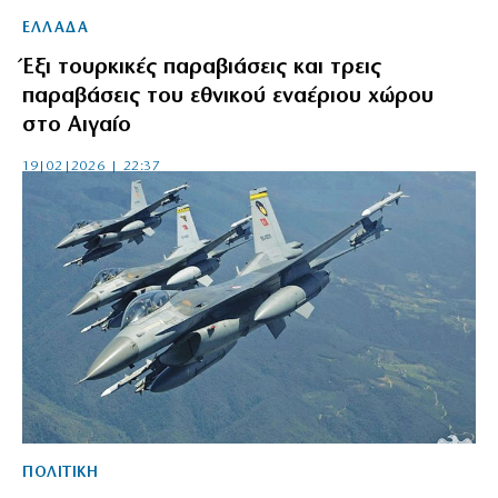
ΕΛΛΑΔΑ
Έξι τουρκικές παραβιάσεις και τρεις
παραβάσεις του εθνικού εναέριου χώρου
στο Αιγαίο
19|02|2026 | 22:37
ΠΟΛΙΤΙΚΗ