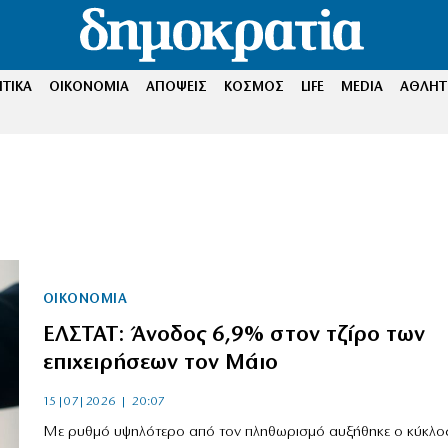
ΤΙΚΑ
ΟΙΚΟΝΟΜΙΑ
ΑΠΟΨΕΙΣ
ΚΟΣΜΟΣ
LIFE
MEDIA
ΑΘΛΗΤ
ΟΙΚΟΝΟΜΙΑ
ΕΛΣΤΑΤ: Άνοδος 6,9% στον τζίρο των
επιχειρήσεων τον Μάιο
15|07|2026 | 20:07
Με ρυθμό υψηλότερο από τον πληθωρισμό αυξήθηκε ο κύκλο