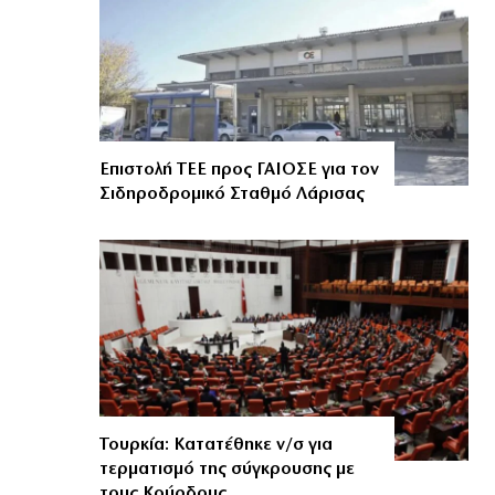
Επιστολή ΤΕΕ προς ΓΑΙΟΣΕ για τον
Σιδηροδρομικό Σταθμό Λάρισας
Τουρκία: Κατατέθηκε ν/σ για
τερματισμό της σύγκρουσης με
τους Κούρδους