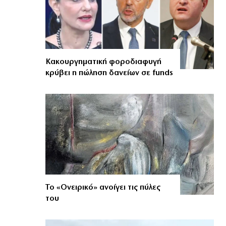
Κακουργηματική φοροδιαφυγή
κρύβει η πώληση δανείων σε funds
Το «Ονειρικό» ανοίγει τις πύλες
του