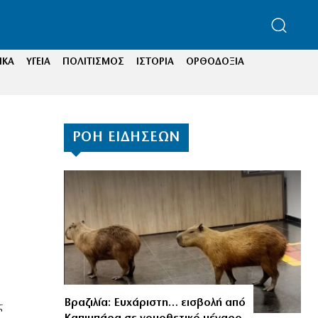
ΙΚΑ
ΥΓΕΙΑ
ΠΟΛΙΤΙΣΜΟΣ
ΙΣΤΟΡΙΑ
ΟΡΘΟΔΟΞΙΑ
ΡΟΗ ΕΙΔΗΣΕΩΝ
Βραζιλία: Ευχάριστη… εισβολή από
ς