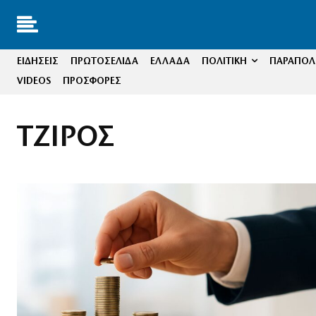
ΕΙΔΗΣΕΙΣ
ΠΡΩΤΟΣΕΛΙΔΑ
ΕΛΛΑΔΑ
ΠΟΛΙΤΙΚΗ
ΠΑΡΑΠΟΛΙ
VIDEOS
ΠΡΟΣΦΟΡΕΣ
ΤΖΙΡΟΣ