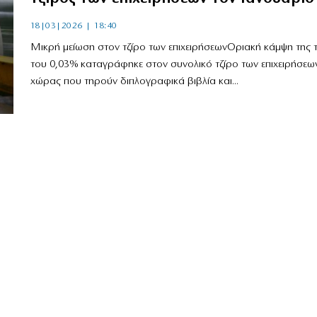
18|03|2026 | 18:40
Μικρή μείωση στον τζίρο των επιχειρήσεωνΟριακή κάμψη της 
του 0,03% καταγράφηκε στον συνολικό τζίρο των επιχειρήσεω
χώρας που τηρούν διπλογραφικά βιβλία και...