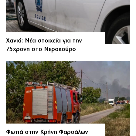
Χανιά: Νέα στοιχεία για την
75χρονη στο Νεροκούρο
Φωτιά στην Κρήνη Φαρσάλων