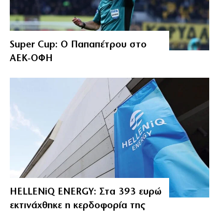
Super Cup: Ο Παπαπέτρου στο
ΑΕΚ-ΟΦΗ
HELLENiQ ENERGY: Στα 393 ευρώ
εκτινάχθηκε η κερδοφορία της