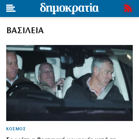
ΒΑΣΙΛΕΙΑ
ΚΟΣΜΟΣ