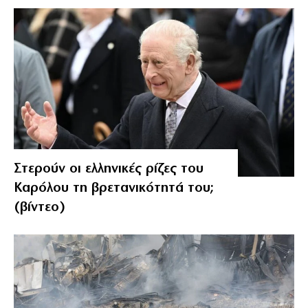
Στερούν οι ελληνικές ρίζες του
Καρόλου τη βρετανικότητά του;
(βίντεο)