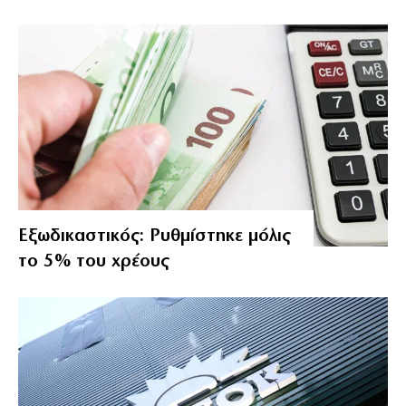
Εξωδικαστικός: Ρυθμίστηκε μόλις
το 5% του χρέους