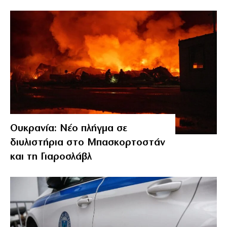
Ουκρανία: Νέο πλήγμα σε
διυλιστήρια στο Μπασκορτοστάν
και τη Γιαροσλάβλ