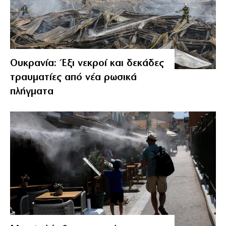
Ουκρανία: Έξι νεκροί και δεκάδες
τραυματίες από νέα ρωσικά
πλήγματα