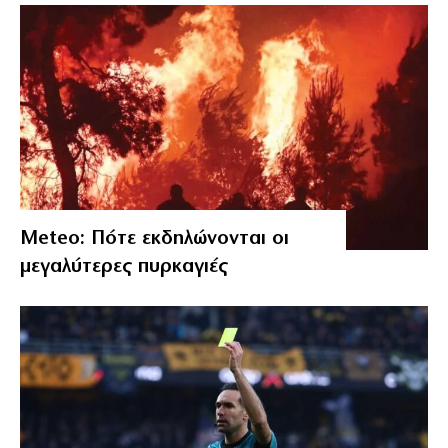
Meteo: Πότε εκδηλώνονται οι
μεγαλύτερες πυρκαγιές